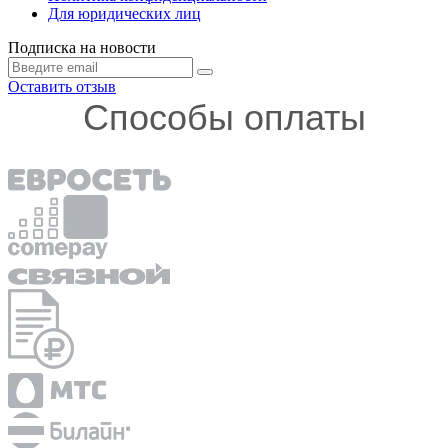
Для юридических лиц
Подписка на новости
Оставить отзыв
Способы оплаты