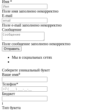
Имя *
Поле имя заполнено некорректно
E-mail
Поле e-mail заполнено некорректно
Сообщение
Поле сообщение заполнено некорректно
Мы в социальных сетях
Соберите уникальный букет
Ваше имя*
Телефон*
Бюджет
i
Тип букета