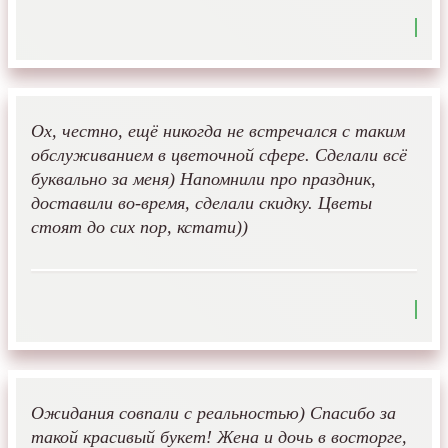
Ох, честно, ещё никогда не встречался с таким
обслуживанием в цветочной сфере. Сделали всё
буквально за меня) Напомнили про праздник,
доставили во-время, сделали скидку. Цветы
стоят до сих пор, кстати))
Ожидания совпали с реальностью) Спасибо за
такой красивый букет! Жена и дочь в восторге,