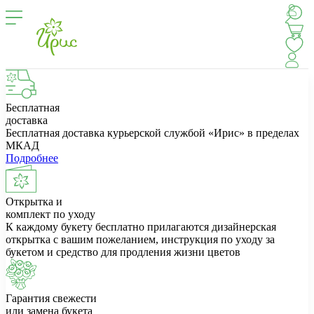
Бесплатная
доставка
Бесплатная доставка курьерской службой «Ирис» в пределах
МКАД
Подробнее
Открытка и
комплект по уходу
К каждому букету бесплатно прилагаются дизайнерская
открытка с вашим пожеланием, инструкция по уходу за
букетом и средство для продления жизни цветов
Гарантия свежести
или замена букета