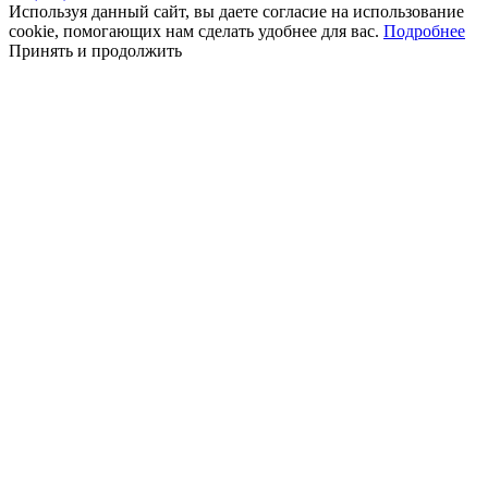
Используя данный сайт, вы даете согласие на использование
cookie, помогающих нам сделать удобнее для вас.
Подробнее
Принять и продолжить