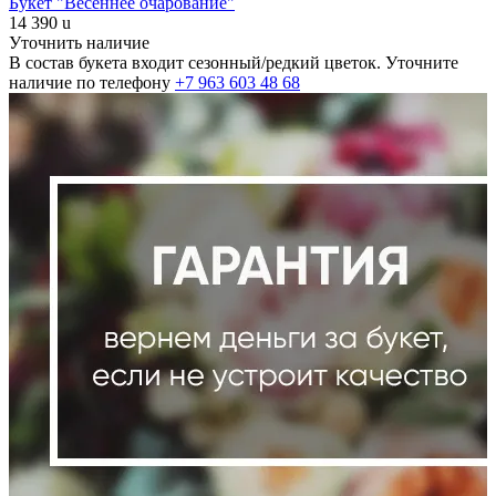
Букет "Весеннее очарование"
14 390
u
Уточнить наличие
В состав букета входит сезонный/редкий цветок. Уточните
наличие по телефону
+7 963 603 48 68