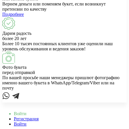
Вернем деньги или поменяем букет, если возникнут
претензии по качеству
Подробнее
Дарим радость
более 20 лет
Более 10 тысяч постоянных клиентов уже оценили наш
уровень обслуживания и ведения заказов!
Фото букета
перед отправкой
По вашей просьбе наши менеджеры пришлют фотографию
именно вашего букета в WhatsApp/Telegram/Viber или на
почту
Войти
Регистрация
Войти