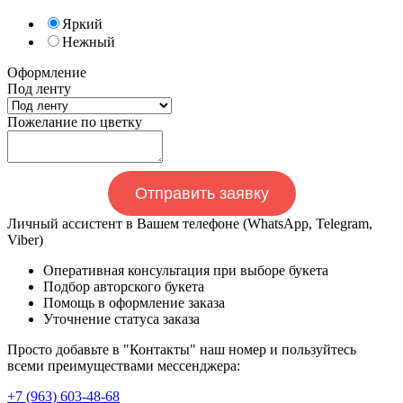
Яркий
Нежный
Оформление
Под ленту
Пожелание по цветку
Отправить заявку
Личный ассистент в Вашем телефоне (WhatsApp, Telegram,
Viber)
Оперативная консультация при выборе букета
Подбор авторского букета
Помощь в оформление заказа
Уточнение статуса заказа
Просто добавьте в "Контакты" наш номер и пользуйтесь
всеми преимуществами мессенджера:
+7 (963) 603-48-68