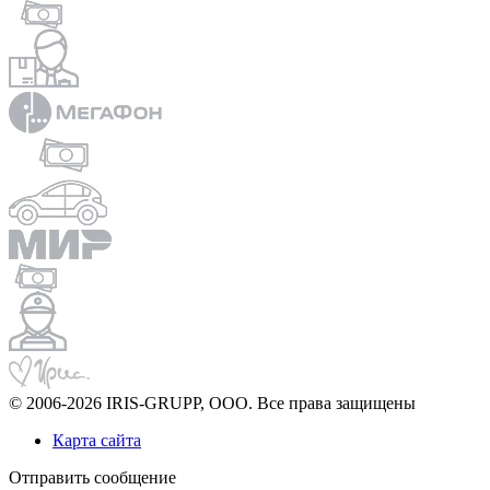
© 2006-2026 IRIS-GRUPP, OOO. Все права защищены
Карта сайта
Отправить сообщение