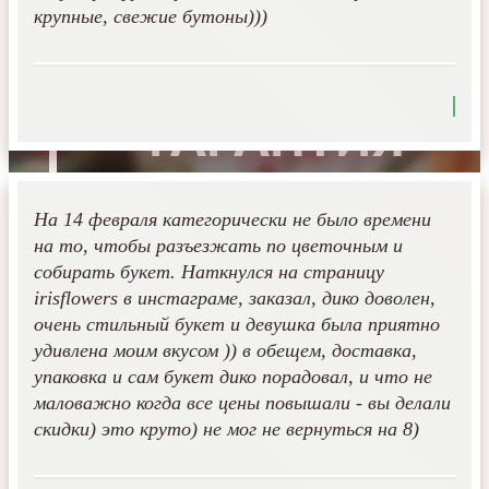
крупные, свежие бутоны)))
На 14 февраля категорически не было времени
на то, чтобы разъезжать по цветочным и
собирать букет. Наткнулся на страницу
irisflowers в инстаграме, заказал, дико доволен,
очень стильный букет и девушка была приятно
удивлена моим вкусом )) в обещем, доставка,
упаковка и сам букет дико порадовал, и что не
маловажно когда все цены повышали - вы делали
скидки) это круто) не мог не вернуться на 8)