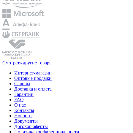
Смотреть другие товары
Интернет-магазин
Оптовые продажи
Салоны
Доставка и оплата
Гарантии
FAQ
О нас
Контакты
Новости
Документы
Договор оферты
Политика конфиденциальности