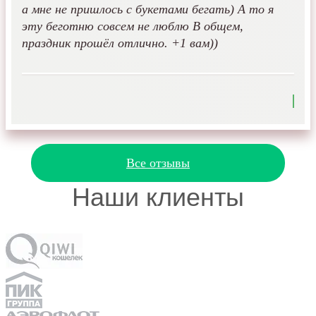
а мне не пришлось с букетами бегать) А то я
эту беготню совсем не люблю В общем,
праздник прошёл отлично. +1 вам))
Все отзывы
Наши клиенты