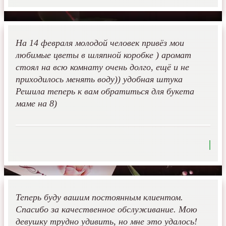
На 14 февраля молодой человек привёз мои
любимые цветы в шляпной коробке ) аромат
стоял на всю комнату очень долго, ещё и не
приходилось менять воду)) удобная штука
Решила теперь к вам обратиться для букета
маме на 8)
Теперь буду вашим постоянным клиентом.
Спасибо за качественное обслуживание. Мою
девушку трудно удивить, но мне это удалось!