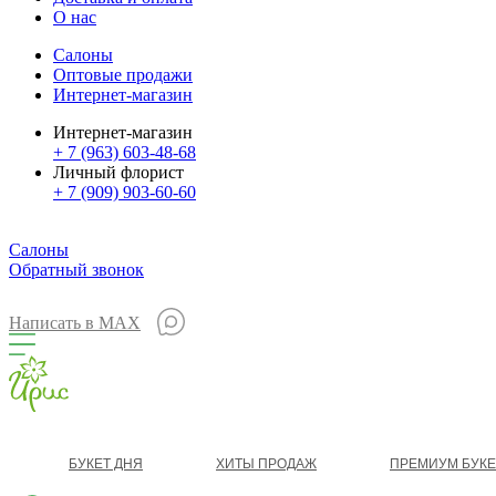
О нас
Салоны
Оптовые продажи
Интернет-магазин
Интернет-магазин
+ 7 (963) 603-48-68
Личный флорист
+ 7 (909) 903-60-60
Салоны
Обратный звонок
Написать в MAX
БУКЕТ ДНЯ
ХИТЫ ПРОДАЖ
ПРЕМИУМ БУК