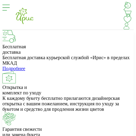
Бесплатная
доставка
Бесплатная доставка курьерской службой «Ирис» в пределах
МКАД
Подробнее
Открытка и
комплект по уходу
К каждому букету бесплатно прилагаются дизайнерская
открытка с вашим пожеланием, инструкция по уходу за
букетом и средство для продления жизни цветов
Гарантия свежести
или замена букета