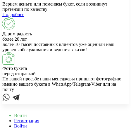
Вернем деньги или поменяем букет, если возникнут
претензии по качеству
Подробнее
Дарим радость
более 20 лет
Более 10 тысяч постоянных клиентов уже оценили наш
уровень обслуживания и ведения заказов!
Фото букета
перед отправкой
По вашей просьбе наши менеджеры пришлют фотографию
именно вашего букета в WhatsApp/Telegram/Viber или на
почту
Войти
Регистрация
Войти