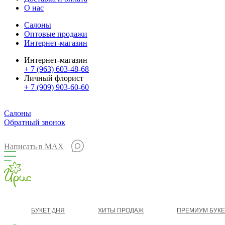
О нас
Салоны
Оптовые продажи
Интернет-магазин
Интернет-магазин
+ 7 (963) 603-48-68
Личный флорист
+ 7 (909) 903-60-60
Салоны
Обратный звонок
Написать в MAX
БУКЕТ ДНЯ
ХИТЫ ПРОДАЖ
ПРЕМИУМ БУК