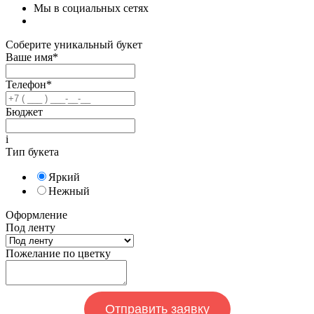
Мы в социальных сетях
Соберите уникальный букет
Ваше имя*
Телефон*
Бюджет
i
Тип букета
Яркий
Нежный
Оформление
Под ленту
Пожелание по цветку
Отправить заявку