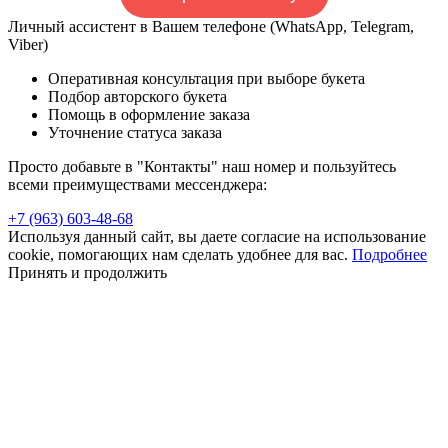
Личный ассистент в Вашем телефоне (WhatsApp, Telegram,
Viber)
Оперативная консультация при выборе букета
Подбор авторского букета
Помощь в оформление заказа
Уточнение статуса заказа
Просто добавьте в "Контакты" наш номер и пользуйтесь
всеми преимуществами мессенджера:
+7 (963) 603-48-68
Используя данный сайт, вы даете согласие на использование
cookie, помогающих нам сделать удобнее для вас.
Подробнее
Принять и продолжить