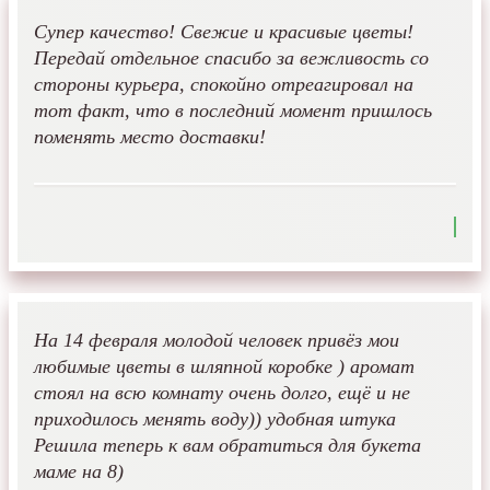
Супер качество! Свежие и красивые цветы!
Передай отдельное спасибо за вежливость со
стороны курьера, спокойно отреагировал на
тот факт, что в последний момент пришлось
поменять место доставки!
На 14 февраля молодой человек привёз мои
любимые цветы в шляпной коробке ) аромат
стоял на всю комнату очень долго, ещё и не
приходилось менять воду)) удобная штука
Решила теперь к вам обратиться для букета
маме на 8)