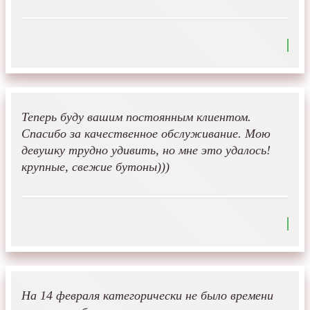
Теперь буду вашим постоянным клиентом.
Спасибо за качественное обслуживание. Мою
девушку трудно удивить, но мне это удалось!
крупные, свежие бутоны)))
На 14 февраля категорически не было времени