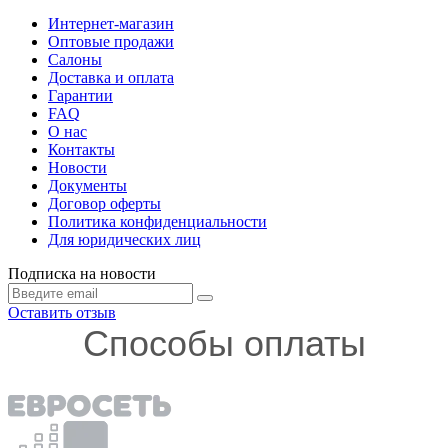
Интернет-магазин
Оптовые продажи
Салоны
Доставка и оплата
Гарантии
FAQ
О нас
Контакты
Новости
Документы
Договор оферты
Политика конфиденциальности
Для юридических лиц
Подписка на новости
Оставить отзыв
Способы оплаты