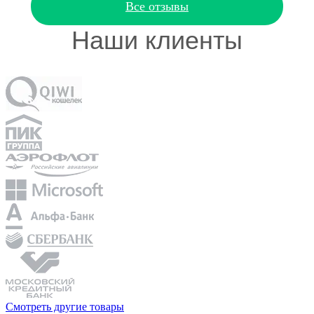
Все отзывы
Наши клиенты
Смотреть другие товары