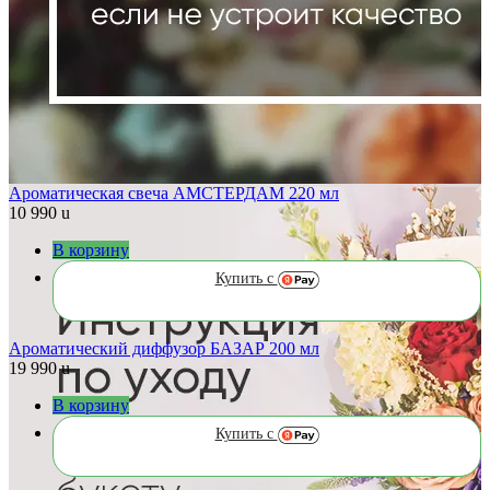
Ароматическая свеча АМСТЕРДАМ 220 мл
10 990
u
В корзину
Купить с
Ароматический диффузор БАЗАР 200 мл
19 990
u
В корзину
Купить с