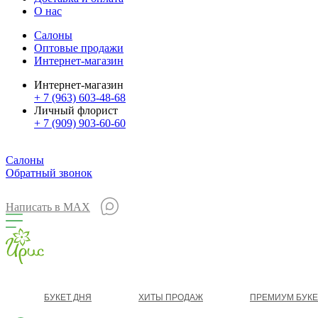
О нас
Салоны
Оптовые продажи
Интернет-магазин
Интернет-магазин
+ 7 (963) 603-48-68
Личный флорист
+ 7 (909) 903-60-60
Салоны
Обратный звонок
Написать в MAX
БУКЕТ ДНЯ
ХИТЫ ПРОДАЖ
ПРЕМИУМ БУК