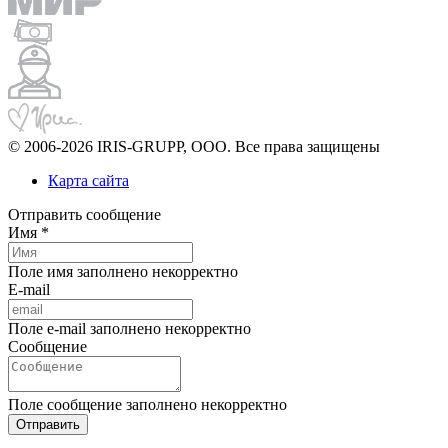
© 2006-2026 IRIS-GRUPP, OOO. Все права защищены
Карта сайта
Отправить сообщение
Имя *
Поле имя заполнено некорректно
E-mail
Поле e-mail заполнено некорректно
Сообщение
Поле сообщение заполнено некорректно