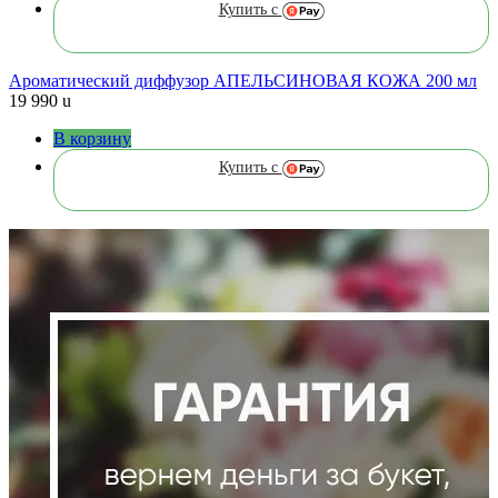
Купить с
Ароматический диффузор АПЕЛЬСИНОВАЯ КОЖА 200 мл
19 990
u
В корзину
Купить с