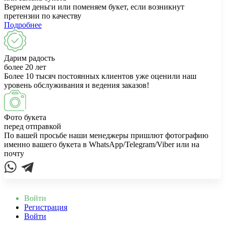
Вернем деньги или поменяем букет, если возникнут
претензии по качеству
Подробнее
Дарим радость
более 20 лет
Более 10 тысяч постоянных клиентов уже оценили наш
уровень обслуживания и ведения заказов!
Фото букета
перед отправкой
По вашей просьбе наши менеджеры пришлют фотографию
именно вашего букета в WhatsApp/Telegram/Viber или на
почту
Войти
Регистрация
Войти