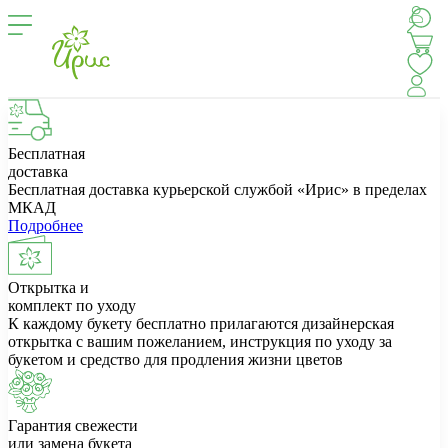
Бесплатная
доставка
Бесплатная доставка курьерской службой «Ирис» в пределах
МКАД
Подробнее
Открытка и
комплект по уходу
К каждому букету бесплатно прилагаются дизайнерская
открытка с вашим пожеланием, инструкция по уходу за
букетом и средство для продления жизни цветов
Гарантия свежести
или замена букета