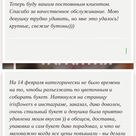
Теперь буду вашим постоянным клиентом.
Спасибо за качественное обслуживание. Мою
девушку трудно удивить, но мне это удалось!
крупные, свежие бутоны)))
На 14 февраля категорически не было времени
на то, чтобы разъезжать по цветочным и
собирать букет. Наткнулся на страницу
irisflowers в инстаграме, заказал, дико доволен,
очень стильный букет и девушка была приятно
удивлена моим вкусом )) в обещем, доставка,
упаковка и сам букет дико порадовал, и что не
маловажно когда все цены повышали - вы делали