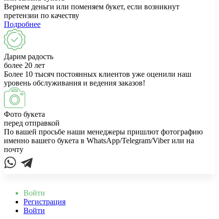
Вернем деньги или поменяем букет, если возникнут
претензии по качеству
Подробнее
Дарим радость
более 20 лет
Более 10 тысяч постоянных клиентов уже оценили наш
уровень обслуживания и ведения заказов!
Фото букета
перед отправкой
По вашей просьбе наши менеджеры пришлют фотографию
именно вашего букета в WhatsApp/Telegram/Viber или на
почту
Войти
Регистрация
Войти