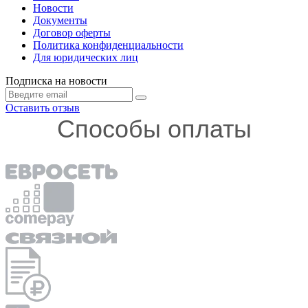
Новости
Документы
Договор оферты
Политика конфиденциальности
Для юридических лиц
Подписка на новости
Оставить отзыв
Способы оплаты