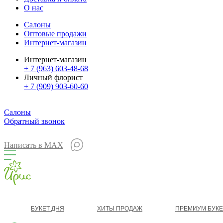
О нас
Салоны
Оптовые продажи
Интернет-магазин
Интернет-магазин
+ 7 (963) 603-48-68
Личный флорист
+ 7 (909) 903-60-60
Салоны
Обратный звонок
Написать в MAX
БУКЕТ ДНЯ
ХИТЫ ПРОДАЖ
ПРЕМИУМ БУК