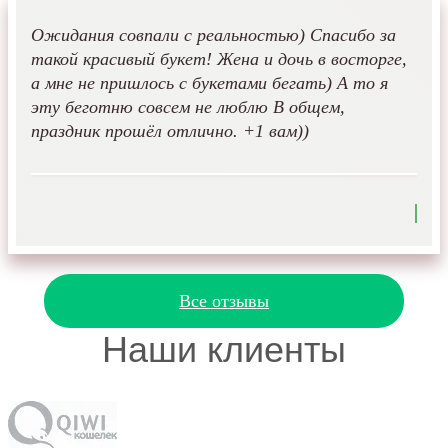
Ожидания совпали с реальностью) Спасибо за
такой красивый букет! Жена и дочь в восторге,
а мне не пришлось с букетами бегать) А то я
эту беготню совсем не люблю В общем,
праздник прошёл отлично. +1 вам))
Все отзывы
Наши клиенты