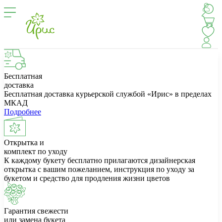
Бесплатная
доставка
Бесплатная доставка курьерской службой «Ирис» в пределах
МКАД
Подробнее
Открытка и
комплект по уходу
К каждому букету бесплатно прилагаются дизайнерская
открытка с вашим пожеланием, инструкция по уходу за
букетом и средство для продления жизни цветов
Гарантия свежести
или замена букета