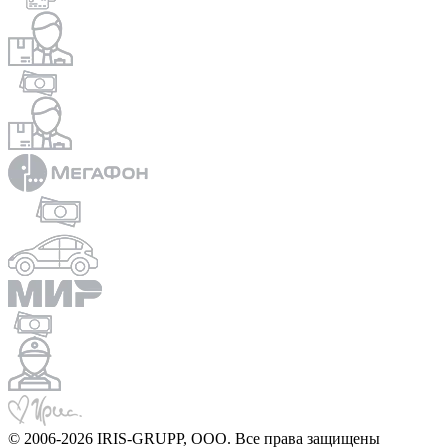
© 2006-2026 IRIS-GRUPP, OOO. Все права защищены