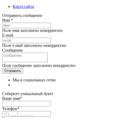
Карта сайта
Отправить сообщение
Имя *
Поле имя заполнено некорректно
E-mail
Поле e-mail заполнено некорректно
Сообщение
Поле сообщение заполнено некорректно
Мы в социальных сетях
Соберите уникальный букет
Ваше имя*
Телефон*