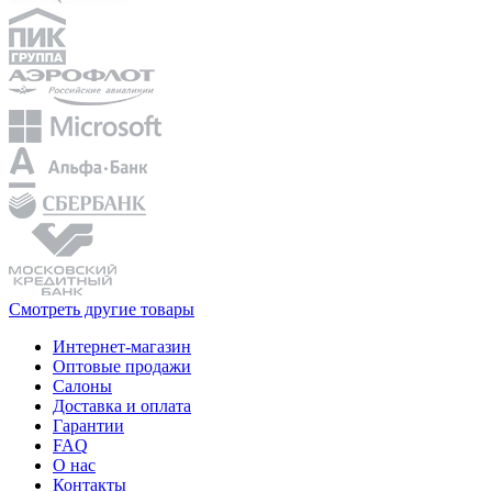
Смотреть другие товары
Интернет-магазин
Оптовые продажи
Салоны
Доставка и оплата
Гарантии
FAQ
О нас
Контакты