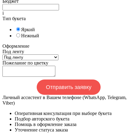
Бюджет
i
Тип букета
Яркий
Нежный
Оформление
Под ленту
Пожелание по цветку
Отправить заявку
Личный ассистент в Вашем телефоне (WhatsApp, Telegram,
Viber)
Оперативная консультация при выборе букета
Подбор авторского букета
Помощь в оформление заказа
Уточнение статуса заказа