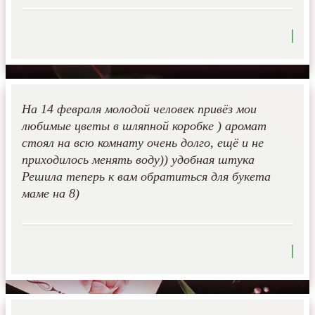
На 14 февраля молодой человек привёз мои
любимые цветы в шляпной коробке ) аромат
стоял на всю комнату очень долго, ещё и не
приходилось менять воду)) удобная штука
Решила теперь к вам обратиться для букета
маме на 8)