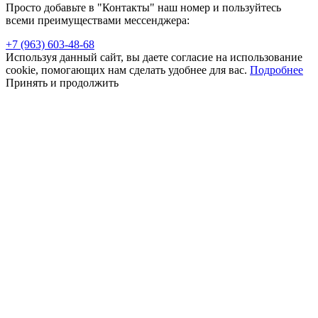
Просто добавьте в "Контакты" наш номер и пользуйтесь
всеми преимуществами мессенджера:
+7 (963) 603-48-68
Используя данный сайт, вы даете согласие на использование
cookie, помогающих нам сделать удобнее для вас.
Подробнее
Принять и продолжить