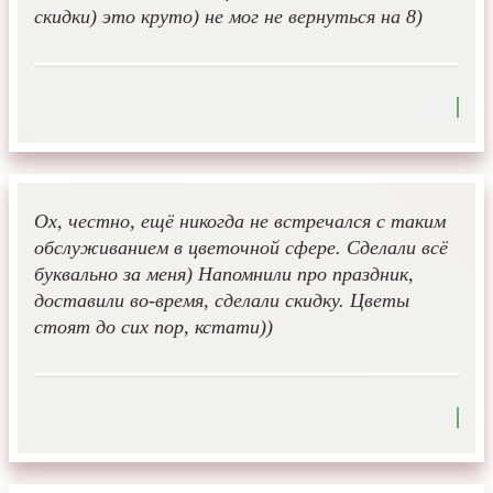
скидки) это круто) не мог не вернуться на 8)
Ох, честно, ещё никогда не встречался с таким
обслуживанием в цветочной сфере. Сделали всё
буквально за меня) Напомнили про праздник,
доставили во-время, сделали скидку. Цветы
стоят до сих пор, кстати))