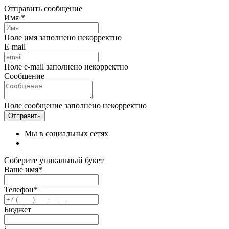
Отправить сообщение
Имя *
Поле имя заполнено некорректно
E-mail
Поле e-mail заполнено некорректно
Сообщение
Поле сообщение заполнено некорректно
Мы в социальных сетях
Соберите уникальный букет
Ваше имя*
Телефон*
Бюджет