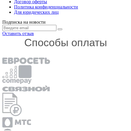
Договор оферты
Политика конфиденциальности
Для юридических лиц
Подписка на новости
Оставить отзыв
Способы оплаты