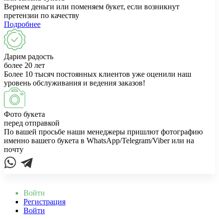
Вернем деньги или поменяем букет, если возникнут
претензии по качеству
Подробнее
Дарим радость
более 20 лет
Более 10 тысяч постоянных клиентов уже оценили наш
уровень обслуживания и ведения заказов!
Фото букета
перед отправкой
По вашей просьбе наши менеджеры пришлют фотографию
именно вашего букета в WhatsApp/Telegram/Viber или на
почту
Войти
Регистрация
Войти