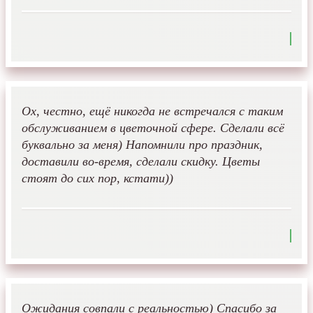
Ох, честно, ещё никогда не встречался с таким
обслуживанием в цветочной сфере. Сделали всё
буквально за меня) Напомнили про праздник,
доставили во-время, сделали скидку. Цветы
стоят до сих пор, кстати))
Ожидания совпали с реальностью) Спасибо за