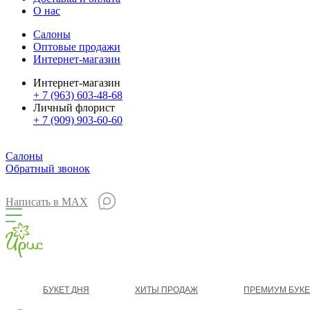
О нас
Салоны
Оптовые продажи
Интернет-магазин
Интернет-магазин
+ 7 (963) 603-48-68
Личный флорист
+ 7 (909) 903-60-60
Салоны
Обратный звонок
Написать в MAX
БУКЕТ ДНЯ
ХИТЫ ПРОДАЖ
ПРЕМИУМ БУК