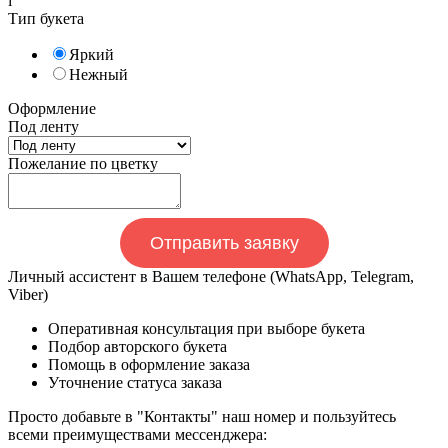
i
Тип букета
Яркий
Нежный
Оформление
Под ленту
Пожелание по цветку
Отправить заявку
Личный ассистент в Вашем телефоне (WhatsApp, Telegram,
Viber)
Оперативная консультация при выборе букета
Подбор авторского букета
Помощь в оформление заказа
Уточнение статуса заказа
Просто добавьте в "Контакты" наш номер и пользуйтесь
всеми преимуществами мессенджера: