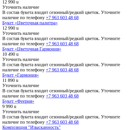
12 990
u
Уточнить наличие
В состав букета входит сезонный/редкий цветок. Уточните
наличие по телефону
+7 963 603 48 68
Букет «Цветочная палитра»
12 990
u
Уточнить наличие
В состав букета входит сезонный/редкий цветок. Уточните
наличие по телефону
+7 963 603 48 68
Букет «Цветочная Гармония»
10 490
u
Уточнить наличие
В состав букета входит сезонный/редкий цветок. Уточните
наличие по телефону
+7 963 603 48 68
Букет «Гармония»
11 890
u
Уточнить наличие
В состав букета входит сезонный/редкий цветок. Уточните
наличие по телефону
+7 963 603 48 68
Букет «Феерия»
9 990
u
Уточнить наличие
В состав букета входит сезонный/редкий цветок. Уточните
наличие по телефону
+7 963 603 48 68
Композиция "Изысканность"