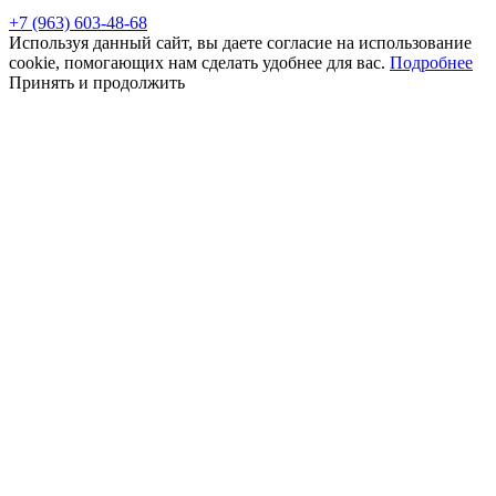
+7 (963) 603-48-68
Используя данный сайт, вы даете согласие на использование
cookie, помогающих нам сделать удобнее для вас.
Подробнее
Принять и продолжить