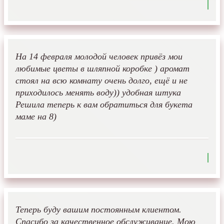
На 14 февраля молодой человек привёз мои
любимые цветы в шляпной коробке ) аромат
стоял на всю комнату очень долго, ещё и не
приходилось менять воду)) удобная штука
Решила теперь к вам обратиться для букета
маме на 8)
Теперь буду вашим постоянным клиентом.
Спасибо за качественное обслуживание. Мою