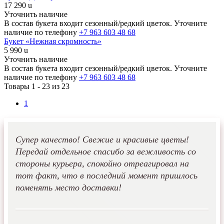
17 290
u
Уточнить наличие
В состав букета входит сезонный/редкий цветок. Уточните
наличие по телефону
+7 963 603 48 68
Букет «Нежная скромность»
5 990
u
Уточнить наличие
В состав букета входит сезонный/редкий цветок. Уточните
наличие по телефону
+7 963 603 48 68
Товары 1 -
23
из 23
1
Супер качество! Свежие и красивые цветы!
Передай отдельное спасибо за вежливость со
стороны курьера, спокойно отреагировал на
тот факт, что в последний момент пришлось
поменять место доставки!