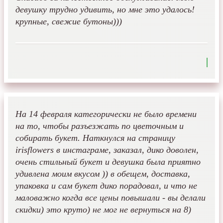
девушку трудно удивить, но мне это удалось!
крупные, свежие бутоны)))
На 14 февраля категорически не было времени
на то, чтобы разъезжать по цветочным и
собирать букет. Наткнулся на страницу
irisflowers в инстаграме, заказал, дико доволен,
очень стильный букет и девушка была приятно
удивлена моим вкусом )) в обещем, доставка,
упаковка и сам букет дико порадовал, и что не
маловажно когда все цены повышали - вы делали
скидки) это круто) не мог не вернуться на 8)