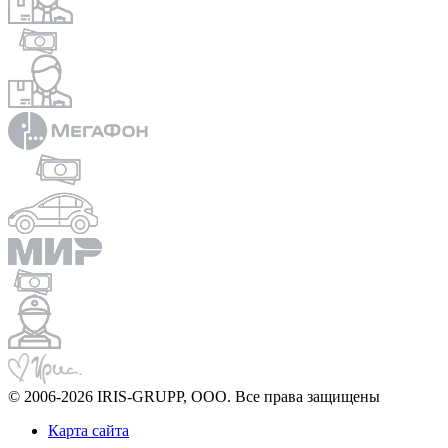
© 2006-2026 IRIS-GRUPP, OOO. Все права защищены
Карта сайта