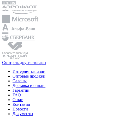
Смотреть другие товары
Интернет-магазин
Оптовые продажи
Салоны
Доставка и оплата
Гарантии
FAQ
О нас
Контакты
Новости
Документы