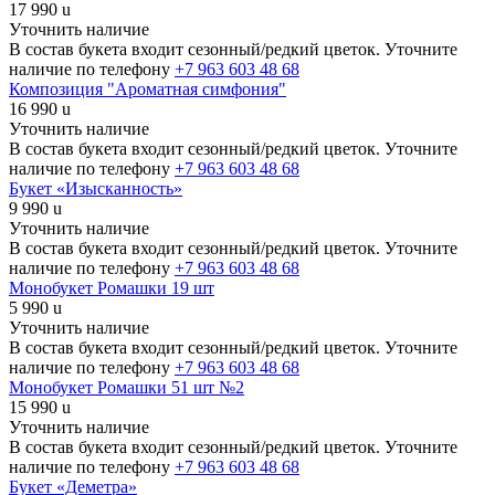
17 990
u
Уточнить наличие
В состав букета входит сезонный/редкий цветок. Уточните
наличие по телефону
+7 963 603 48 68
Композиция "Ароматная симфония"
16 990
u
Уточнить наличие
В состав букета входит сезонный/редкий цветок. Уточните
наличие по телефону
+7 963 603 48 68
Букет «Изысканность»
9 990
u
Уточнить наличие
В состав букета входит сезонный/редкий цветок. Уточните
наличие по телефону
+7 963 603 48 68
Монобукет Ромашки 19 шт
5 990
u
Уточнить наличие
В состав букета входит сезонный/редкий цветок. Уточните
наличие по телефону
+7 963 603 48 68
Монобукет Ромашки 51 шт №2
15 990
u
Уточнить наличие
В состав букета входит сезонный/редкий цветок. Уточните
наличие по телефону
+7 963 603 48 68
Букет «Деметра»