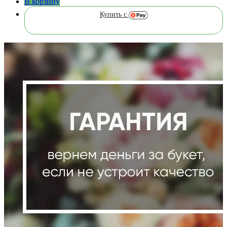
В корзину
Купить с