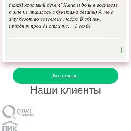
такой красивый букет! Жена и дочь в восторге,
а мне не пришлось с букетами бегать) А то я
эту беготню совсем не люблю В общем,
праздник прошёл отлично. +1 вам))
Все отзывы
Наши клиенты