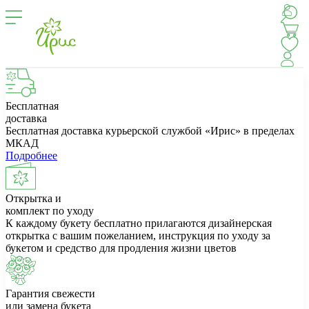
Бесплатная
доставка
Бесплатная доставка курьерской службой «Ирис» в пределах
МКАД
Подробнее
Открытка и
комплект по уходу
К каждому букету бесплатно прилагаются дизайнерская
открытка с вашим пожеланием, инструкция по уходу за
букетом и средство для продления жизни цветов
Гарантия свежести
или замена букета