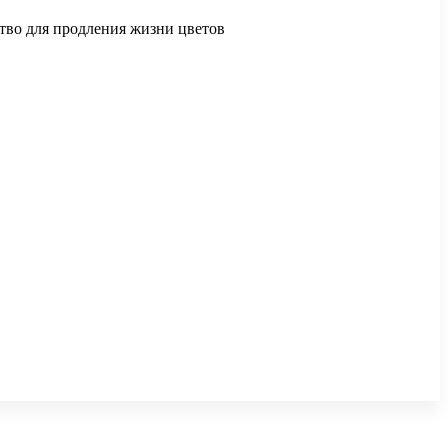
ство для продления жизни цветов