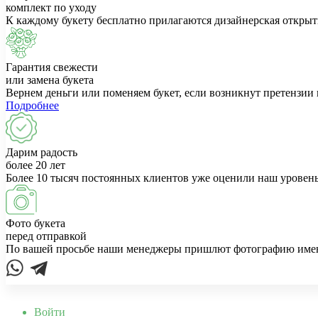
комплект по уходу
К каждому букету бесплатно прилагаются дизайнерская открыт
Гарантия свежести
или замена букета
Вернем деньги или поменяем букет, если возникнут претензии 
Подробнее
Дарим радость
более 20 лет
Более 10 тысяч постоянных клиентов уже оценили наш уровень
Фото букета
перед отправкой
По вашей просьбе наши менеджеры пришлют фотографию именно
Войти