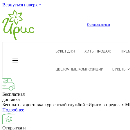
Вернуться наверх ↑
Оставить отзыв
БУКЕТ ДНЯ
ХИТЫ ПРОДАЖ
ПРЕ
ЦВЕТОЧНЫЕ КОМПОЗИЦИИ
БУКЕТЫ Р
Бесплатная
доставка
Бесплатная доставка курьерской службой «Ирис» в пределах
Подробнее
Открытка и