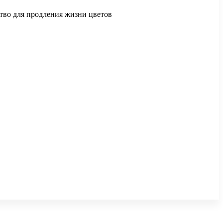
ство для продления жизни цветов