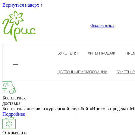
Вернуться наверх ↑
Оставить отзыв
БУКЕТ ДНЯ
ХИТЫ ПРОДАЖ
ПРЕ
ЦВЕТОЧНЫЕ КОМПОЗИЦИИ
БУКЕТЫ Р
Бесплатная
доставка
Бесплатная доставка курьерской службой «Ирис» в пределах
Подробнее
Открытка и