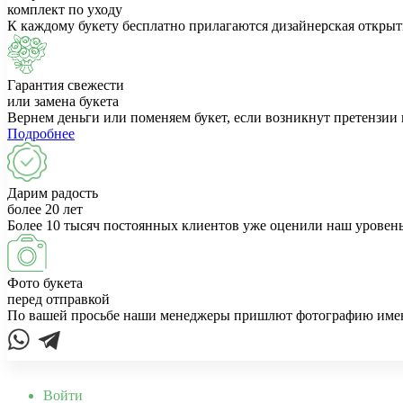
комплект по уходу
К каждому букету бесплатно прилагаются дизайнерская открыт
Гарантия свежести
или замена букета
Вернем деньги или поменяем букет, если возникнут претензии 
Подробнее
Дарим радость
более 20 лет
Более 10 тысяч постоянных клиентов уже оценили наш уровень
Фото букета
перед отправкой
По вашей просьбе наши менеджеры пришлют фотографию именно
Войти