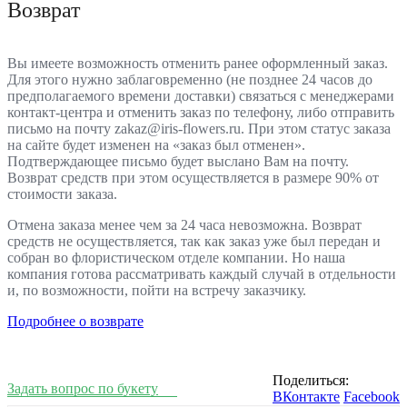
Возврат
Вы имеете возможность отменить ранее оформленный заказ.
Для этого нужно заблаговременно (не позднее 24 часов до
предполагаемого времени доставки) связаться с менеджерами
контакт-центра и отменить заказ по телефону, либо отправить
письмо на почту zakaz@iris-flowers.ru. При этом статус заказа
на сайте будет изменен на «заказ был отменен».
Подтверждающее письмо будет выслано Вам на почту.
Возврат средств при этом осуществляется в размере 90% от
стоимости заказа.
Отмена заказа менее чем за 24 часа невозможна. Возврат
средств не осуществляется, так как заказ уже был передан и
собран во флористическом отделе компании. Но наша
компания готова рассматривать каждый случай в отдельности
и, по возможности, пойти на встречу заказчику.
Подробнее о возврате
Поделиться:
Задать вопрос по букету
ВКонтакте
Facebook