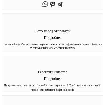
Фото перед отправкой
Подробнее
По вашей просьбе наши менеджеры пришлют фотографию именно вашего букета в
WhatsApp/Telegram/Viber или на почту
Гарантия качества
Подробнее
Получателю не понравился букет? Ничего страшного! Сообщите нам в течение 24
часов - мы заменим букет на новый