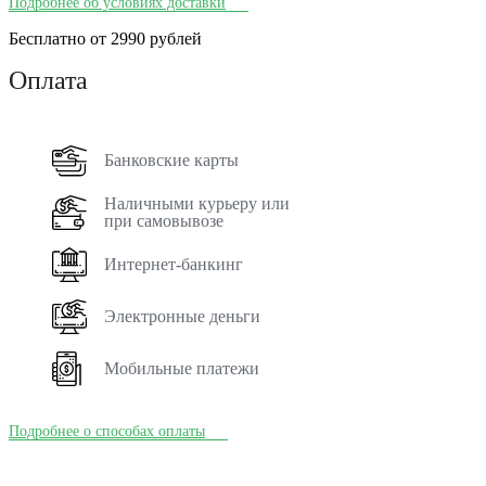
Подробнее об условиях доставки
Бесплатно от 2990 рублей
Оплата
Банковские карты
Наличными курьеру или
при самовывозе
Интернет-банкинг
Электронные деньги
Мобильные платежи
Подробнее о способах оплаты