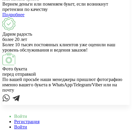
Вернем деньги или поменяем букет, если возникнут
претензии по качеству
Подробнее
Дарим радость
более 20 лет
Более 10 тысяч постоянных клиентов уже оценили наш
уровень обслуживания и ведения заказов!
Фото букета
перед отправкой
По вашей просьбе наши менеджеры пришлют фотографию
именно вашего букета в WhatsApp/Telegram/Viber или на
почту
Войти
Регистрация
Войти