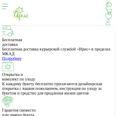
Бесплатная
доставка
Бесплатная доставка курьерской службой «Ирис» в пределах
МКАД
Подробнее
Открытка и
комплект по уходу
К каждому букету бесплатно прилагаются дизайнерская
открытка с вашим пожеланием, инструкция по уходу за
букетом и средство для продления жизни цветов
Гарантия свежести
или замена букета