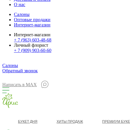
О нас
Салоны
Оптовые продажи
Интернет-магазин
Интернет-магазин
+ 7 (963) 603-48-68
Личный флорист
+ 7 (909) 903-60-60
Салоны
Обратный звонок
Написать в MAX
БУКЕТ ДНЯ
ХИТЫ ПРОДАЖ
ПРЕМИУМ БУК