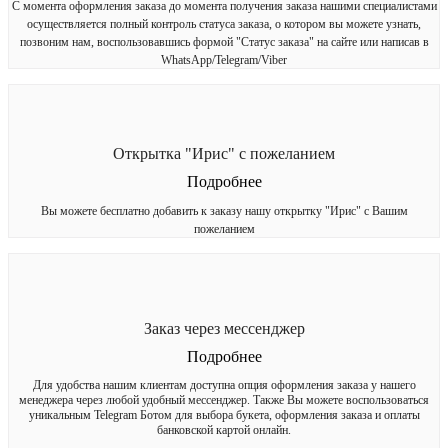
С момента оформления заказа до момента получения заказа нашими специалистами
осуществляется полный контроль статуса заказа, о котором вы можете узнать,
позвоним нам, воспользовавшись формой "Статус заказа" на сайте или написав в
WhatsApp/Telegram/Viber
Открытка "Ирис" с пожеланием
Подробнее
Вы можете бесплатно добавить к заказу нашу открытку "Ирис" с Вашим
пожеланием
Заказ через мессенджер
Подробнее
Для удобства нашим клиентам доступна опция оформления заказа у нашего
менеджера через любой удобный мессенджер. Также Вы можете воспользоваться
уникальным Telegram Ботом для выбора букета, оформления заказа и оплаты
банковской картой онлайн.