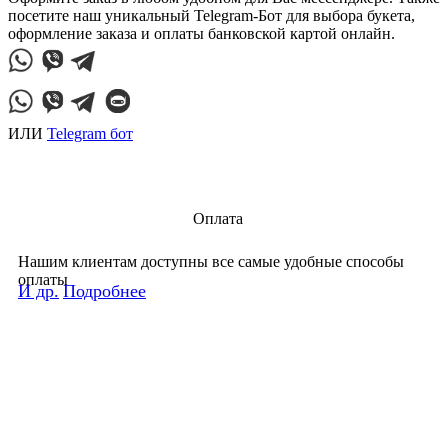
посетите наш уникальный Telegram-Бот для выбора букета,
оформление заказа и оплаты банковской картой онлайн.
ИЛИ
Telegram бот
Оплата
Нашим клиентам доступны все самые удобные способы
оплаты
И др.
Подробнее