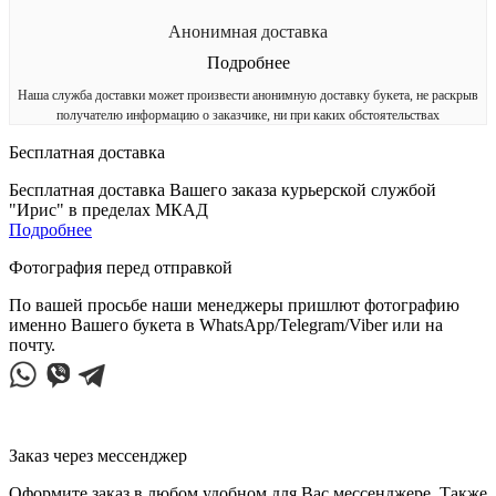
Анонимная доставка
Подробнее
Наша служба доставки может произвести анонимную доставку букета, не раскрыв
получателю информацию о заказчике, ни при каких обстоятельствах
Бесплатная доставка
Бесплатная доставка Вашего заказа курьерской службой
"Ирис" в пределах МКАД
Подробнее
Фотография перед отправкой
По вашей просьбе наши менеджеры пришлют фотографию
именно Вашего букета в WhatsApp/Telegram/Viber или на
почту.
Заказ через мессенджер
Оформите заказ в любом удобном для Вас мессенджере. Также