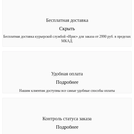
Бесплатная доставка
Скрыть
Бесплатная доставка курьерской службой «Ирис» для заказа от 2990 руб. в пределах
МКАД.
Удобная оплата
Подробнее
Нашим клиентам доступны все самые удобные способы оплаты
Контроль статуса заказа
Подробнее