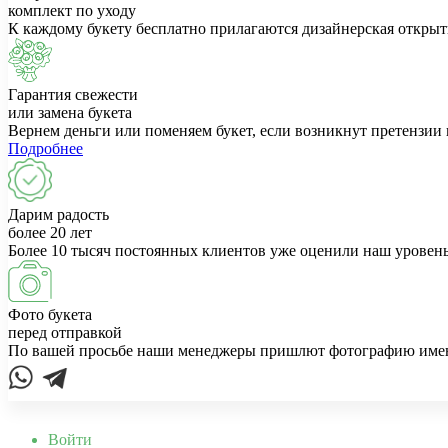
комплект по уходу
К каждому букету бесплатно прилагаются дизайнерская открыт
Гарантия свежести
или замена букета
Вернем деньги или поменяем букет, если возникнут претензии 
Подробнее
Дарим радость
более 20 лет
Более 10 тысяч постоянных клиентов уже оценили наш уровень
Фото букета
перед отправкой
По вашей просьбе наши менеджеры пришлют фотографию именно
Войти