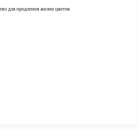
ство для продления жизни цветов