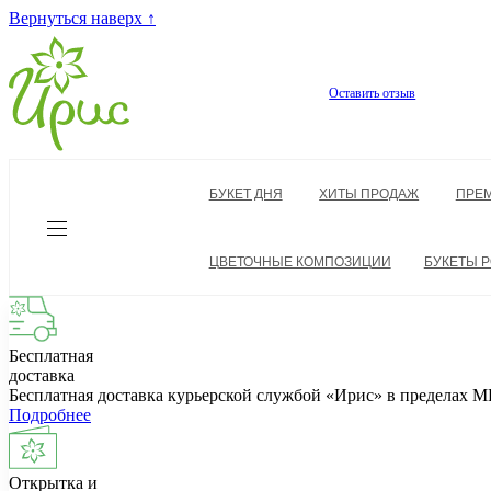
Вернуться наверх ↑
Оставить отзыв
БУКЕТ ДНЯ
ХИТЫ ПРОДАЖ
ПРЕ
ЦВЕТОЧНЫЕ КОМПОЗИЦИИ
БУКЕТЫ Р
Бесплатная
доставка
Бесплатная доставка курьерской службой «Ирис» в пределах
Подробнее
Открытка и