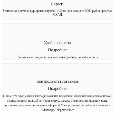
Скрыть
Бесплатная доставка курьерской службой «Ирис» для заказа от 2990 руб. в пределах
МКАД.
Удобная оплата
Подробнее
Нашим клиентам доступны все самые удобные способы оплаты
Контроль статуса заказа
Подробнее
С момента оформления заказа до момента получения заказа нашими специалистами
осуществляется полный контроль статуса заказа, о котором вы можете узнать,
позвоним нам, воспользовавшись формой "Статус заказа" на сайте или написав в
WhatsApp/Telegram/Viber