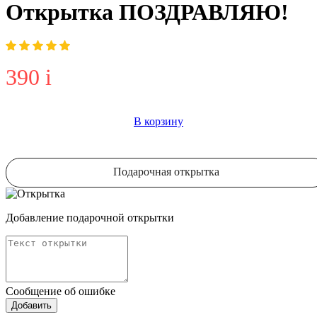
Открытка ПОЗДРАВЛЯЮ!
390
i
В корзину
Подарочная открытка
Добавление подарочной открытки
Сообщение об ошибке