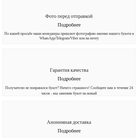
Фото перед отправкой
Подробнее
По вашей просьбе наши менеджеры пришлют фотографию именно вашего букета в
WhatsApp/Telegram/Viber или на почту
Гарантия качества
Подробнее
Получателю не понравился букет? Ничего страшного! Сообщите нам в течение 24
часов - мы заменим букет на новый
Анонимная доставка
Подробнее