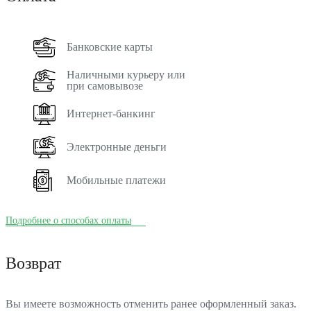
Банковские карты
Наличными курьеру или
при самовывозе
Интернет-банкинг
Электронные деньги
Мобильные платежи
Подробнее о способах оплаты
Возврат
Вы имеете возможность отменить ранее оформленный заказ.