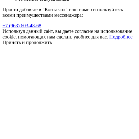
Просто добавьте в "Контакты" наш номер и пользуйтесь
всеми преимуществами мессенджера:
+7 (963) 603-48-68
Используя данный сайт, вы даете согласие на использование
cookie, помогающих нам сделать удобнее для вас.
Подробнее
Принять и продолжить