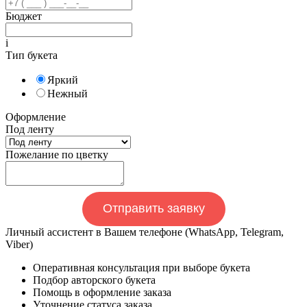
Бюджет
i
Тип букета
Яркий
Нежный
Оформление
Под ленту
Пожелание по цветку
Отправить заявку
Личный ассистент в Вашем телефоне (WhatsApp, Telegram,
Viber)
Оперативная консультация при выборе букета
Подбор авторского букета
Помощь в оформление заказа
Уточнение статуса заказа