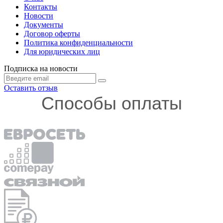
Контакты
Новости
Документы
Договор оферты
Политика конфиденциальности
Для юридических лиц
Подписка на новости
Оставить отзыв
Способы оплаты