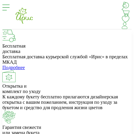
Бесплатная
доставка
Бесплатная доставка курьерской службой «Ирис» в пределах
МКАД
Подробнее
Открытка и
комплект по уходу
К каждому букету бесплатно прилагаются дизайнерская
открытка с вашим пожеланием, инструкция по уходу за
букетом и средство для продления жизни цветов
Гарантия свежести
или замена букета