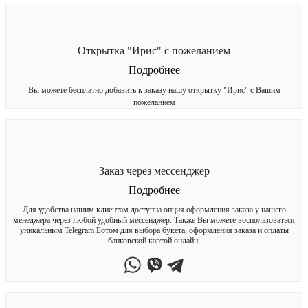
Открытка "Ирис" с пожеланием
Подробнее
Вы можете бесплатно добавить к заказу нашу открытку "Ирис" с Вашим
пожеланием
Заказ через мессенджер
Подробнее
Для удобства нашим клиентам доступна опция оформления заказа у нашего
менеджера через любой удобный мессенджер. Также Вы можете воспользоваться
уникальным Telegram Ботом для выбора букета, оформления заказа и оплаты
банковской картой онлайн.