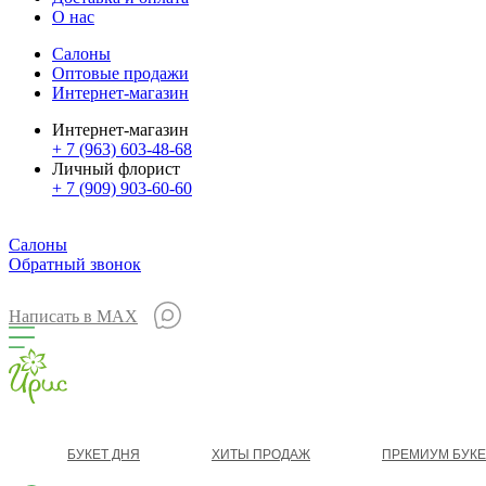
О нас
Салоны
Оптовые продажи
Интернет-магазин
Интернет-магазин
+ 7 (963) 603-48-68
Личный флорист
+ 7 (909) 903-60-60
Салоны
Обратный звонок
Написать в MAX
БУКЕТ ДНЯ
ХИТЫ ПРОДАЖ
ПРЕМИУМ БУК