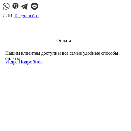
ИЛИ
Telegram бот
Оплата
Нашим клиентам доступны все самые удобные способы
оплаты
И др.
Подробнее