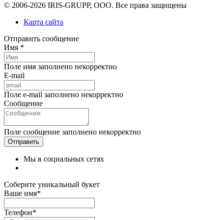
© 2006-2026 IRIS-GRUPP, OOO. Все права защищены
Карта сайта
Отправить сообщение
Имя *
Поле имя заполнено некорректно
E-mail
Поле e-mail заполнено некорректно
Сообщение
Поле сообщение заполнено некорректно
Мы в социальных сетях
Соберите уникальный букет
Ваше имя*
Телефон*