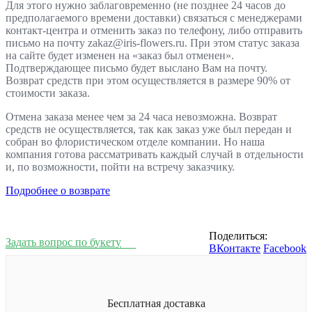
Для этого нужно заблаговременно (не позднее 24 часов до
предполагаемого времени доставки) связаться с менеджерами
контакт-центра и отменить заказ по телефону, либо отправить
письмо на почту zakaz@iris-flowers.ru. При этом статус заказа
на сайте будет изменен на «заказ был отменен».
Подтверждающее письмо будет выслано Вам на почту.
Возврат средств при этом осуществляется в размере 90% от
стоимости заказа.
Отмена заказа менее чем за 24 часа невозможна. Возврат
средств не осуществляется, так как заказ уже был передан и
собран во флористическом отделе компании. Но наша
компания готова рассматривать каждый случай в отдельности
и, по возможности, пойти на встречу заказчику.
Подробнее о возврате
Поделиться:
Задать вопрос по букету
ВКонтакте
Facebook
Бесплатная доставка