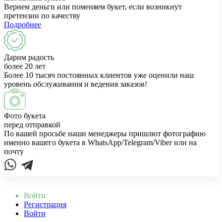
Вернем деньги или поменяем букет, если возникнут
претензии по качеству
Подробнее
Дарим радость
более 20 лет
Более 10 тысяч постоянных клиентов уже оценили наш
уровень обслуживания и ведения заказов!
Фото букета
перед отправкой
По вашей просьбе наши менеджеры пришлют фотографию
именно вашего букета в WhatsApp/Telegram/Viber или на
почту
Войти
Регистрация
Войти