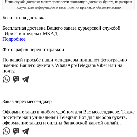
Наша служба доставки может произвести анонимную доставку букета, не раскрыв
получателю информацию о заказчике, ни при каких обстоятельствах
Бесплатная доставка
Бесплатная доставка Вашего заказа курьерской службой
"Ирис" в пределах МКАД
Подробнее
Фотография перед отправкой
По вашей просьбе наши менеджеры пришлют фотографию
именно Вашего букета в WhatsApp/Telegram/Viber или на
почту.
Заказ через мессенджер
Оформите заказ в любом удобном для Вас мессенджере. Также
посетите наш уникальный Telegram-Бот для выбора букета,
оформление заказа и оплаты банковской картой онлайн.