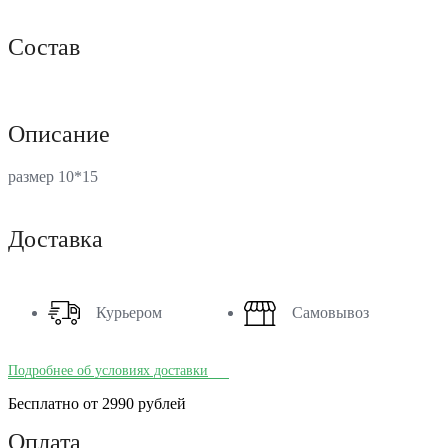
Состав
Описание
размер 10*15
Доставка
Курьером
Самовывоз
Подробнее об условиях доставки
Бесплатно от 2990 рублей
Оплата