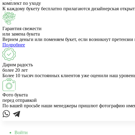
комплект по уходу
К каждому букету бесплатно прилагаются дизайнерская открыт
Гарантия свежести
или замена букета
Вернем деньги или поменяем букет, если возникнут претензии 
Подробнее
Дарим радость
более 20 лет
Более 10 тысяч постоянных клиентов уже оценили наш уровень
Фото букета
перед отправкой
По вашей просьбе наши менеджеры пришлют фотографию именно
Войти