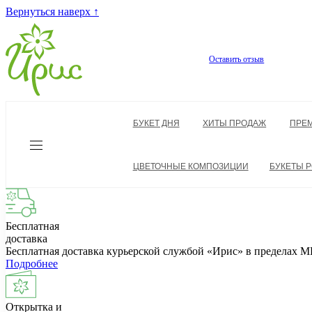
Вернуться наверх ↑
Оставить отзыв
БУКЕТ ДНЯ
ХИТЫ ПРОДАЖ
ПРЕ
ЦВЕТОЧНЫЕ КОМПОЗИЦИИ
БУКЕТЫ Р
Бесплатная
доставка
Бесплатная доставка курьерской службой «Ирис» в пределах
Подробнее
Открытка и