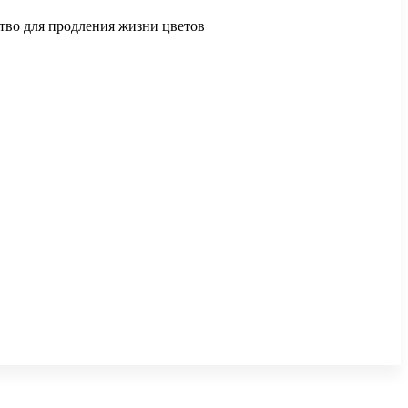
ство для продления жизни цветов