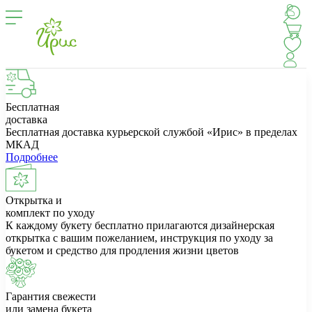
Бесплатная
доставка
Бесплатная доставка курьерской службой «Ирис» в пределах
МКАД
Подробнее
Открытка и
комплект по уходу
К каждому букету бесплатно прилагаются дизайнерская
открытка с вашим пожеланием, инструкция по уходу за
букетом и средство для продления жизни цветов
Гарантия свежести
или замена букета