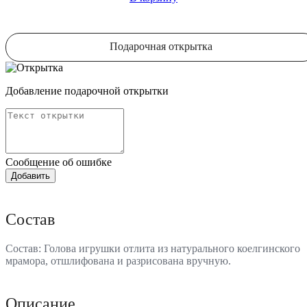
Подарочная открытка
Добавление подарочной открытки
Сообщение об ошибке
Состав
Состав: Голова игрушки отлита из натурального коелгинского
мрамора, отшлифована и разрисована вручную.
Описание