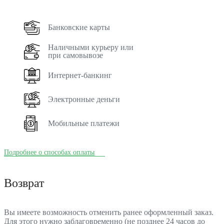
Банковские карты
Наличными курьеру или
при самовывозе
Интернет-банкинг
Электронные деньги
Мобильные платежи
Подробнее о способах оплаты
Возврат
Вы имеете возможность отменить ранее оформленный заказ.
Для этого нужно заблаговременно (не позднее 24 часов до