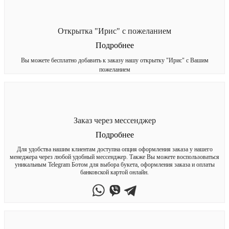
Открытка "Ирис" с пожеланием
Подробнее
Вы можете бесплатно добавить к заказу нашу открытку "Ирис" с Вашим
пожеланием
Заказ через мессенджер
Подробнее
Для удобства нашим клиентам доступна опция оформления заказа у нашего
менеджера через любой удобный мессенджер. Также Вы можете воспользоваться
уникальным Telegram Ботом для выбора букета, оформления заказа и оплаты
банковской картой онлайн.