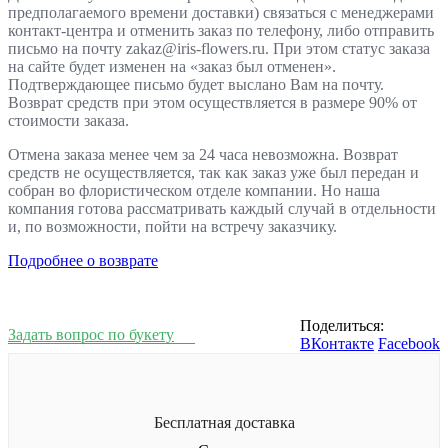
предполагаемого времени доставки) связаться с менеджерами
контакт-центра и отменить заказ по телефону, либо отправить
письмо на почту zakaz@iris-flowers.ru. При этом статус заказа
на сайте будет изменен на «заказ был отменен».
Подтверждающее письмо будет выслано Вам на почту.
Возврат средств при этом осуществляется в размере 90% от
стоимости заказа.
Отмена заказа менее чем за 24 часа невозможна. Возврат
средств не осуществляется, так как заказ уже был передан и
собран во флористическом отделе компании. Но наша
компания готова рассматривать каждый случай в отдельности
и, по возможности, пойти на встречу заказчику.
Подробнее о возврате
Поделиться:
Задать вопрос по букету
ВКонтакте
Facebook
Бесплатная доставка