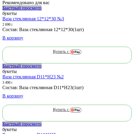
Рекомендовано для вас
Быстрый просмотр
букеты
Ваза стеклянная 12*12*30 №3
2 690
i
Состав: Ваза стеклянная 12*12*30(1шт)
В корзину
Купить с
Быстрый просмотр
букеты
Ваза стеклянная D11*H23 №2
3 490
i
Состав: Ваза стеклянная D11*H23(1шт)
В корзину
Купить с
Быстрый просмотр
букеты