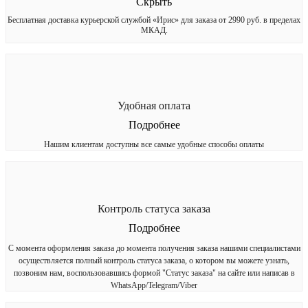
Скрыть
Бесплатная доставка курьерской службой «Ирис» для заказа от 2990 руб. в пределах
МКАД.
Удобная оплата
Подробнее
Нашим клиентам доступны все самые удобные способы оплаты
Контроль статуса заказа
Подробнее
С момента оформления заказа до момента получения заказа нашими специалистами
осуществляется полный контроль статуса заказа, о котором вы можете узнать,
позвоним нам, воспользовавшись формой "Статус заказа" на сайте или написав в
WhatsApp/Telegram/Viber