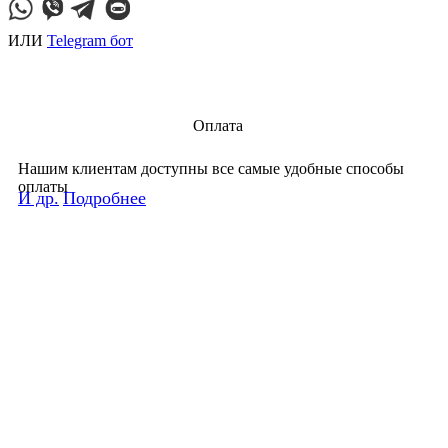
ИЛИ
Telegram бот
Оплата
Нашим клиентам доступны все самые удобные способы
оплаты
И др.
Подробнее