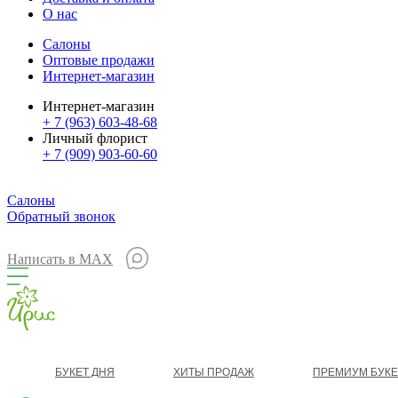
О нас
Салоны
Оптовые продажи
Интернет-магазин
Интернет-магазин
+ 7 (963) 603-48-68
Личный флорист
+ 7 (909) 903-60-60
Салоны
Обратный звонок
Написать в MAX
БУКЕТ ДНЯ
ХИТЫ ПРОДАЖ
ПРЕМИУМ БУК