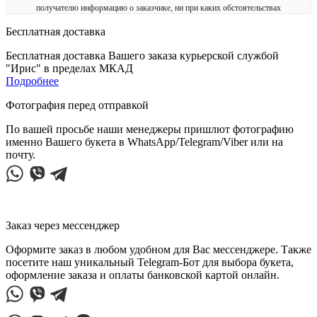
получателю информацию о заказчике, ни при каких обстоятельствах
Бесплатная доставка
Бесплатная доставка Вашего заказа курьерской службой
"Ирис" в пределах МКАД
Подробнее
Фотография перед отправкой
По вашей просьбе наши менеджеры пришлют фотографию
именно Вашего букета в WhatsApp/Telegram/Viber или на
почту.
Заказ через мессенджер
Оформите заказ в любом удобном для Вас мессенджере. Также
посетите наш уникальный Telegram-Бот для выбора букета,
оформление заказа и оплаты банковской картой онлайн.