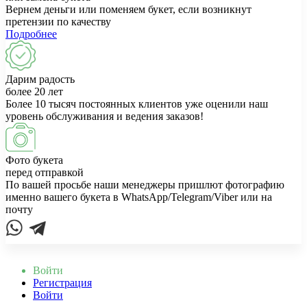
Вернем деньги или поменяем букет, если возникнут
претензии по качеству
Подробнее
Дарим радость
более 20 лет
Более 10 тысяч постоянных клиентов уже оценили наш
уровень обслуживания и ведения заказов!
Фото букета
перед отправкой
По вашей просьбе наши менеджеры пришлют фотографию
именно вашего букета в WhatsApp/Telegram/Viber или на
почту
Войти
Регистрация
Войти