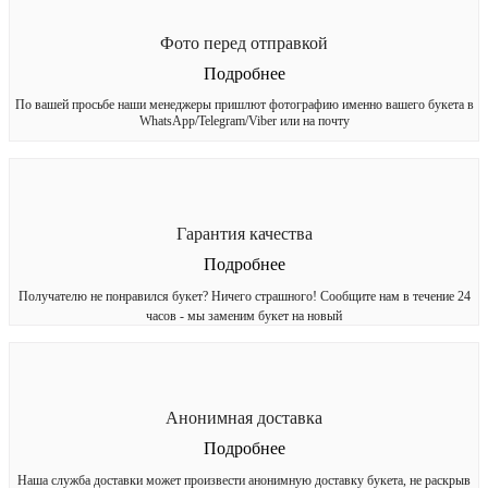
Фото перед отправкой
Подробнее
По вашей просьбе наши менеджеры пришлют фотографию именно вашего букета в
WhatsApp/Telegram/Viber или на почту
Гарантия качества
Подробнее
Получателю не понравился букет? Ничего страшного! Сообщите нам в течение 24
часов - мы заменим букет на новый
Анонимная доставка
Подробнее
Наша служба доставки может произвести анонимную доставку букета, не раскрыв