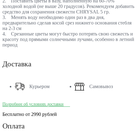
2. Поставить цветы в вазу, наполненную на 60-70%
холодной водой (не выше 20 градусов). Рекомендуем добавить
средство для сохранения свежести CHRYSAL 5 гр.
3. Менять воду необходимо один раз в два дня,
предварительно сделав косой срез нижнего основания стебля
на 2-3 см
4. Срезанные цветы могут быстро потерять свою свежесть и
красоту под прямыми солнечными лучами, особенно в летний
период
Доставка
Курьером
Самовывоз
Подробнее об условиях доставки
Бесплатно от 2990 рублей
Оплата