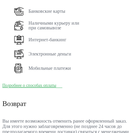
Банковские карты
Наличными курьеру или
при самовывозе
Интернет-банкинг
Электронные деньги
Мобильные платежи
Подробнее о способах оплаты
Возврат
Вы имеете возможность отменить ранее оформленный заказ.
Для этого нужно заблаговременно (не позднее 24 часов до
предполагаемого времени доставки) связаться с менеджерами