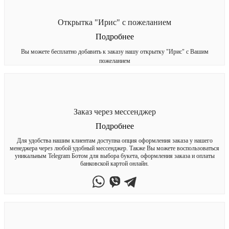
Открытка "Ирис" с пожеланием
Подробнее
Вы можете бесплатно добавить к заказу нашу открытку "Ирис" с Вашим
пожеланием
Заказ через мессенджер
Подробнее
Для удобства нашим клиентам доступна опция оформления заказа у нашего
менеджера через любой удобный мессенджер. Также Вы можете воспользоваться
уникальным Telegram Ботом для выбора букета, оформления заказа и оплаты
банковской картой онлайн.