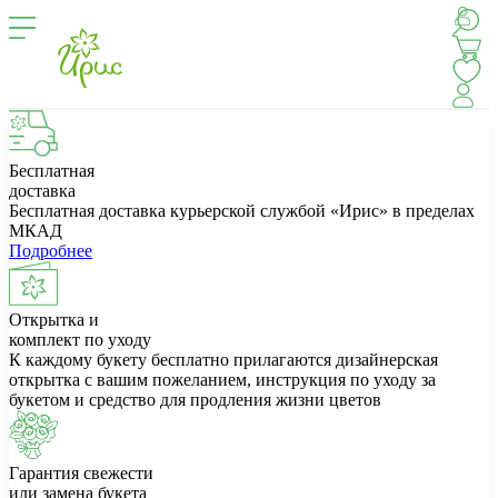
Бесплатная
доставка
Бесплатная доставка курьерской службой «Ирис» в пределах
МКАД
Подробнее
Открытка и
комплект по уходу
К каждому букету бесплатно прилагаются дизайнерская
открытка с вашим пожеланием, инструкция по уходу за
букетом и средство для продления жизни цветов
Гарантия свежести
или замена букета