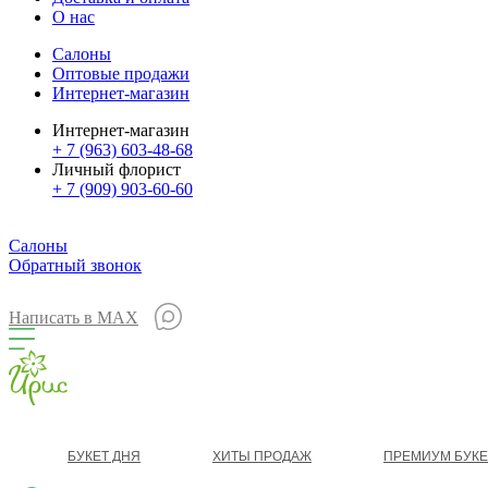
О нас
Салоны
Оптовые продажи
Интернет-магазин
Интернет-магазин
+ 7 (963) 603-48-68
Личный флорист
+ 7 (909) 903-60-60
Салоны
Обратный звонок
Написать в MAX
БУКЕТ ДНЯ
ХИТЫ ПРОДАЖ
ПРЕМИУМ БУК