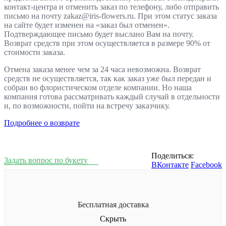
контакт-центра и отменить заказ по телефону, либо отправить
письмо на почту zakaz@iris-flowers.ru. При этом статус заказа
на сайте будет изменен на «заказ был отменен».
Подтверждающее письмо будет выслано Вам на почту.
Возврат средств при этом осуществляется в размере 90% от
стоимости заказа.
Отмена заказа менее чем за 24 часа невозможна. Возврат
средств не осуществляется, так как заказ уже был передан и
собран во флористическом отделе компании. Но наша
компания готова рассматривать каждый случай в отдельности
и, по возможности, пойти на встречу заказчику.
Подробнее о возврате
Поделиться:
Задать вопрос по букету
ВКонтакте
Facebook
Бесплатная доставка
Скрыть