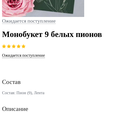
Ожидается поступление
Монобукет 9 белых пионов
Ожидается поступление
Состав
Состав: Пион (9), Лента
Описание