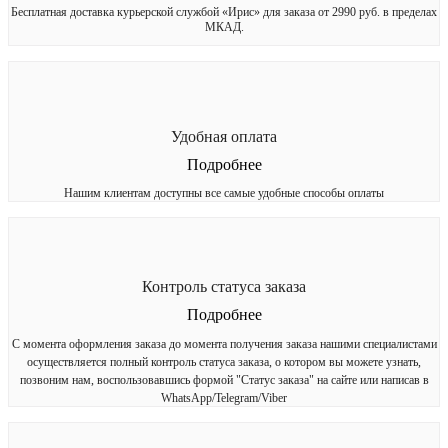
Бесплатная доставка курьерской службой «Ирис» для заказа от 2990 руб. в пределах
МКАД.
Удобная оплата
Подробнее
Нашим клиентам доступны все самые удобные способы оплаты
Контроль статуса заказа
Подробнее
С момента оформления заказа до момента получения заказа нашими специалистами
осуществляется полный контроль статуса заказа, о котором вы можете узнать,
позвоним нам, воспользовавшись формой "Статус заказа" на сайте или написав в
WhatsApp/Telegram/Viber