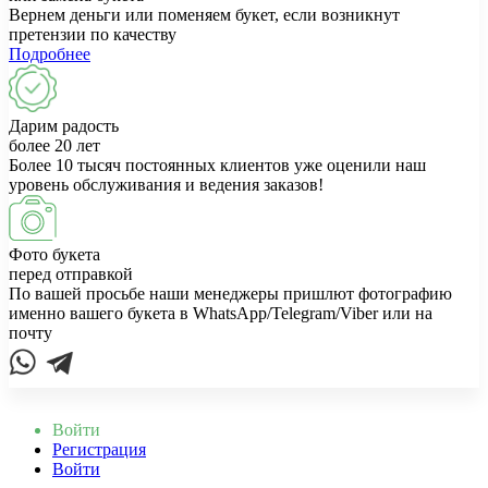
Вернем деньги или поменяем букет, если возникнут
претензии по качеству
Подробнее
Дарим радость
более 20 лет
Более 10 тысяч постоянных клиентов уже оценили наш
уровень обслуживания и ведения заказов!
Фото букета
перед отправкой
По вашей просьбе наши менеджеры пришлют фотографию
именно вашего букета в WhatsApp/Telegram/Viber или на
почту
Войти
Регистрация
Войти