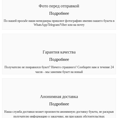
Фото перед отправкой
Подробнее
По вашей просьбе наши менеджеры пришлют фотографию именно вашего букета в
WhatsApp/Telegram/Viber или на почту
Гарантия качества
Подробнее
Получателю не понравился букет? Ничего страшного! Сообщите нам в течение 24
часов - мы заменим букет на новый
Анонимная доставка
Подробнее
Наша служба доставки может произвести анонимную доставку букета, не раскрыв
получателю информацию о заказчике, ни при каких обстоятельствах