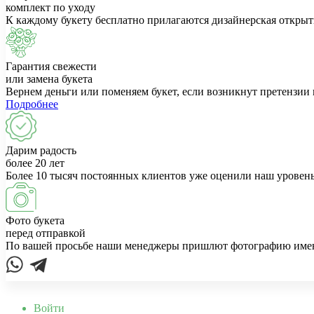
комплект по уходу
К каждому букету бесплатно прилагаются дизайнерская открыт
Гарантия свежести
или замена букета
Вернем деньги или поменяем букет, если возникнут претензии 
Подробнее
Дарим радость
более 20 лет
Более 10 тысяч постоянных клиентов уже оценили наш уровень
Фото букета
перед отправкой
По вашей просьбе наши менеджеры пришлют фотографию именно
Войти