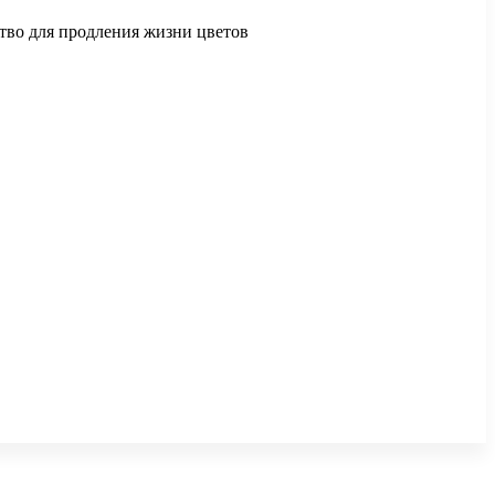
ство для продления жизни цветов