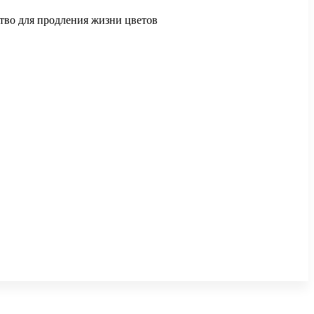
ство для продления жизни цветов