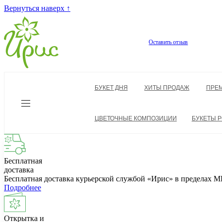
Вернуться наверх ↑
Оставить отзыв
БУКЕТ ДНЯ
ХИТЫ ПРОДАЖ
ПРЕ
ЦВЕТОЧНЫЕ КОМПОЗИЦИИ
БУКЕТЫ Р
Бесплатная
доставка
Бесплатная доставка курьерской службой «Ирис» в пределах
Подробнее
Открытка и