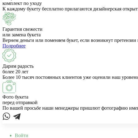
комплект по уходу
К каждому букету бесплатно прилагаются дизайнерская открыт
Гарантия свежести
или замена букета
Вернем деньги или поменяем букет, если возникнут претензии 
Подробнее
Дарим радость
более 20 лет
Более 10 тысяч постоянных клиентов уже оценили наш уровень
Фото букета
перед отправкой
По вашей просьбе наши менеджеры пришлют фотографию именно
Войти