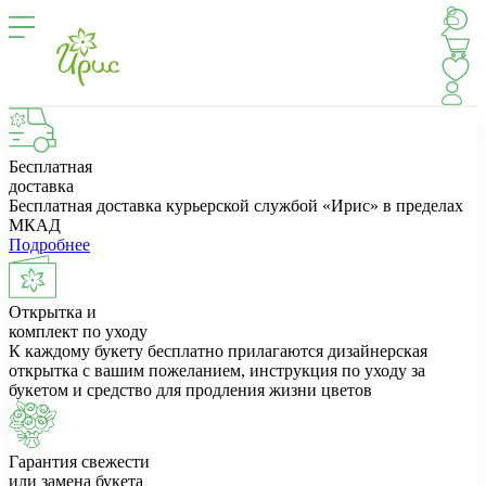
Бесплатная
доставка
Бесплатная доставка курьерской службой «Ирис» в пределах
МКАД
Подробнее
Открытка и
комплект по уходу
К каждому букету бесплатно прилагаются дизайнерская
открытка с вашим пожеланием, инструкция по уходу за
букетом и средство для продления жизни цветов
Гарантия свежести
или замена букета