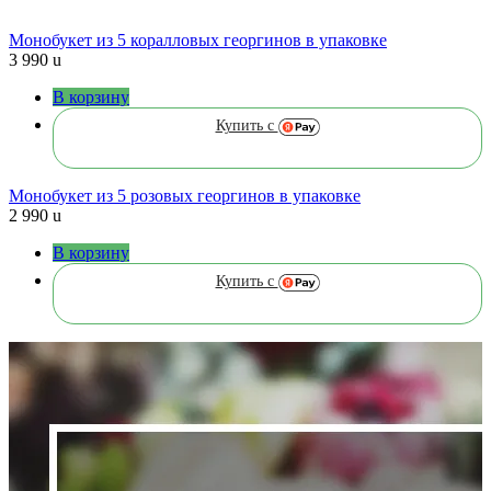
Монобукет из 5 коралловых георгинов в упаковке
3 990
u
В корзину
Купить с
Монобукет из 5 розовых георгинов в упаковке
2 990
u
В корзину
Купить с