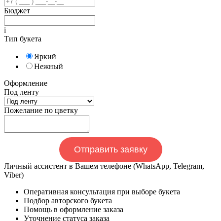
Бюджет
i
Тип букета
Яркий
Нежный
Оформление
Под ленту
Пожелание по цветку
Отправить заявку
Личный ассистент в Вашем телефоне (WhatsApp, Telegram,
Viber)
Оперативная консультация при выборе букета
Подбор авторского букета
Помощь в оформление заказа
Уточнение статуса заказа