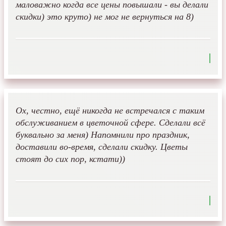
маловажно когда все цены повышали - вы делали
скидки) это круто) не мог не вернуться на 8)
Ох, честно, ещё никогда не встречался с таким
обслуживанием в цветочной сфере. Сделали всё
буквально за меня) Напомнили про праздник,
доставили во-время, сделали скидку. Цветы
стоят до сих пор, кстати))