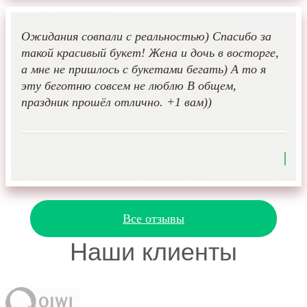
Ожидания совпали с реальностью) Спасибо за
такой красивый букет! Жена и дочь в восторге,
а мне не пришлось с букетами бегать) А то я
эту беготню совсем не люблю В общем,
праздник прошёл отлично. +1 вам))
Все отзывы
Наши клиенты