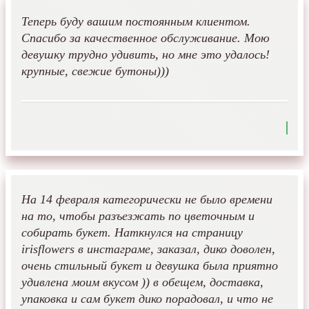
Теперь буду вашим постоянным клиентом.
Спасибо за качественное обслуживание. Мою
девушку трудно удивить, но мне это удалось!
крупные, свежие бутоны)))
На 14 февраля категорически не было времени
на то, чтобы разъезжать по цветочным и
собирать букет. Наткнулся на страницу
irisflowers в инстаграме, заказал, дико доволен,
очень стильный букет и девушка была приятно
удивлена моим вкусом )) в обещем, доставка,
упаковка и сам букет дико порадовал, и что не