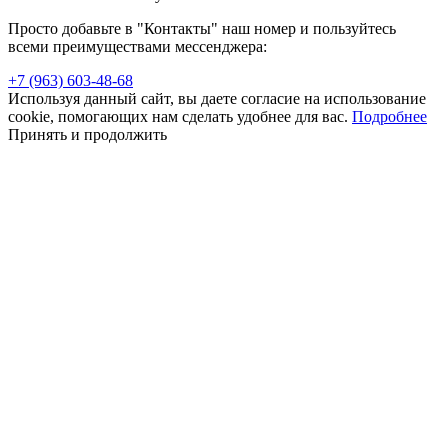
Просто добавьте в "Контакты" наш номер и пользуйтесь
всеми преимуществами мессенджера:
+7 (963) 603-48-68
Используя данный сайт, вы даете согласие на использование
cookie, помогающих нам сделать удобнее для вас.
Подробнее
Принять и продолжить