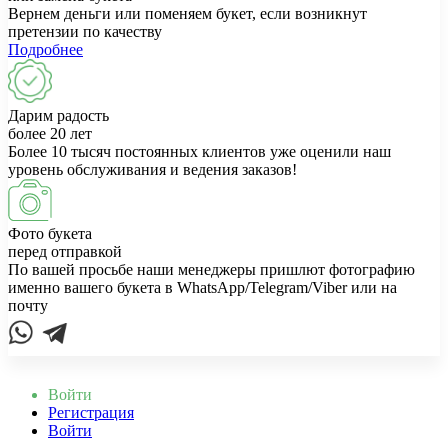
Вернем деньги или поменяем букет, если возникнут
претензии по качеству
Подробнее
Дарим радость
более 20 лет
Более 10 тысяч постоянных клиентов уже оценили наш
уровень обслуживания и ведения заказов!
Фото букета
перед отправкой
По вашей просьбе наши менеджеры пришлют фотографию
именно вашего букета в WhatsApp/Telegram/Viber или на
почту
Войти
Регистрация
Войти