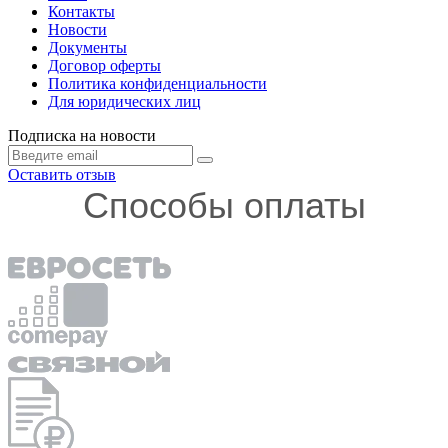
Контакты
Новости
Документы
Договор оферты
Политика конфиденциальности
Для юридических лиц
Подписка на новости
Оставить отзыв
Способы оплаты