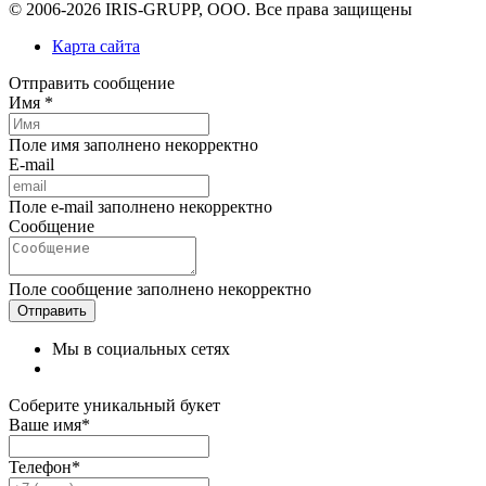
© 2006-2026 IRIS-GRUPP, OOO. Все права защищены
Карта сайта
Отправить сообщение
Имя *
Поле имя заполнено некорректно
E-mail
Поле e-mail заполнено некорректно
Сообщение
Поле сообщение заполнено некорректно
Мы в социальных сетях
Соберите уникальный букет
Ваше имя*
Телефон*