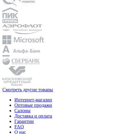
Смотреть другие товары
Интернет-магазин
Оптовые продажи
Салоны
Доставка и оплата
Гарантии
FAQ
О нас