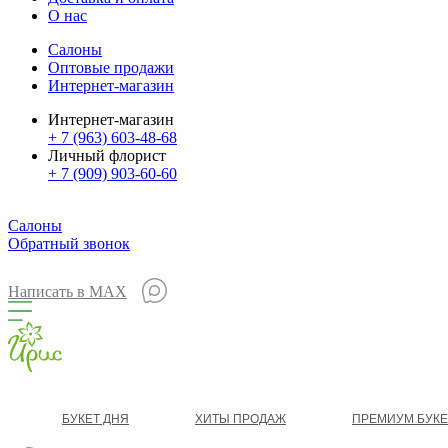
О нас
Салоны
Оптовые продажи
Интернет-магазин
Интернет-магазин
+ 7 (963) 603-48-68
Личный флорист
+ 7 (909) 903-60-60
Салоны
Обратный звонок
Написать в MAX
БУКЕТ ДНЯ
ХИТЫ ПРОДАЖ
ПРЕМИУМ БУК