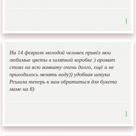
На 14 февраля молодой человек привёз мои
любимые цветы в шляпной коробке ) аромат
стоял на всю комнату очень долго, ещё и не
приходилось менять воду)) удобная штука
Решила теперь к вам обратиться для букета
маме на 8)