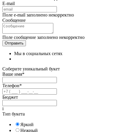
E-mail
Поле e-mail заполнено некорректно
Сообщение
Поле сообщение заполнено некорректно
Мы в социальных сетях
Соберите уникальный букет
Ваше имя*
Телефон*
Бюджет
i
Тип букета
Яркий
Нежный