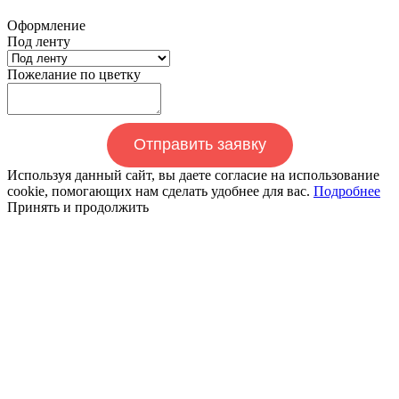
Оформление
Под ленту
Пожелание по цветку
Отправить заявку
Используя данный сайт, вы даете согласие на использование
cookie, помогающих нам сделать удобнее для вас.
Подробнее
Принять и продолжить