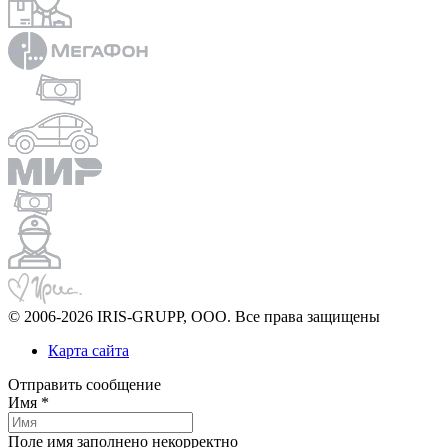
© 2006-2026 IRIS-GRUPP, OOO. Все права защищены
Карта сайта
Отправить сообщение
Имя *
Поле имя заполнено некорректно