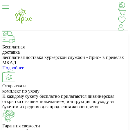
Бесплатная
доставка
Бесплатная доставка курьерской службой «Ирис» в пределах
МКАД
Подробнее
Открытка и
комплект по уходу
К каждому букету бесплатно прилагаются дизайнерская
открытка с вашим пожеланием, инструкция по уходу за
букетом и средство для продления жизни цветов
Гарантия свежести