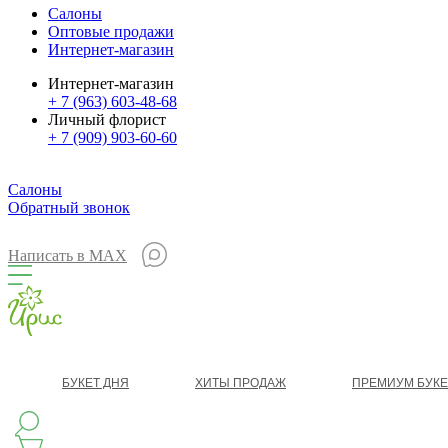
Салоны
Оптовые продажи
Интернет-магазин
Интернет-магазин
+ 7 (963) 603-48-68
Личный флорист
+ 7 (909) 903-60-60
Салоны
Обратный звонок
Написать в MAX
БУКЕТ ДНЯ
ХИТЫ ПРОДАЖ
ПРЕМИУМ БУК
КЛАССИКА
БУКЕТ ЦВЕТОВ НА ВЫПУСК