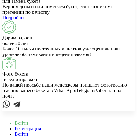
или замена букета
Вернем деньги или поменяем букет, если возникнут
претензии по качеству
Подробнее
Дарим радость
более 20 лет
Более 10 тысяч постоянных клиентов уже оценили наш
уровень обслуживания и ведения заказов!
Фото букета
перед отправкой
По вашей просьбе наши менеджеры пришлют фотографию
именно вашего букета в WhatsApp/Telegram/Viber или на
почту
Войти
Регистрация
Войти