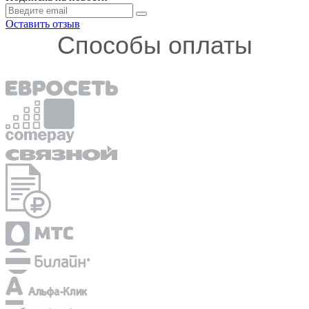
Оставить отзыв
Способы оплаты