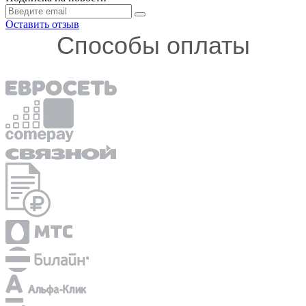
Оставить отзыв
Способы оплаты