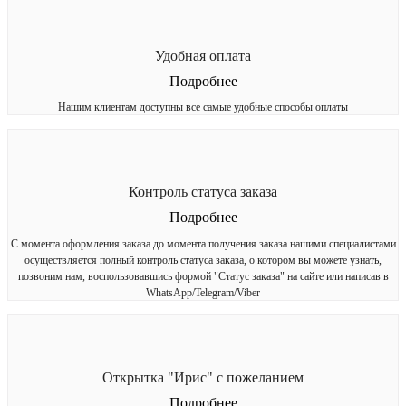
Удобная оплата
Подробнее
Нашим клиентам доступны все самые удобные способы оплаты
Контроль статуса заказа
Подробнее
С момента оформления заказа до момента получения заказа нашими специалистами
осуществляется полный контроль статуса заказа, о котором вы можете узнать,
позвоним нам, воспользовавшись формой "Статус заказа" на сайте или написав в
WhatsApp/Telegram/Viber
Открытка "Ирис" с пожеланием
Подробнее