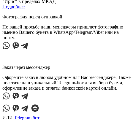
"Ирис" в пределах МКАД
Подробнее
Фотография перед отправкой
По вашей просьбе наши менеджеры пришлют фотографию
именно Вашего букета в WhatsApp/Telegram/Viber или на
почту.
Заказ через мессенджер
Оформите заказ в любом удобном для Вас мессенджере. Также
посетите наш уникальный Telegram-Бот для выбора букета,
оформление заказа и оплаты банковской картой онлайн.
ИЛИ
Telegram бот