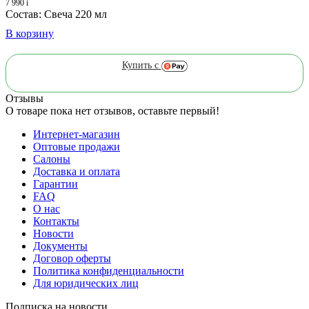
7 990
i
Состав: Свеча 220 мл
В корзину
Купить с
Отзывы
О товаре пока нет отзывов, оставьте первый!
Интернет-магазин
Оптовые продажи
Салоны
Доставка и оплата
Гарантии
FAQ
О нас
Контакты
Новости
Документы
Договор оферты
Политика конфиденциальности
Для юридических лиц
Подписка на новости