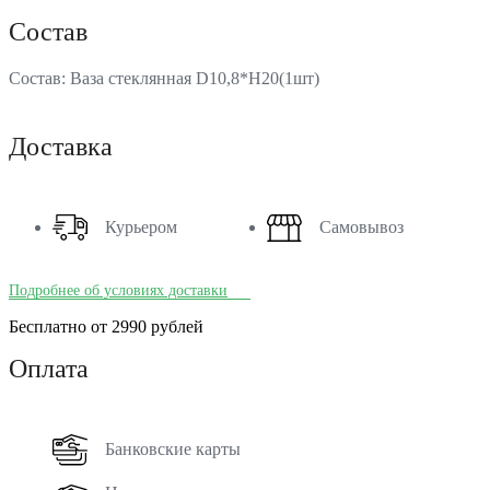
Состав
Состав: Ваза стеклянная D10,8*H20(1шт)
Доставка
Курьером
Самовывоз
Подробнее об условиях доставки
Бесплатно от 2990 рублей
Оплата
Банковские карты