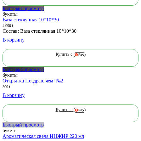
Быстрый просмотр
букеты
Ваза стеклянная 10*10*30
4 990
i
Состав: Ваза стеклянная 10*10*30
В корзину
Купить с
Быстрый просмотр
букеты
Открытка Поздравляем! №2
390
i
В корзину
Купить с
Быстрый просмотр
букеты
Ароматическая свеча ИНЖИР 220 мл