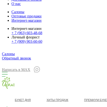
О нас
Салоны
Оптовые продажи
Интернет-магазин
Интернет-магазин
+ 7 (963) 603-48-68
Личный флорист
+ 7 (909) 903-60-60
Салоны
Обратный звонок
Написать в MAX
БУКЕТ ДНЯ
ХИТЫ ПРОДАЖ
ПРЕМИУМ БУК