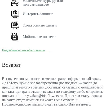
Наличными курьеру или
при самовывозе
Интернет-банкинг
Электронные деньги
Мобильные платежи
Подробнее о способах оплаты
Возврат
Вы имеете возможность отменить ранее оформленный заказ.
Для этого нужно заблаговременно (не позднее 24 часов до
предполагаемого времени доставки) связаться с менеджерами
контакт-центра и отменить заказ по телефону, либо отправить
письмо на почту zakaz@iris-flowers.ru. При этом статус заказа
на сайте будет изменен на «заказ был отменен».
Подтверждающее письмо будет выслано Вам на почту.