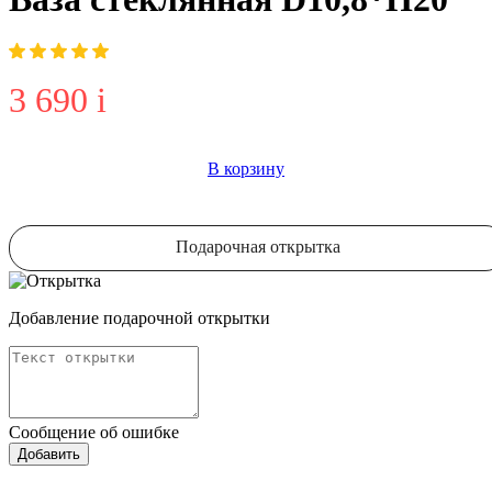
3 690
i
В корзину
Подарочная открытка
Добавление подарочной открытки
Сообщение об ошибке