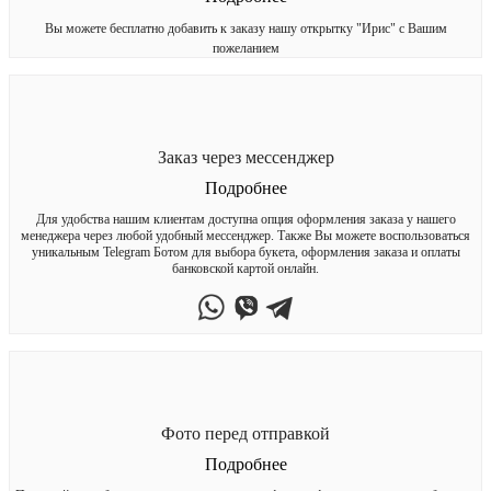
Вы можете бесплатно добавить к заказу нашу открытку "Ирис" с Вашим
пожеланием
Заказ через мессенджер
Подробнее
Для удобства нашим клиентам доступна опция оформления заказа у нашего
менеджера через любой удобный мессенджер. Также Вы можете воспользоваться
уникальным Telegram Ботом для выбора букета, оформления заказа и оплаты
банковской картой онлайн.
Фото перед отправкой
Подробнее