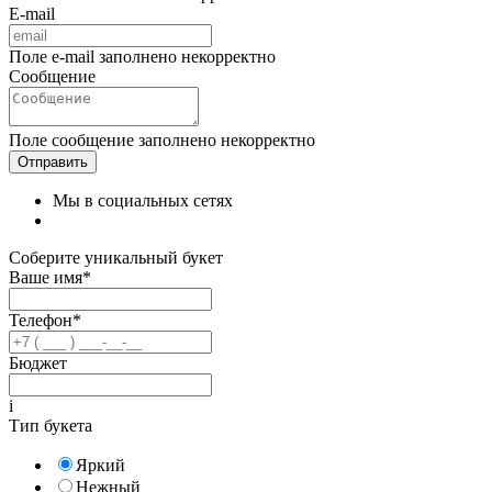
E-mail
Поле e-mail заполнено некорректно
Сообщение
Поле сообщение заполнено некорректно
Мы в социальных сетях
Соберите уникальный букет
Ваше имя*
Телефон*
Бюджет
i
Тип букета
Яркий
Нежный