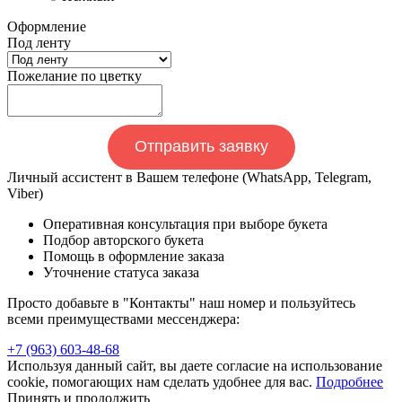
Оформление
Под ленту
Пожелание по цветку
Отправить заявку
Личный ассистент в Вашем телефоне (WhatsApp, Telegram,
Viber)
Оперативная консультация при выборе букета
Подбор авторского букета
Помощь в оформление заказа
Уточнение статуса заказа
Просто добавьте в "Контакты" наш номер и пользуйтесь
всеми преимуществами мессенджера:
+7 (963) 603-48-68
Используя данный сайт, вы даете согласие на использование
cookie, помогающих нам сделать удобнее для вас.
Подробнее
Принять и продолжить