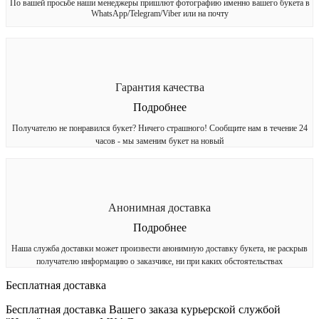
По вашей просьбе наши менеджеры пришлют фотографию именно вашего букета в
WhatsApp/Telegram/Viber или на почту
Гарантия качества
Подробнее
Получателю не понравился букет? Ничего страшного! Сообщите нам в течение 24
часов - мы заменим букет на новый
Анонимная доставка
Подробнее
Наша служба доставки может произвести анонимную доставку букета, не раскрыв
получателю информацию о заказчике, ни при каких обстоятельствах
Бесплатная доставка
Бесплатная доставка Вашего заказа курьерской службой