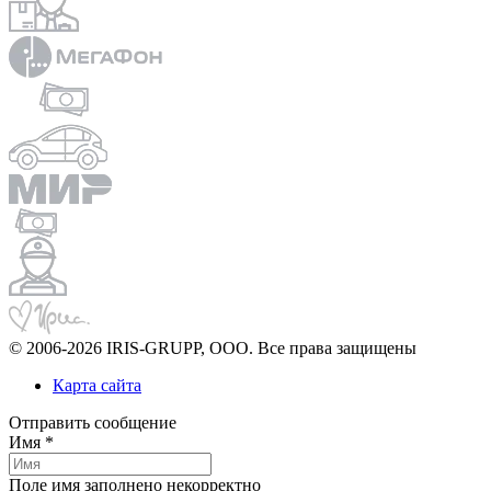
© 2006-2026 IRIS-GRUPP, OOO. Все права защищены
Карта сайта
Отправить сообщение
Имя *
Поле имя заполнено некорректно