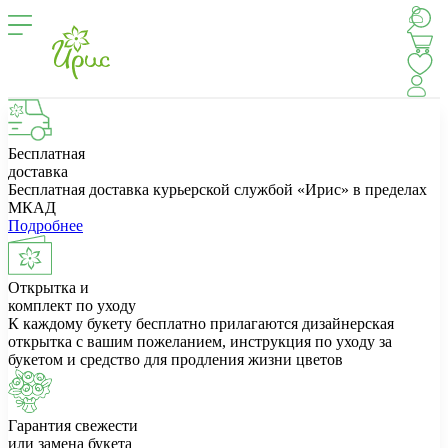
Бесплатная
доставка
Бесплатная доставка курьерской службой «Ирис» в пределах
МКАД
Подробнее
Открытка и
комплект по уходу
К каждому букету бесплатно прилагаются дизайнерская
открытка с вашим пожеланием, инструкция по уходу за
букетом и средство для продления жизни цветов
Гарантия свежести
или замена букета