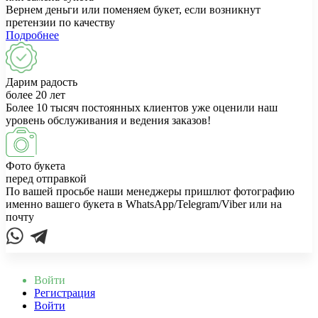
Вернем деньги или поменяем букет, если возникнут
претензии по качеству
Подробнее
Дарим радость
более 20 лет
Более 10 тысяч постоянных клиентов уже оценили наш
уровень обслуживания и ведения заказов!
Фото букета
перед отправкой
По вашей просьбе наши менеджеры пришлют фотографию
именно вашего букета в WhatsApp/Telegram/Viber или на
почту
Войти
Регистрация
Войти