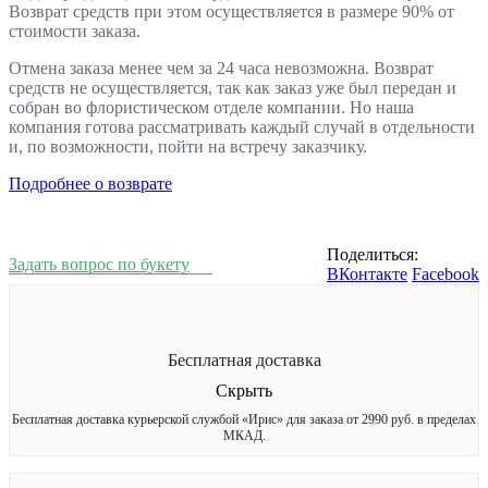
Возврат средств при этом осуществляется в размере 90% от
стоимости заказа.
Отмена заказа менее чем за 24 часа невозможна. Возврат
средств не осуществляется, так как заказ уже был передан и
собран во флористическом отделе компании. Но наша
компания готова рассматривать каждый случай в отдельности
и, по возможности, пойти на встречу заказчику.
Подробнее о возврате
Поделиться:
Задать вопрос по букету
ВКонтакте
Facebook
Бесплатная доставка
Скрыть
Бесплатная доставка курьерской службой «Ирис» для заказа от 2990 руб. в пределах
МКАД.