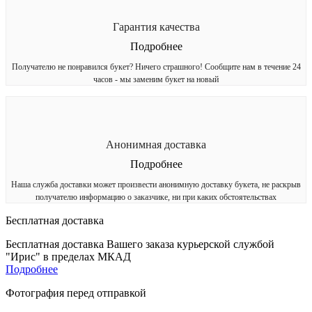
Гарантия качества
Подробнее
Получателю не понравился букет? Ничего страшного! Сообщите нам в течение 24
часов - мы заменим букет на новый
Анонимная доставка
Подробнее
Наша служба доставки может произвести анонимную доставку букета, не раскрыв
получателю информацию о заказчике, ни при каких обстоятельствах
Бесплатная доставка
Бесплатная доставка Вашего заказа курьерской службой
"Ирис" в пределах МКАД
Подробнее
Фотография перед отправкой