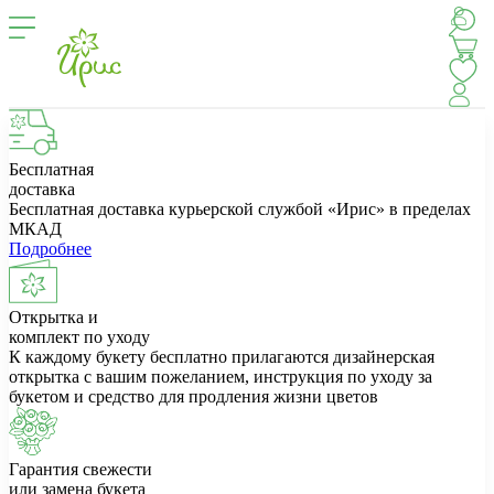
Бесплатная
доставка
Бесплатная доставка курьерской службой «Ирис» в пределах
МКАД
Подробнее
Открытка и
комплект по уходу
К каждому букету бесплатно прилагаются дизайнерская
открытка с вашим пожеланием, инструкция по уходу за
букетом и средство для продления жизни цветов
Гарантия свежести
или замена букета