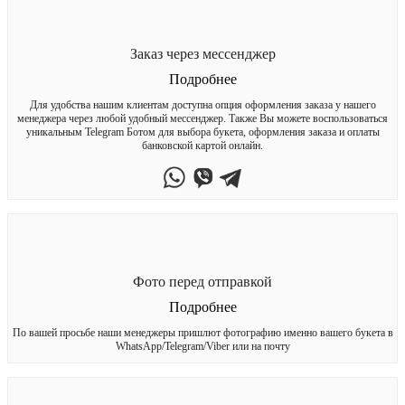
Заказ через мессенджер
Подробнее
Для удобства нашим клиентам доступна опция оформления заказа у нашего
менеджера через любой удобный мессенджер. Также Вы можете воспользоваться
уникальным Telegram Ботом для выбора букета, оформления заказа и оплаты
банковской картой онлайн.
Фото перед отправкой
Подробнее
По вашей просьбе наши менеджеры пришлют фотографию именно вашего букета в
WhatsApp/Telegram/Viber или на почту