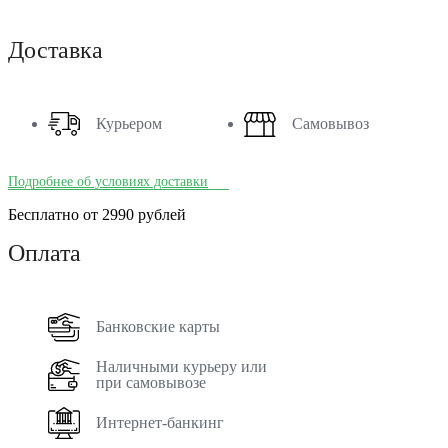
Доставка
Курьером
Самовывоз
Подробнее об условиях доставки
Бесплатно от 2990 рублей
Оплата
Банковские карты
Наличными курьеру или
при самовывозе
Интернет-банкинг