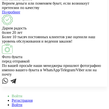
Вернем деньги или поменяем букет, если возникнут
претензии по качеству
Подробнее
Дарим радость
более 20 лет
Более 10 тысяч постоянных клиентов уже оценили наш
уровень обслуживания и ведения заказов!
Фото букета
перед отправкой
По вашей просьбе наши менеджеры пришлют фотографию
именно вашего букета в WhatsApp/Telegram/Viber или на
почту
Войти
Регистрация
Войти