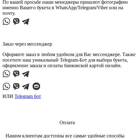
По вашей просьбе наши менеджеры пришлют фотографию
именно Вашего букета в WhatsApp/Telegram/Viber или на
почту.
Заказ через мессенджер
Оформите заказ в любом удобном для Вас мессенджере. Также
посетите наш уникальный Telegram-Бот для выбора букета,
оформление заказа и оплаты банковской картой онлайн.
ИЛИ
Telegram бот
Оплата
Нашим клиентам доступны все самые удобные способы