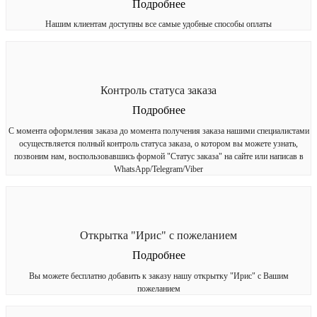
Подробнее
Нашим клиентам доступны все самые удобные способы оплаты
Контроль статуса заказа
Подробнее
С момента оформления заказа до момента получения заказа нашими специалистами
осуществляется полный контроль статуса заказа, о котором вы можете узнать,
позвоним нам, воспользовавшись формой "Статус заказа" на сайте или написав в
WhatsApp/Telegram/Viber
Открытка "Ирис" с пожеланием
Подробнее
Вы можете бесплатно добавить к заказу нашу открытку "Ирис" с Вашим
пожеланием