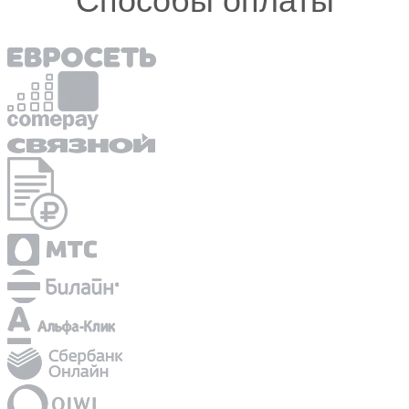
Способы оплаты