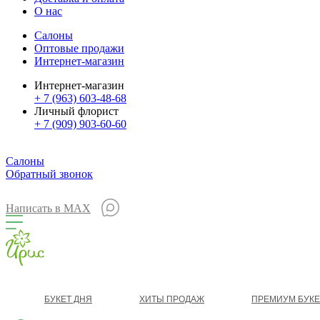
О нас
Салоны
Оптовые продажи
Интернет-магазин
Интернет-магазин
+ 7 (963) 603-48-68
Личный флорист
+ 7 (909) 903-60-60
Салоны
Обратный звонок
Написать в MAX
БУКЕТ ДНЯ
ХИТЫ ПРОДАЖ
ПРЕМИУМ БУК