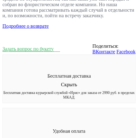
собран во флористическом отделе компании. Но наша
компания готова рассматривать каждый случай в отдельности
и, по возможности, пойти на встречу заказчику.
Подробнее о возврате
Поделиться:
Задать вопрос по букету
ВКонтакте
Facebook
Бесплатная доставка
Скрыть
Бесплатная доставка курьерской службой «Ирис» для заказа от 2990 руб. в пределах
МКАД.
Удобная оплата