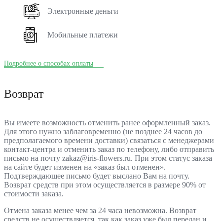
Электронные деньги
Мобильные платежи
Подробнее о способах оплаты
Возврат
Вы имеете возможность отменить ранее оформленный заказ.
Для этого нужно заблаговременно (не позднее 24 часов до
предполагаемого времени доставки) связаться с менеджерами
контакт-центра и отменить заказ по телефону, либо отправить
письмо на почту zakaz@iris-flowers.ru. При этом статус заказа
на сайте будет изменен на «заказ был отменен».
Подтверждающее письмо будет выслано Вам на почту.
Возврат средств при этом осуществляется в размере 90% от
стоимости заказа.
Отмена заказа менее чем за 24 часа невозможна. Возврат
средств не осуществляется, так как заказ уже был передан и