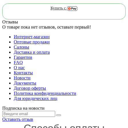
Купить с
Отзывы
О товаре пока нет отзывов, оставьте первый!
Интернет-магазин
Оптовые продажи
Салоны
Доставка и оплата
Гарантии
FAQ
О нас
Контакты
Новости
Документы
Договор оферты
Политика конфиденциальности
Для юридических лиц
Подписка на новости
Оставить отзыв