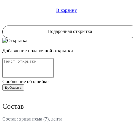
В корзину
Подарочная открытка
Добавление подарочной открытки
Сообщение об ошибке
Состав
Состав: хризантема (7), лента