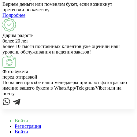
Вернем деньги или поменяем букет, если возникнут
претензии по качеству
Подробнее
Дарим радость
более 20 лет
Более 10 тысяч постоянных клиентов уже оценили наш
уровень обслуживания и ведения заказов!
Фото букета
перед отправкой
По вашей просьбе наши менеджеры пришлют фотографию
именно вашего букета в WhatsApp/Telegram/Viber или на
почту
Войти
Регистрация
Войти