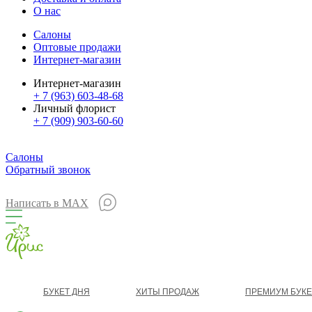
О нас
Салоны
Оптовые продажи
Интернет-магазин
Интернет-магазин
+ 7 (963) 603-48-68
Личный флорист
+ 7 (909) 903-60-60
Салоны
Обратный звонок
Написать в MAX
БУКЕТ ДНЯ
ХИТЫ ПРОДАЖ
ПРЕМИУМ БУК