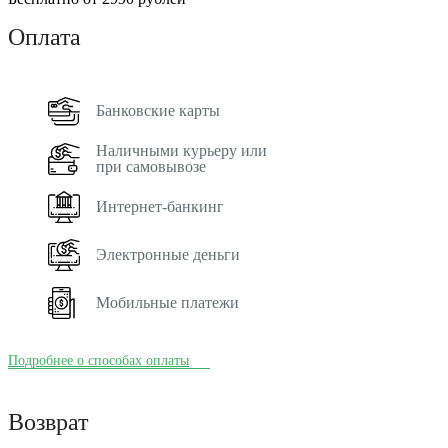
Оплата
Банковские карты
Наличными курьеру или
при самовывозе
Интернет-банкинг
Электронные деньги
Мобильные платежи
Подробнее о способах оплаты
Возврат