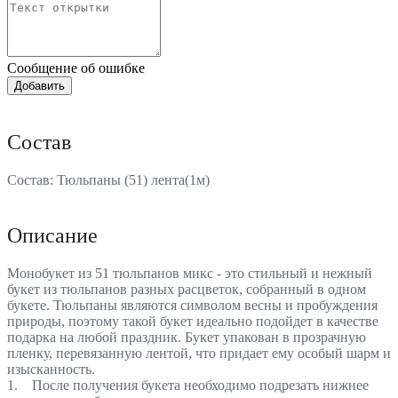
Сообщение об ошибке
Состав
Состав: Тюльпаны (51) лента(1м)
Описание
Монобукет из 51 тюльпанов микс - это стильный и нежный
букет из тюльпанов разных расцветок, собранный в одном
букете. Тюльпаны являются символом весны и пробуждения
природы, поэтому такой букет идеально подойдет в качестве
подарка на любой праздник. Букет упакован в прозрачную
пленку, перевязанную лентой, что придает ему особый шарм и
изысканность.
1. После получения букета необходимо подрезать нижнее