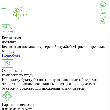
Бесплатная
доставка
Бесплатная доставка курьерской службой «Ирис» в пределах
МКАД
Подробнее
Открытка и
комплект по уходу
К каждому букету бесплатно прилагаются дизайнерская
открытка с вашим пожеланием, инструкция по уходу за
букетом и средство для продления жизни цветов
Гарантия свежести
или замена букета