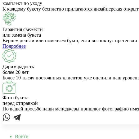
комплект по уходу
К каждому букету бесплатно прилагаются дизайнерская открыт
Гарантия свежести
или замена букета
Вернем деньги или поменяем букет, если возникнут претензии 
Подробнее
Дарим радость
более 20 лет
Более 10 тысяч постоянных клиентов уже оценили наш уровень
Фото букета
перед отправкой
По вашей просьбе наши менеджеры пришлют фотографию именно
Войти