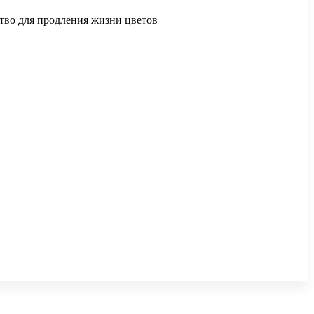
ство для продления жизни цветов