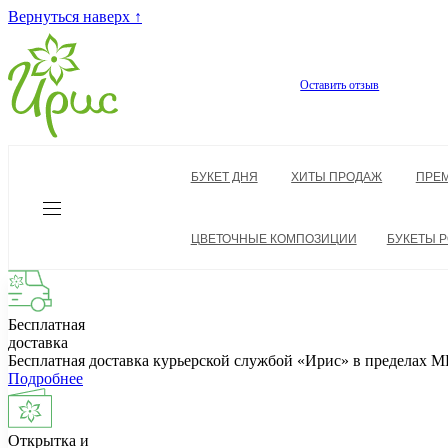
Вернуться наверх ↑
Оставить отзыв
БУКЕТ ДНЯ
ХИТЫ ПРОДАЖ
ПРЕ
ЦВЕТОЧНЫЕ КОМПОЗИЦИИ
БУКЕТЫ Р
Бесплатная
доставка
Бесплатная доставка курьерской службой «Ирис» в пределах
Подробнее
Открытка и