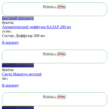
Купить с
Быстрый просмотр
букеты
Ароматический диффузор БАЗАР 200 мл
19 990
i
Состав: Диффузор 200 мл
В корзину
Купить с
Быстрый просмотр
букеты
Свеча Макарун желтый
990
i
В корзину
Купить с
Быстрый просмотр