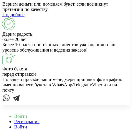
Вернем деньги или поменяем букет, если возникнут
претензии по качеству
Подробнее
Дарим радость
более 20 лет
Более 10 тысяч постоянных клиентов уже оценили наш
уровень обслуживания и ведения заказов!
Фото букета
перед отправкой
По вашей просьбе наши менеджеры пришлют фотографию
именно вашего букета в WhatsApp/Telegram/Viber или на
почту
Войти
Регистрация
Войти