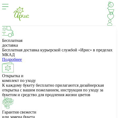
Бесплатная
доставка
Бесплатная доставка курьерской службой «Ирис» в пределах
МКАД
Подробнее
Открытка и
комплект по уходу
К каждому букету бесплатно прилагаются дизайнерская
открытка с вашим пожеланием, инструкция по уходу за
букетом и средство для продления жизни цветов
Гарантия свежести
или замена букета