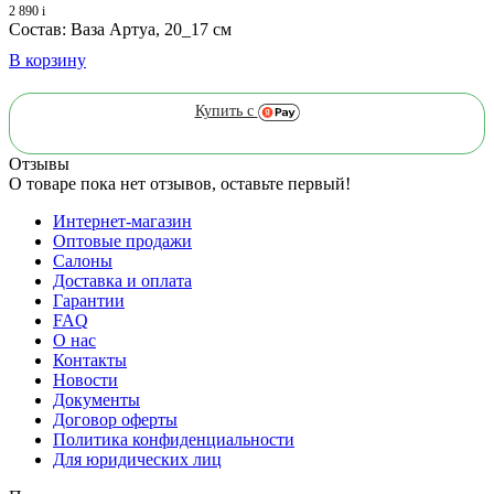
2 890
i
Состав: Ваза Артуа, 20_17 см
В корзину
Купить с
Отзывы
О товаре пока нет отзывов, оставьте первый!
Интернет-магазин
Оптовые продажи
Салоны
Доставка и оплата
Гарантии
FAQ
О нас
Контакты
Новости
Документы
Договор оферты
Политика конфиденциальности
Для юридических лиц