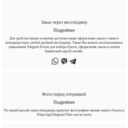
Заказ через мессенджер
Подробнее
Для удобства нашим клиентам доступна опция оформления заказа у нашего
менеджера через любой удобный мессенджер. Также Вы можете воспользоваться
уникальным Telegram Ботом для выбора букета, оформления заказа и оплаты
банковской картой онлайн.
Фото перед отправкой
Подробнее
По вашей просьбе наши менеджеры пришлют фотографию именно вашего букета в
WhatsApp/Telegram/Viber или на почту