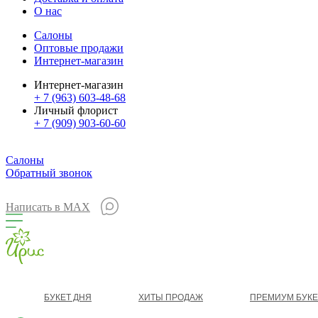
О нас
Салоны
Оптовые продажи
Интернет-магазин
Интернет-магазин
+ 7 (963) 603-48-68
Личный флорист
+ 7 (909) 903-60-60
Салоны
Обратный звонок
Написать в MAX
БУКЕТ ДНЯ
ХИТЫ ПРОДАЖ
ПРЕМИУМ БУК