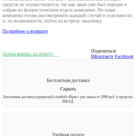
средств не осуществляется, так как заказ уже был передан и
собран во флористическом отделе компании. Но наша
компания готова рассматривать каждый случай в отдельности
и, по возможности, пойти на встречу заказчику.
Подробнее о возврате
Поделиться:
Задать вопрос по букету
ВКонтакте
Facebook
Бесплатная доставка
Скрыть
Бесплатная доставка курьерской службой «Ирис» для заказа от 2990 руб. в пределах
МКАД.
Удобная оплата