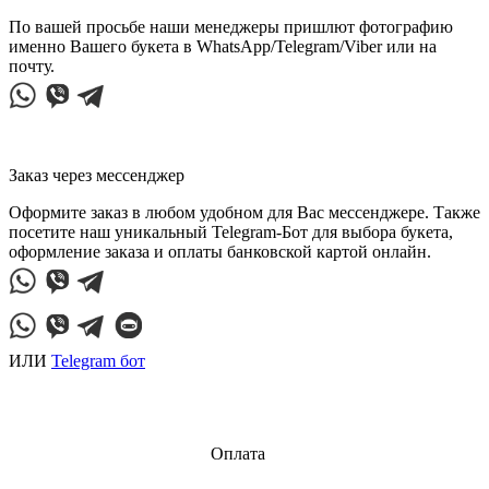
По вашей просьбе наши менеджеры пришлют фотографию
именно Вашего букета в WhatsApp/Telegram/Viber или на
почту.
Заказ через мессенджер
Оформите заказ в любом удобном для Вас мессенджере. Также
посетите наш уникальный Telegram-Бот для выбора букета,
оформление заказа и оплаты банковской картой онлайн.
ИЛИ
Telegram бот
Оплата