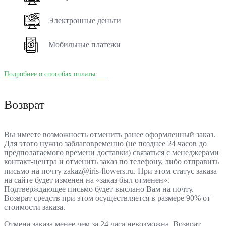
Электронные деньги
Мобильные платежи
Подробнее о способах оплаты
Возврат
Вы имеете возможность отменить ранее оформленный заказ.
Для этого нужно заблаговременно (не позднее 24 часов до
предполагаемого времени доставки) связаться с менеджерами
контакт-центра и отменить заказ по телефону, либо отправить
письмо на почту zakaz@iris-flowers.ru. При этом статус заказа
на сайте будет изменен на «заказ был отменен».
Подтверждающее письмо будет выслано Вам на почту.
Возврат средств при этом осуществляется в размере 90% от
стоимости заказа.
Отмена заказа менее чем за 24 часа невозможна. Возврат