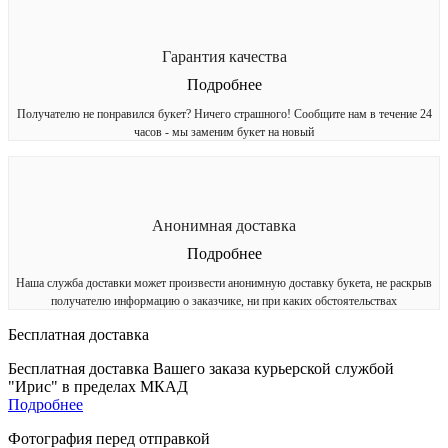
Гарантия качества
Подробнее
Получателю не понравился букет? Ничего страшного! Сообщите нам в течение 24
часов - мы заменим букет на новый
Анонимная доставка
Подробнее
Наша служба доставки может произвести анонимную доставку букета, не раскрыв
получателю информацию о заказчике, ни при каких обстоятельствах
Бесплатная доставка
Бесплатная доставка Вашего заказа курьерской службой
"Ирис" в пределах МКАД
Подробнее
Фотография перед отправкой