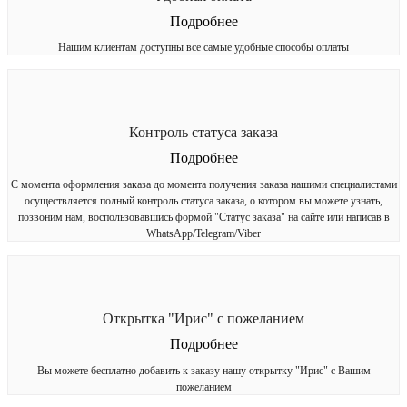
Подробнее
Нашим клиентам доступны все самые удобные способы оплаты
Контроль статуса заказа
Подробнее
С момента оформления заказа до момента получения заказа нашими специалистами
осуществляется полный контроль статуса заказа, о котором вы можете узнать,
позвоним нам, воспользовавшись формой "Статус заказа" на сайте или написав в
WhatsApp/Telegram/Viber
Открытка "Ирис" с пожеланием
Подробнее
Вы можете бесплатно добавить к заказу нашу открытку "Ирис" с Вашим
пожеланием