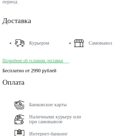
период
Доставка
Курьером
Самовывоз
Подробнее об условиях доставки
Бесплатно от 2990 рублей
Оплата
Банковские карты
Наличными курьеру или
при самовывозе
Интернет-банкинг