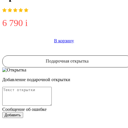
6 790
i
В корзину
Подарочная открытка
Добавление подарочной открытки
Сообщение об ошибке