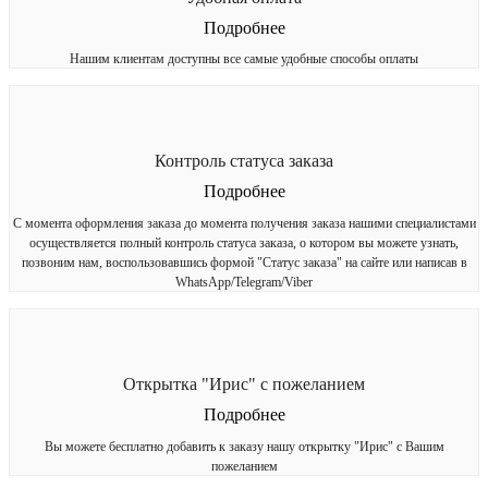
Подробнее
Нашим клиентам доступны все самые удобные способы оплаты
Контроль статуса заказа
Подробнее
С момента оформления заказа до момента получения заказа нашими специалистами
осуществляется полный контроль статуса заказа, о котором вы можете узнать,
позвоним нам, воспользовавшись формой "Статус заказа" на сайте или написав в
WhatsApp/Telegram/Viber
Открытка "Ирис" с пожеланием
Подробнее
Вы можете бесплатно добавить к заказу нашу открытку "Ирис" с Вашим
пожеланием