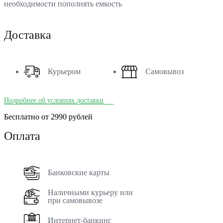
необходимости пополнять емкость
Доставка
Курьером
Самовывоз
Подробнее об условиях доставки
Бесплатно от 2990 рублей
Оплата
Банковские карты
Наличными курьеру или
при самовывозе
Интернет-банкинг