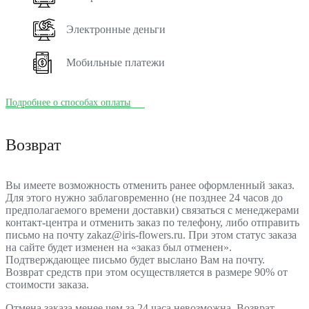
Электронные деньги
Мобильные платежи
Подробнее о способах оплаты
Возврат
Вы имеете возможность отменить ранее оформленный заказ.
Для этого нужно заблаговременно (не позднее 24 часов до
предполагаемого времени доставки) связаться с менеджерами
контакт-центра и отменить заказ по телефону, либо отправить
письмо на почту zakaz@iris-flowers.ru. При этом статус заказа
на сайте будет изменен на «заказ был отменен».
Подтверждающее письмо будет выслано Вам на почту.
Возврат средств при этом осуществляется в размере 90% от
стоимости заказа.
Отмена заказа менее чем за 24 часа невозможна. Возврат