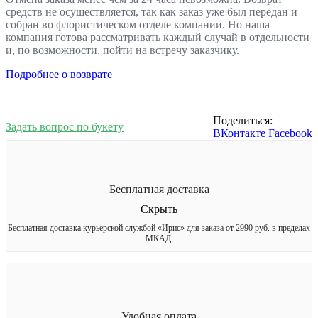
средств не осуществляется, так как заказ уже был передан и
собран во флористическом отделе компании. Но наша
компания готова рассматривать каждый случай в отдельности
и, по возможности, пойти на встречу заказчику.
Подробнее о возврате
Поделиться:
Задать вопрос по букету
ВКонтакте
Facebook
Бесплатная доставка
Скрыть
Бесплатная доставка курьерской службой «Ирис» для заказа от 2990 руб. в пределах
МКАД.
Удобная оплата