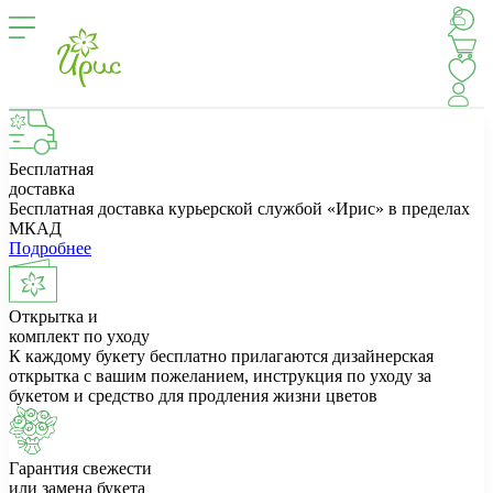
Бесплатная
доставка
Бесплатная доставка курьерской службой «Ирис» в пределах
МКАД
Подробнее
Открытка и
комплект по уходу
К каждому букету бесплатно прилагаются дизайнерская
открытка с вашим пожеланием, инструкция по уходу за
букетом и средство для продления жизни цветов
Гарантия свежести
или замена букета