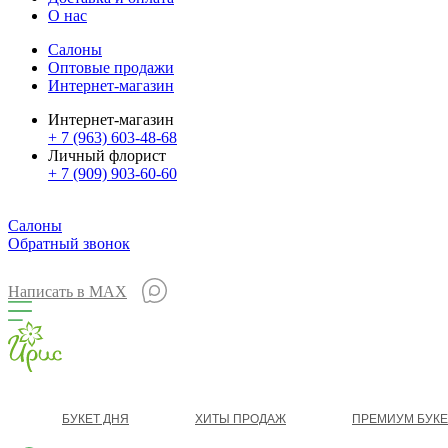
О нас
Салоны
Оптовые продажи
Интернет-магазин
Интернет-магазин
+ 7 (963) 603-48-68
Личный флорист
+ 7 (909) 903-60-60
Салоны
Обратный звонок
Написать в MAX
БУКЕТ ДНЯ
ХИТЫ ПРОДАЖ
ПРЕМИУМ БУК