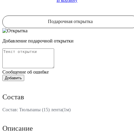
В корзину
Подарочная открытка
Добавление подарочной открытки
Сообщение об ошибке
Состав
Состав: Тюльпаны (15) лента(1м)
Описание