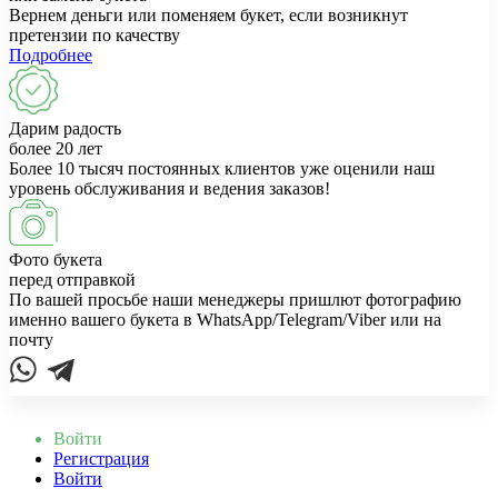
Вернем деньги или поменяем букет, если возникнут
претензии по качеству
Подробнее
Дарим радость
более 20 лет
Более 10 тысяч постоянных клиентов уже оценили наш
уровень обслуживания и ведения заказов!
Фото букета
перед отправкой
По вашей просьбе наши менеджеры пришлют фотографию
именно вашего букета в WhatsApp/Telegram/Viber или на
почту
Войти
Регистрация
Войти