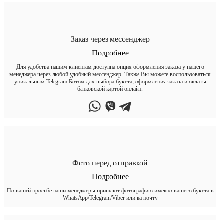
Заказ через мессенджер
Подробнее
Для удобства нашим клиентам доступна опция оформления заказа у нашего
менеджера через любой удобный мессенджер. Также Вы можете воспользоваться
уникальным Telegram Ботом для выбора букета, оформления заказа и оплаты
банковской картой онлайн.
Фото перед отправкой
Подробнее
По вашей просьбе наши менеджеры пришлют фотографию именно вашего букета в
WhatsApp/Telegram/Viber или на почту