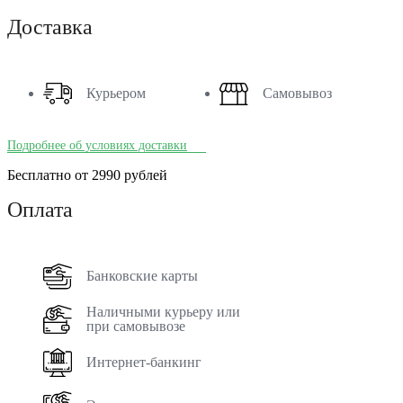
Доставка
Курьером
Самовывоз
Подробнее об условиях доставки
Бесплатно от 2990 рублей
Оплата
Банковские карты
Наличными курьеру или
при самовывозе
Интернет-банкинг