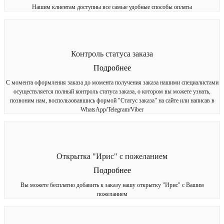
Нашим клиентам доступны все самые удобные способы оплаты
Контроль статуса заказа
Подробнее
С момента оформления заказа до момента получения заказа нашими специалистами
осуществляется полный контроль статуса заказа, о котором вы можете узнать,
позвоним нам, воспользовавшись формой "Статус заказа" на сайте или написав в
WhatsApp/Telegram/Viber
Открытка "Ирис" с пожеланием
Подробнее
Вы можете бесплатно добавить к заказу нашу открытку "Ирис" с Вашим
пожеланием