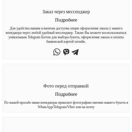
Заказ через мессенджер
Подробнее
Для удобства нашим клиентам доступна опция оформления заказа у нашего
менеджера через любой удобный мессенджер. Также Вы можете воспользоваться
уникальным Telegram Ботом для выбора букета, оформления заказа и оплаты
банковской картой онлайн.
Фото перед отправкой
Подробнее
По вашей просьбе наши менеджеры пришлют фотографию именно вашего букета в
WhatsApp/Telegram/Viber или на почту