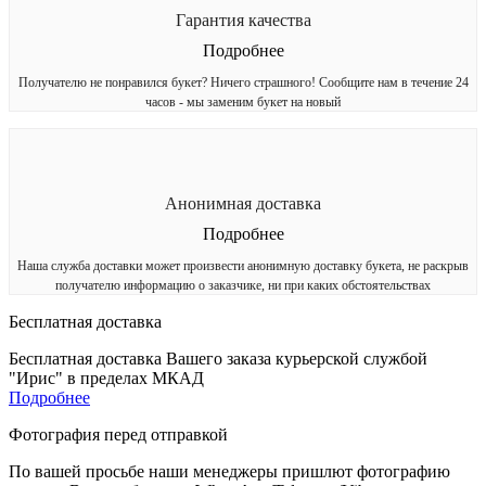
Гарантия качества
Подробнее
Получателю не понравился букет? Ничего страшного! Сообщите нам в течение 24
часов - мы заменим букет на новый
Анонимная доставка
Подробнее
Наша служба доставки может произвести анонимную доставку букета, не раскрыв
получателю информацию о заказчике, ни при каких обстоятельствах
Бесплатная доставка
Бесплатная доставка Вашего заказа курьерской службой
"Ирис" в пределах МКАД
Подробнее
Фотография перед отправкой
По вашей просьбе наши менеджеры пришлют фотографию