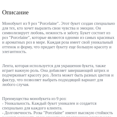
Описание
Монобукет из 9 роз "Porcelaine". Этот букет создан специально
для тех, кто хочет выразить свои чувства и эмоции. Он
символизирует любовь, нежность и заботу. Букет состоит из
роз "Porcelaine", которые являются одними из самых красивых
и ароматных роз в мире. Каждая роза имеет свой уникальный
оттенок и форму, что придает букету еще большую красоту и
элегантность.
Лента, которая используется для украшения букета, также
играет важную роль. Она добавляет завершающий штрих и
подчеркивает красоту роз. Лента может быть разных цветов и
фактур, что позволяет выбрать подходящий вариант для
любого случая.
Преимущества монобукета из 9 роз:
- Уникальность. Каждый букет уникален и создается
специально для каждого клиента.
- Долговечность. Розы "Porcelaine" имеют высокую стойкость