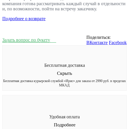
компания готова рассматривать каждый случай в отдельности
и, по возможности, пойти на встречу заказчику.
Подробнее о возврате
Поделиться:
Задать вопрос по букету
ВКонтакте
Facebook
Бесплатная доставка
Скрыть
Бесплатная доставка курьерской службой «Ирис» для заказа от 2990 руб. в пределах
МКАД.
Удобная оплата
Подробнее