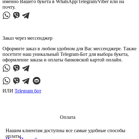
именно Вашего букета в WhatsApp/Telegram/Viber или на
почту.
Заказ через мессенджер
Оформите заказ в любом удобном для Вас мессенджере. Также
посетите наш уникальный Telegram-Бот для выбора букета,
оформление заказа и оплаты банковской картой онлайн.
ИЛИ
Telegram бот
Оплата
Нашим клиентам доступны все самые удобные способы
оплаты