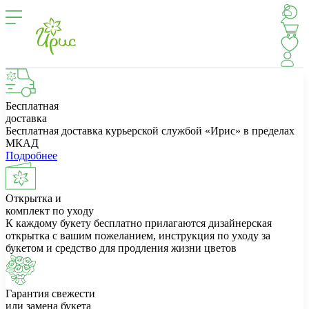
Бесплатная
доставка
Бесплатная доставка курьерской службой «Ирис» в пределах
МКАД
Подробнее
Открытка и
комплект по уходу
К каждому букету бесплатно прилагаются дизайнерская
открытка с вашим пожеланием, инструкция по уходу за
букетом и средство для продления жизни цветов
Гарантия свежести
или замена букета