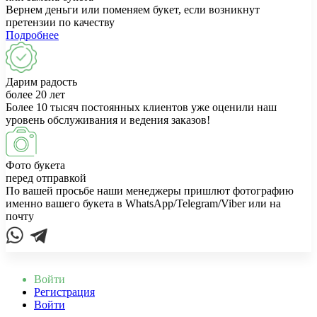
Вернем деньги или поменяем букет, если возникнут
претензии по качеству
Подробнее
Дарим радость
более 20 лет
Более 10 тысяч постоянных клиентов уже оценили наш
уровень обслуживания и ведения заказов!
Фото букета
перед отправкой
По вашей просьбе наши менеджеры пришлют фотографию
именно вашего букета в WhatsApp/Telegram/Viber или на
почту
Войти
Регистрация
Войти