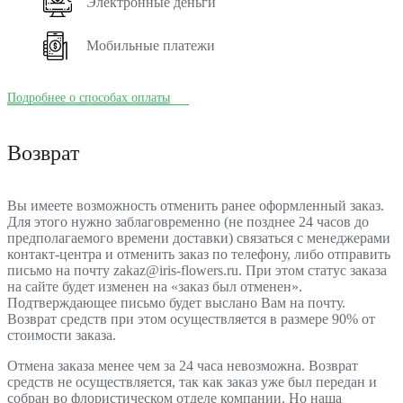
Электронные деньги
Мобильные платежи
Подробнее о способах оплаты
Возврат
Вы имеете возможность отменить ранее оформленный заказ.
Для этого нужно заблаговременно (не позднее 24 часов до
предполагаемого времени доставки) связаться с менеджерами
контакт-центра и отменить заказ по телефону, либо отправить
письмо на почту zakaz@iris-flowers.ru. При этом статус заказа
на сайте будет изменен на «заказ был отменен».
Подтверждающее письмо будет выслано Вам на почту.
Возврат средств при этом осуществляется в размере 90% от
стоимости заказа.
Отмена заказа менее чем за 24 часа невозможна. Возврат
средств не осуществляется, так как заказ уже был передан и
собран во флористическом отделе компании. Но наша