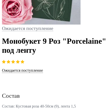
Ожидается поступление
Монобукет 9 Роз "Porcelaine"
под ленту
Ожидается поступление
Состав
Состав: Кустовая роза 40-50см (9), лента 1,5