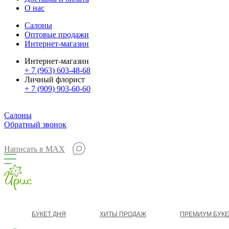
О нас
Салоны
Оптовые продажи
Интернет-магазин
Интернет-магазин
+ 7 (963) 603-48-68
Личный флорист
+ 7 (909) 903-60-60
Салоны
Обратный звонок
Написать в MAX
БУКЕТ ДНЯ
ХИТЫ ПРОДАЖ
ПРЕМИУМ БУК