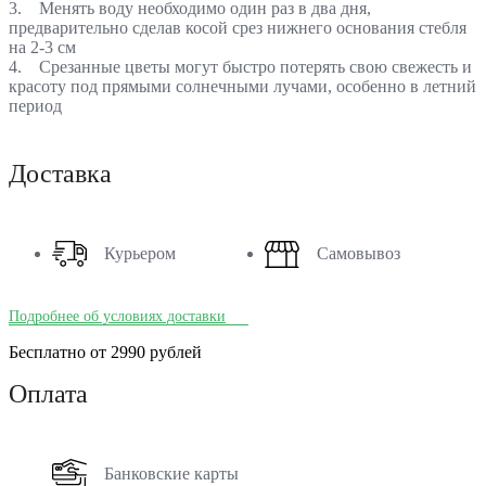
3. Менять воду необходимо один раз в два дня,
предварительно сделав косой срез нижнего основания стебля
на 2-3 см
4. Срезанные цветы могут быстро потерять свою свежесть и
красоту под прямыми солнечными лучами, особенно в летний
период
Доставка
Курьером
Самовывоз
Подробнее об условиях доставки
Бесплатно от 2990 рублей
Оплата
Банковские карты