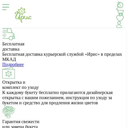
Бесплатная
доставка
Бесплатная доставка курьерской службой «Ирис» в пределах
МКАД
Подробнее
Открытка и
комплект по уходу
К каждому букету бесплатно прилагаются дизайнерская
открытка с вашим пожеланием, инструкция по уходу за
букетом и средство для продления жизни цветов
Гарантия свежести
или замена букета