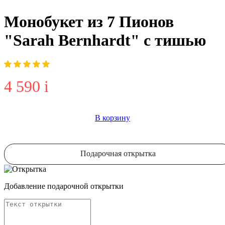
Монобукет из 7 Пионов
"Sarah Bernhardt" с тишью
4 590
i
В корзину
Подарочная открытка
Добавление подарочной открытки