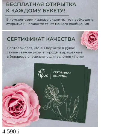
4 590
i