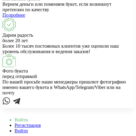
Вернем деньги или поменяем букет, если возникнут
претензии по качеству
Подробнее
Дарим радость
более 20 лет
Более 10 тысяч постоянных клиентов уже оценили наш
уровень обслуживания и ведения заказов!
Фото букета
перед отправкой
По вашей просьбе наши менеджеры пришлют фотографию
именно вашего букета в WhatsApp/Telegram/Viber или на
почту
Войти
Регистрация
Войти