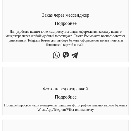
Заказ через мессенджер
Подробнее
Для удобства нашим клиентам доступна опция оформления заказа у нашего
менеджера через любой удобный мессенджер. Также Вы можете воспользоваться
уникальным Telegram Ботом для выбора букета, оформления заказа и оплаты
банковской картой онлайн.
Фото перед отправкой
Подробнее
По вашей просьбе наши менеджеры пришлют фотографию именно вашего букета в
WhatsApp/Telegram/Viber или на почту