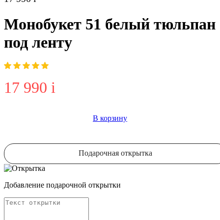
Монобукет 51 белый тюльпан
под ленту
17 990
i
В корзину
Подарочная открытка
Добавление подарочной открытки