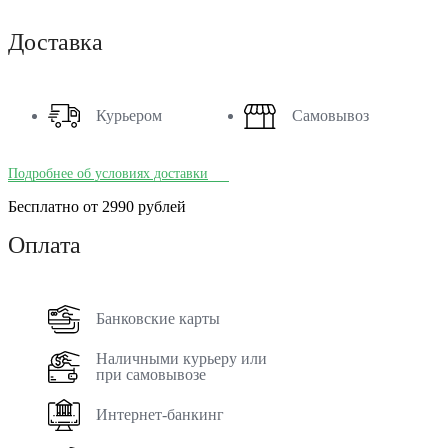
Доставка
Курьером
Самовывоз
Подробнее об условиях доставки
Бесплатно от 2990 рублей
Оплата
Банковские карты
Наличными курьеру или
при самовывозе
Интернет-банкинг