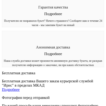
Гарантия качества
Подробнее
Получателю не понравился букет? Ничего страшного! Сообщите нам в течение 24
часов - мы заменим букет на новый
Анонимная доставка
Подробнее
Наша служба доставки может произвести анонимную доставку букета, не раскрыв
получателю информацию о заказчике, ни при каких обстоятельствах
Бесплатная доставка
Бесплатная доставка Вашего заказа курьерской службой
"Ирис" в пределах МКАД
Подробнее
Фотография перед отправкой
По вашей просьбе наши менеджеры пришлют фотографию