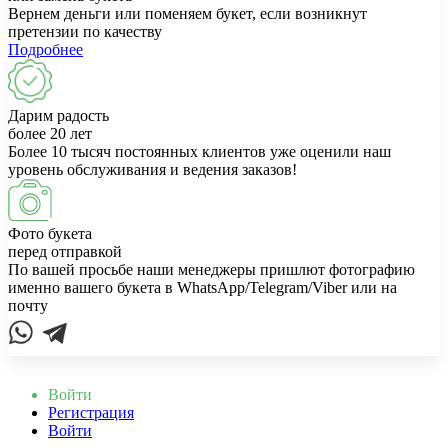
Вернем деньги или поменяем букет, если возникнут
претензии по качеству
Подробнее
Дарим радость
более 20 лет
Более 10 тысяч постоянных клиентов уже оценили наш
уровень обслуживания и ведения заказов!
Фото букета
перед отправкой
По вашей просьбе наши менеджеры пришлют фотографию
именно вашего букета в WhatsApp/Telegram/Viber или на
почту
Войти
Регистрация
Войти