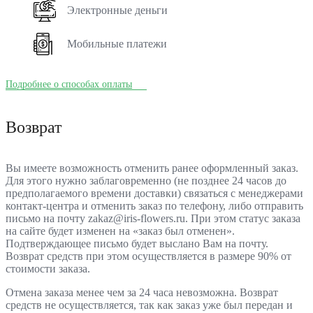
Электронные деньги
Мобильные платежи
Подробнее о способах оплаты
Возврат
Вы имеете возможность отменить ранее оформленный заказ.
Для этого нужно заблаговременно (не позднее 24 часов до
предполагаемого времени доставки) связаться с менеджерами
контакт-центра и отменить заказ по телефону, либо отправить
письмо на почту zakaz@iris-flowers.ru. При этом статус заказа
на сайте будет изменен на «заказ был отменен».
Подтверждающее письмо будет выслано Вам на почту.
Возврат средств при этом осуществляется в размере 90% от
стоимости заказа.
Отмена заказа менее чем за 24 часа невозможна. Возврат
средств не осуществляется, так как заказ уже был передан и