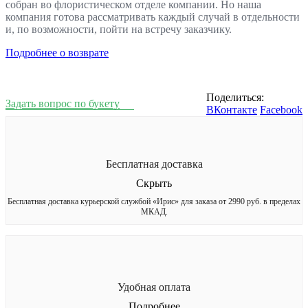
собран во флористическом отделе компании. Но наша
компания готова рассматривать каждый случай в отдельности
и, по возможности, пойти на встречу заказчику.
Подробнее о возврате
Поделиться:
Задать вопрос по букету
ВКонтакте
Facebook
Бесплатная доставка
Скрыть
Бесплатная доставка курьерской службой «Ирис» для заказа от 2990 руб. в пределах
МКАД.
Удобная оплата
Подробнее