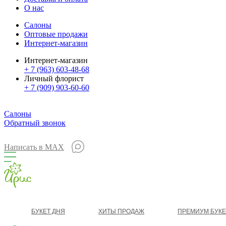
О нас
Салоны
Оптовые продажи
Интернет-магазин
Интернет-магазин
+ 7 (963) 603-48-68
Личный флорист
+ 7 (909) 903-60-60
Салоны
Обратный звонок
Написать в MAX
БУКЕТ ДНЯ
ХИТЫ ПРОДАЖ
ПРЕМИУМ БУК