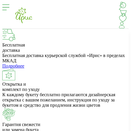
Бесплатная
доставка
Бесплатная доставка курьерской службой «Ирис» в пределах
МКАД
Подробнее
Открытка и
комплект по уходу
К каждому букету бесплатно прилагаются дизайнерская
открытка с вашим пожеланием, инструкция по уходу за
букетом и средство для продления жизни цветов
Гарантия свежести
или замена букета