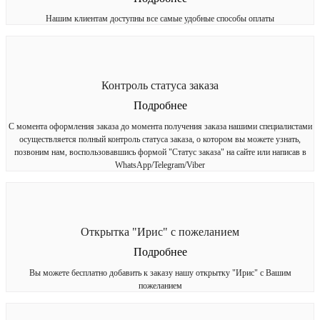
Нашим клиентам доступны все самые удобные способы оплаты
Контроль статуса заказа
Подробнее
С момента оформления заказа до момента получения заказа нашими специалистами
осуществляется полный контроль статуса заказа, о котором вы можете узнать,
позвоним нам, воспользовавшись формой "Статус заказа" на сайте или написав в
WhatsApp/Telegram/Viber
Открытка "Ирис" с пожеланием
Подробнее
Вы можете бесплатно добавить к заказу нашу открытку "Ирис" с Вашим
пожеланием