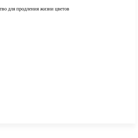
ство для продления жизни цветов