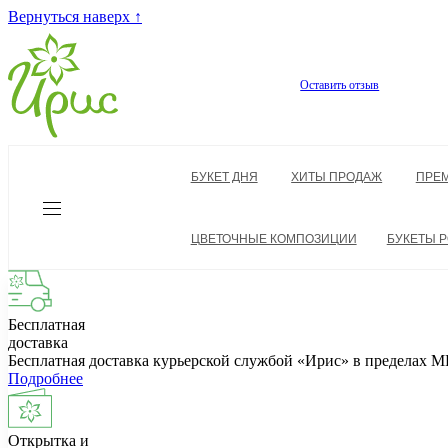
Вернуться наверх ↑
Оставить отзыв
БУКЕТ ДНЯ
ХИТЫ ПРОДАЖ
ПРЕ
ЦВЕТОЧНЫЕ КОМПОЗИЦИИ
БУКЕТЫ Р
Бесплатная
доставка
Бесплатная доставка курьерской службой «Ирис» в пределах
Подробнее
Открытка и