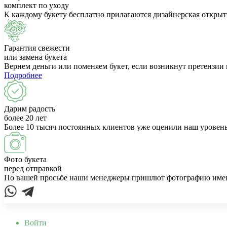
комплект по уходу
К каждому букету бесплатно прилагаются дизайнерская открыт
Гарантия свежести
или замена букета
Вернем деньги или поменяем букет, если возникнут претензии 
Подробнее
Дарим радость
более 20 лет
Более 10 тысяч постоянных клиентов уже оценили наш уровень
Фото букета
перед отправкой
По вашей просьбе наши менеджеры пришлют фотографию именно
Войти