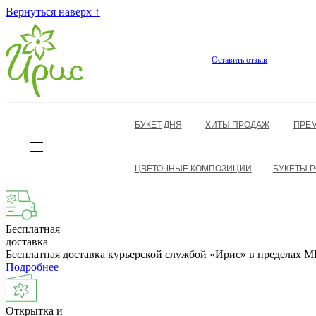
Вернуться наверх ↑
Оставить отзыв
БУКЕТ ДНЯ
ХИТЫ ПРОДАЖ
ПРЕ
ЦВЕТОЧНЫЕ КОМПОЗИЦИИ
БУКЕТЫ Р
Бесплатная
доставка
Бесплатная доставка курьерской службой «Ирис» в пределах
Подробнее
Открытка и