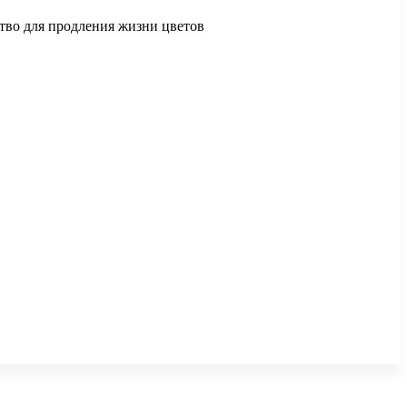
ство для продления жизни цветов