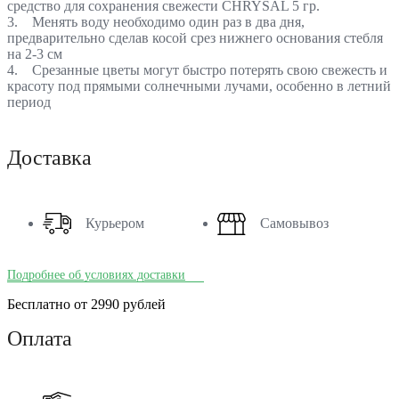
средство для сохранения свежести CHRYSAL 5 гр.
3. Менять воду необходимо один раз в два дня,
предварительно сделав косой срез нижнего основания стебля
на 2-3 см
4. Срезанные цветы могут быстро потерять свою свежесть и
красоту под прямыми солнечными лучами, особенно в летний
период
Доставка
Курьером
Самовывоз
Подробнее об условиях доставки
Бесплатно от 2990 рублей
Оплата