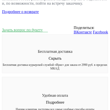
и, по возможности, пойти на встречу заказчику.
Подробнее о возврате
Поделиться:
Задать вопрос по букету
ВКонтакте
Facebook
Бесплатная доставка
Скрыть
Бесплатная доставка курьерской службой «Ирис» для заказа от 2990 руб. в пределах
МКАД.
Удобная оплата
Подробнее
Нашим клиентам доступны все самые удобные способы оплаты