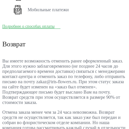
Мобильные платежи
Подробнее о способах оплаты
Возврат
Вы имеете возможность отменить ранее оформленный заказ.
Для этого нужно заблаговременно (не позднее 24 часов до
предполагаемого времени доставки) связаться с менеджерами
контакт-центра и отменить заказ по телефону, либо отправить
письмо на почту zakaz@iris-flowers.ru. При этом статус заказа
на сайте будет изменен на «заказ был отменен».
Подтверждающее письмо будет выслано Вам на почту.
Возврат средств при этом осуществляется в размере 90% от
стоимости заказа.
Отмена заказа менее чем за 24 часа невозможна. Возврат
средств не осуществляется, так как заказ уже был передан и
собран во флористическом отделе компании. Но наша
компания готова рассматривать каждый случай в отдельности