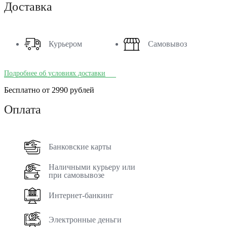
Доставка
Курьером
Самовывоз
Подробнее об условиях доставки
Бесплатно от 2990 рублей
Оплата
Банковские карты
Наличными курьеру или
при самовывозе
Интернет-банкинг
Электронные деньги