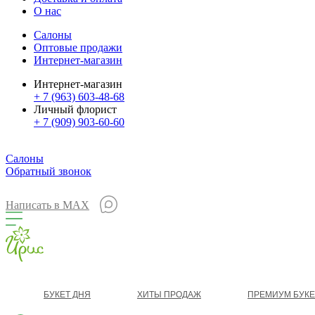
О нас
Салоны
Оптовые продажи
Интернет-магазин
Интернет-магазин
+ 7 (963) 603-48-68
Личный флорист
+ 7 (909) 903-60-60
Салоны
Обратный звонок
Написать в MAX
БУКЕТ ДНЯ
ХИТЫ ПРОДАЖ
ПРЕМИУМ БУК