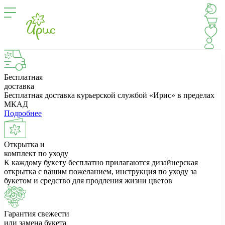
Бесплатная
доставка
Бесплатная доставка курьерской службой «Ирис» в пределах
МКАД
Подробнее
Открытка и
комплект по уходу
К каждому букету бесплатно прилагаются дизайнерская
открытка с вашим пожеланием, инструкция по уходу за
букетом и средство для продления жизни цветов
Гарантия свежести
или замена букета