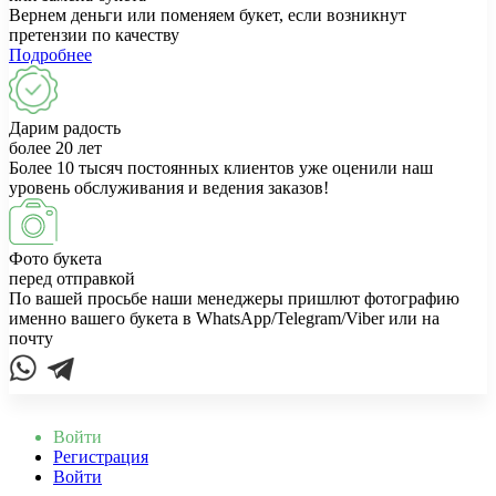
Вернем деньги или поменяем букет, если возникнут
претензии по качеству
Подробнее
Дарим радость
более 20 лет
Более 10 тысяч постоянных клиентов уже оценили наш
уровень обслуживания и ведения заказов!
Фото букета
перед отправкой
По вашей просьбе наши менеджеры пришлют фотографию
именно вашего букета в WhatsApp/Telegram/Viber или на
почту
Войти
Регистрация
Войти