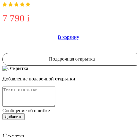
7 790
i
В корзину
Подарочная открытка
Добавление подарочной открытки
Сообщение об ошибке
Состав