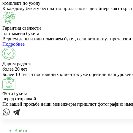
комплект по уходу
К каждому букету бесплатно прилагаются дизайнерская открыт
Гарантия свежести
или замена букета
Вернем деньги или поменяем букет, если возникнут претензии 
Подробнее
Дарим радость
более 20 лет
Более 10 тысяч постоянных клиентов уже оценили наш уровень
Фото букета
перед отправкой
По вашей просьбе наши менеджеры пришлют фотографию именно
Войти