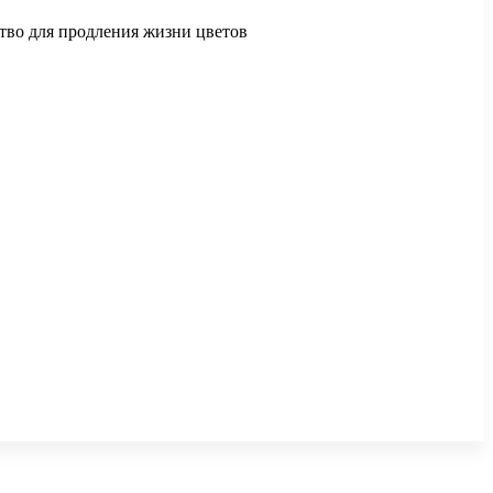
ство для продления жизни цветов