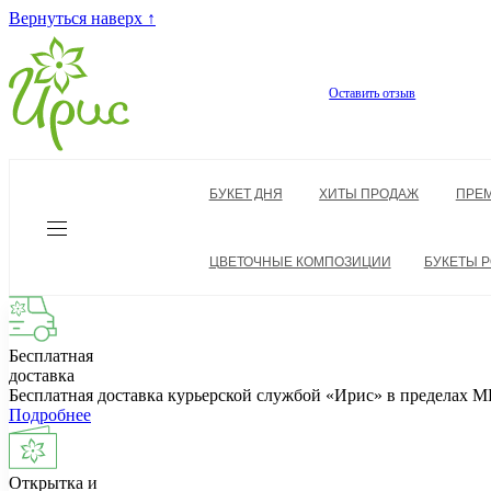
Вернуться наверх ↑
Оставить отзыв
БУКЕТ ДНЯ
ХИТЫ ПРОДАЖ
ПРЕ
ЦВЕТОЧНЫЕ КОМПОЗИЦИИ
БУКЕТЫ Р
Бесплатная
доставка
Бесплатная доставка курьерской службой «Ирис» в пределах
Подробнее
Открытка и