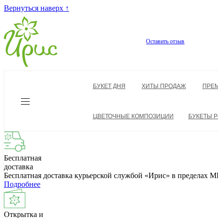
Вернуться наверх ↑
Оставить отзыв
БУКЕТ ДНЯ
ХИТЫ ПРОДАЖ
ПРЕ
ЦВЕТОЧНЫЕ КОМПОЗИЦИИ
БУКЕТЫ Р
Бесплатная
доставка
Бесплатная доставка курьерской службой «Ирис» в пределах
Подробнее
Открытка и