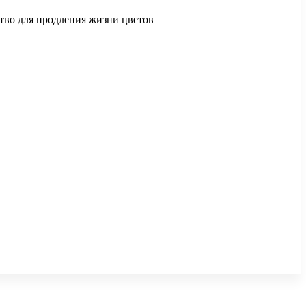
ство для продления жизни цветов