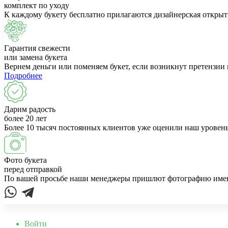
комплект по уходу
К каждому букету бесплатно прилагаются дизайнерская открыт
Гарантия свежести
или замена букета
Вернем деньги или поменяем букет, если возникнут претензии 
Подробнее
Дарим радость
более 20 лет
Более 10 тысяч постоянных клиентов уже оценили наш уровень
Фото букета
перед отправкой
По вашей просьбе наши менеджеры пришлют фотографию именно
Войти