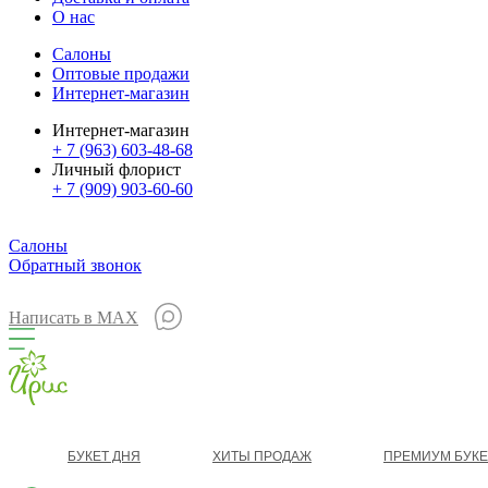
О нас
Салоны
Оптовые продажи
Интернет-магазин
Интернет-магазин
+ 7 (963) 603-48-68
Личный флорист
+ 7 (909) 903-60-60
Салоны
Обратный звонок
Написать в MAX
БУКЕТ ДНЯ
ХИТЫ ПРОДАЖ
ПРЕМИУМ БУК