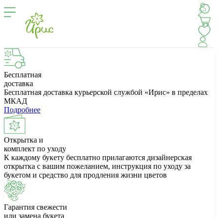
Бесплатная
доставка
Бесплатная доставка курьерской службой «Ирис» в пределах
МКАД
Подробнее
Открытка и
комплект по уходу
К каждому букету бесплатно прилагаются дизайнерская
открытка с вашим пожеланием, инструкция по уходу за
букетом и средство для продления жизни цветов
Гарантия свежести
или замена букета