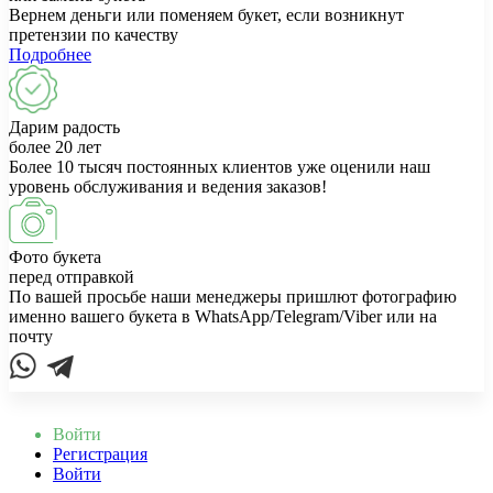
Вернем деньги или поменяем букет, если возникнут
претензии по качеству
Подробнее
Дарим радость
более 20 лет
Более 10 тысяч постоянных клиентов уже оценили наш
уровень обслуживания и ведения заказов!
Фото букета
перед отправкой
По вашей просьбе наши менеджеры пришлют фотографию
именно вашего букета в WhatsApp/Telegram/Viber или на
почту
Войти
Регистрация
Войти