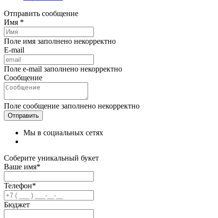
Отправить сообщение
Имя *
Поле имя заполнено некорректно
E-mail
Поле e-mail заполнено некорректно
Сообщение
Поле сообщение заполнено некорректно
Мы в социальных сетях
Соберите уникальный букет
Ваше имя*
Телефон*
Бюджет