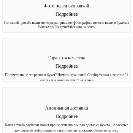
Фото перед отправкой
Подробнее
По вашей просьбе наши менеджеры пришлют фотографию именно вашего букета в
WhatsApp/Telegram/Viber или на почту
Гарантия качества
Подробнее
Получателю не понравился букет? Ничего страшного! Сообщите нам в течение 24
часов - мы заменим букет на новый
Анонимная доставка
Подробнее
Наша служба доставки может произвести анонимную доставку букета, не раскрыв
получателю информацию о заказчике, ни при каких обстоятельствах