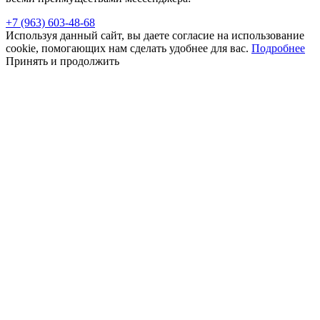
+7 (963) 603-48-68
Используя данный сайт, вы даете согласие на использование
cookie, помогающих нам сделать удобнее для вас.
Подробнее
Принять и продолжить