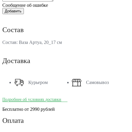
Сообщение об ошибке
Состав
Состав: Ваза Артуа, 20_17 см
Доставка
Курьером
Самовывоз
Подробнее об условиях доставки
Бесплатно от 2990 рублей
Оплата