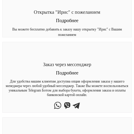
Открытка "Ирис" с пожеланием
Подробнее
Вы можете бесплатно добавить к заказу нашу открытку "Ирис" с Вашим
пожеланием
Заказ через мессенджер
Подробнее
Для удобства нашим клиентам доступна опция оформления заказа у нашего
менеджера через любой удобный мессенджер. Также Вы можете воспользоваться
уникальным Telegram Ботом для выбора букета, оформления заказа и оплаты
банковской картой онлайн.