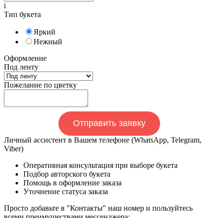
i
Тип букета
Яркий
Нежный
Оформление
Под ленту
Пожелание по цветку
Отправить заявку
Личный ассистент в Вашем телефоне (WhatsApp, Telegram,
Viber)
Оперативная консультация при выборе букета
Подбор авторского букета
Помощь в оформление заказа
Уточнение статуса заказа
Просто добавьте в "Контакты" наш номер и пользуйтесь
всеми преимуществами мессенджера: