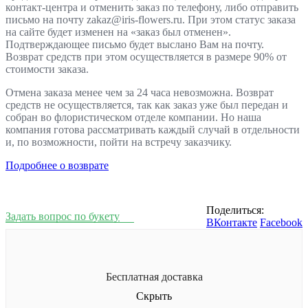
контакт-центра и отменить заказ по телефону, либо отправить
письмо на почту zakaz@iris-flowers.ru. При этом статус заказа
на сайте будет изменен на «заказ был отменен».
Подтверждающее письмо будет выслано Вам на почту.
Возврат средств при этом осуществляется в размере 90% от
стоимости заказа.
Отмена заказа менее чем за 24 часа невозможна. Возврат
средств не осуществляется, так как заказ уже был передан и
собран во флористическом отделе компании. Но наша
компания готова рассматривать каждый случай в отдельности
и, по возможности, пойти на встречу заказчику.
Подробнее о возврате
Поделиться:
Задать вопрос по букету
ВКонтакте
Facebook
Бесплатная доставка
Скрыть