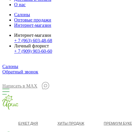
О нас
Салоны
Оптовые продажи
Интернет-магазин
Интернет-магазин
+ 7 (963) 603-48-68
Личный флорист
+ 7 (909) 903-60-60
Салоны
Обратный звонок
Написать в MAX
БУКЕТ ДНЯ
ХИТЫ ПРОДАЖ
ПРЕМИУМ БУК