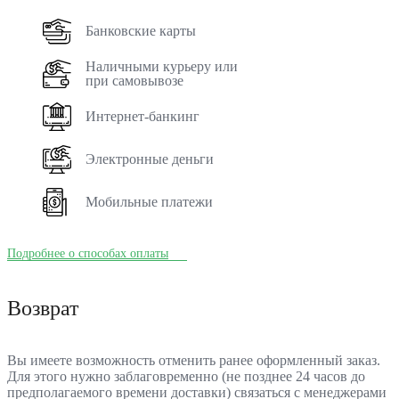
Банковские карты
Наличными курьеру или
при самовывозе
Интернет-банкинг
Электронные деньги
Мобильные платежи
Подробнее о способах оплаты
Возврат
Вы имеете возможность отменить ранее оформленный заказ.
Для этого нужно заблаговременно (не позднее 24 часов до
предполагаемого времени доставки) связаться с менеджерами