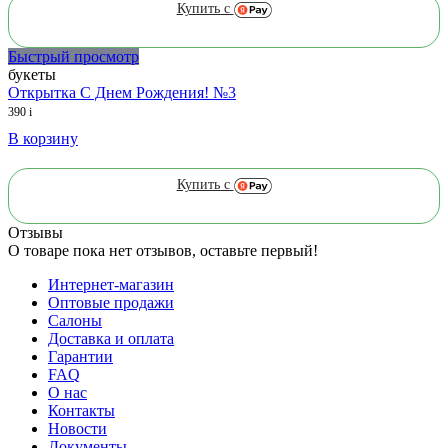
Купить с
Быстрый просмотр
букеты
Открытка С Днем Рождения! №3
390
i
В корзину
Купить с
Отзывы
О товаре пока нет отзывов, оставьте первый!
Интернет-магазин
Оптовые продажи
Салоны
Доставка и оплата
Гарантии
FAQ
О нас
Контакты
Новости
Документы