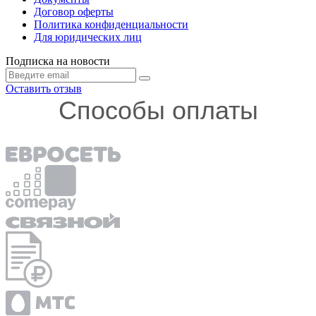
Договор оферты
Политика конфиденциальности
Для юридических лиц
Подписка на новости
Оставить отзыв
Способы оплаты