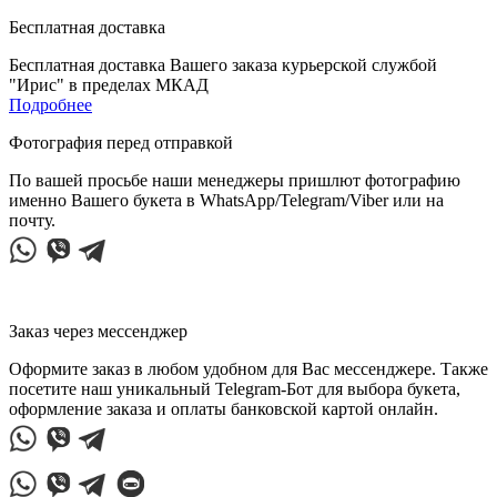
Бесплатная доставка
Бесплатная доставка Вашего заказа курьерской службой
"Ирис" в пределах МКАД
Подробнее
Фотография перед отправкой
По вашей просьбе наши менеджеры пришлют фотографию
именно Вашего букета в WhatsApp/Telegram/Viber или на
почту.
Заказ через мессенджер
Оформите заказ в любом удобном для Вас мессенджере. Также
посетите наш уникальный Telegram-Бот для выбора букета,
оформление заказа и оплаты банковской картой онлайн.