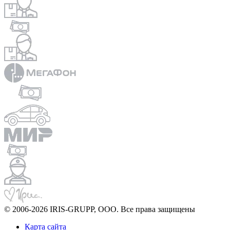
© 2006-2026 IRIS-GRUPP, OOO. Все права защищены
Карта сайта