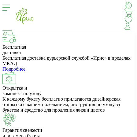
Бесплатная
доставка
Бесплатная доставка курьерской службой «Ирис» в пределах
МКАД
Подробнее
Открытка и
комплект по уходу
К каждому букету бесплатно прилагаются дизайнерская
открытка с вашим пожеланием, инструкция по уходу за
букетом и средство для продления жизни цветов
Гарантия свежести
или замена букета