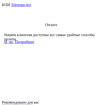
ИЛИ
Telegram бот
Оплата
Нашим клиентам доступны все самые удобные способы
оплаты
И др.
Подробнее
Рекомендовано для вас