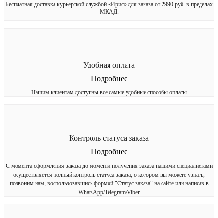
Бесплатная доставка курьерской службой «Ирис» для заказа от 2990 руб. в пределах
МКАД.
Удобная оплата
Подробнее
Нашим клиентам доступны все самые удобные способы оплаты
Контроль статуса заказа
Подробнее
С момента оформления заказа до момента получения заказа нашими специалистами
осуществляется полный контроль статуса заказа, о котором вы можете узнать,
позвоним нам, воспользовавшись формой "Статус заказа" на сайте или написав в
WhatsApp/Telegram/Viber