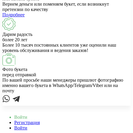
Вернем деньги или поменяем букет, если возникнут
претензии по качеству
Подробнее
Дарим радость
более 20 лет
Более 10 тысяч постоянных клиентов уже оценили наш
уровень обслуживания и ведения заказов!
Фото букета
перед отправкой
По вашей просьбе наши менеджеры пришлют фотографию
именно вашего букета в WhatsApp/Telegram/Viber или на
почту
Войти
Регистрация
Войти