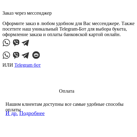
Заказ через мессенджер
Оформите заказ в любом удобном для Вас мессенджере. Также
посетите наш уникальный Telegram-Бот для выбора букета,
оформление заказа и оплаты банковской картой онлайн.
ИЛИ
Telegram бот
Оплата
Нашим клиентам доступны все самые удобные способы
оплаты
И др.
Подробнее