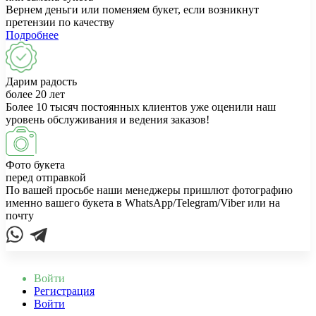
Вернем деньги или поменяем букет, если возникнут
претензии по качеству
Подробнее
Дарим радость
более 20 лет
Более 10 тысяч постоянных клиентов уже оценили наш
уровень обслуживания и ведения заказов!
Фото букета
перед отправкой
По вашей просьбе наши менеджеры пришлют фотографию
именно вашего букета в WhatsApp/Telegram/Viber или на
почту
Войти
Регистрация
Войти