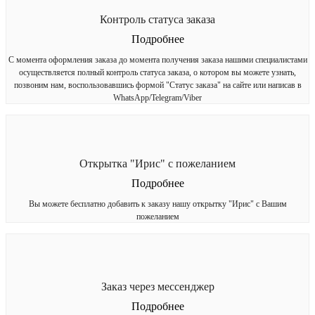
Контроль статуса заказа
Подробнее
С момента оформления заказа до момента получения заказа нашими специалистами
осуществляется полный контроль статуса заказа, о котором вы можете узнать,
позвоним нам, воспользовавшись формой "Статус заказа" на сайте или написав в
WhatsApp/Telegram/Viber
Открытка "Ирис" с пожеланием
Подробнее
Вы можете бесплатно добавить к заказу нашу открытку "Ирис" с Вашим
пожеланием
Заказ через мессенджер
Подробнее