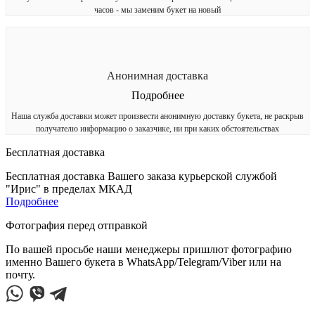
часов - мы заменим букет на новый
Анонимная доставка
Подробнее
Наша служба доставки может произвести анонимную доставку букета, не раскрыв
получателю информацию о заказчике, ни при каких обстоятельствах
Бесплатная доставка
Бесплатная доставка Вашего заказа курьерской службой
"Ирис" в пределах МКАД
Подробнее
Фотография перед отправкой
По вашей просьбе наши менеджеры пришлют фотографию
именно Вашего букета в WhatsApp/Telegram/Viber или на
почту.