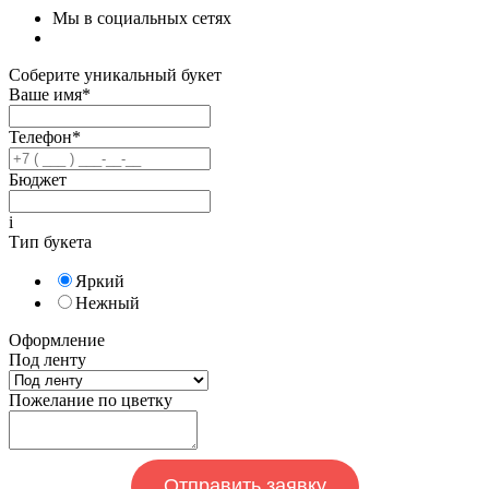
Мы в социальных сетях
Соберите уникальный букет
Ваше имя*
Телефон*
Бюджет
i
Тип букета
Яркий
Нежный
Оформление
Под ленту
Пожелание по цветку
Отправить заявку