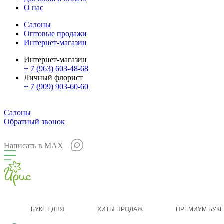
О нас
Салоны
Оптовые продажи
Интернет-магазин
Интернет-магазин
+ 7 (963) 603-48-68
Личный флорист
+ 7 (909) 903-60-60
Салоны
Обратный звонок
Написать в MAX
БУКЕТ ДНЯ
ХИТЫ ПРОДАЖ
ПРЕМИУМ БУК