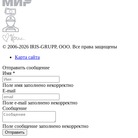
© 2006-2026 IRIS-GRUPP, OOO. Все права защищены
Карта сайта
Отправить сообщение
Имя *
Поле имя заполнено некорректно
E-mail
Поле e-mail заполнено некорректно
Сообщение
Поле сообщение заполнено некорректно