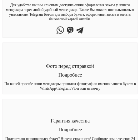
Для удобства нашим клиентам доступна опция оформления заказа у нашего
менеджера через любой удобный мессенджер. Также Вы можете воспользоваться
уникальным Telegram Ботом для выбора букета, оформления заказа и оплаты
банковской картой онлайн.
Фото перед отправкой
Подробнее
По вашей просьбе наши менеджеры пришлют фотографию именно вашего букета в
WhatsApp/Telegram/Viber или на почту
Гарантия качества
Подробнее
Получателю не понравился букет? Ничего страшного! Сообщите нам в течение 24