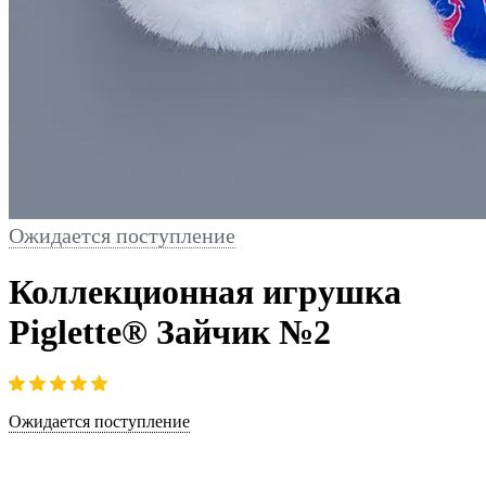
Ожидается поступление
Коллекционная игрушка
Piglette® Зайчик №2
Ожидается поступление