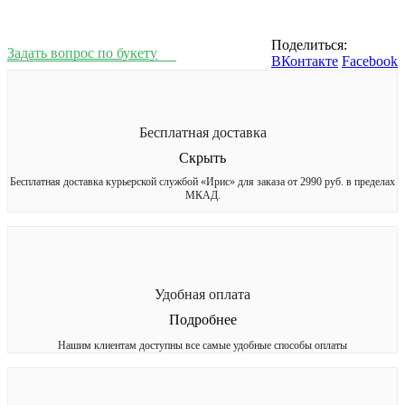
Поделиться:
Задать вопрос по букету
ВКонтакте
Facebook
Бесплатная доставка
Скрыть
Бесплатная доставка курьерской службой «Ирис» для заказа от 2990 руб. в пределах
МКАД.
Удобная оплата
Подробнее
Нашим клиентам доступны все самые удобные способы оплаты