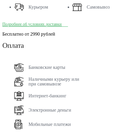
Курьером
Самовывоз
Подробнее об условиях доставки
Бесплатно от 2990 рублей
Оплата
Банковские карты
Наличными курьеру или
при самовывозе
Интернет-банкинг
Электронные деньги
Мобильные платежи