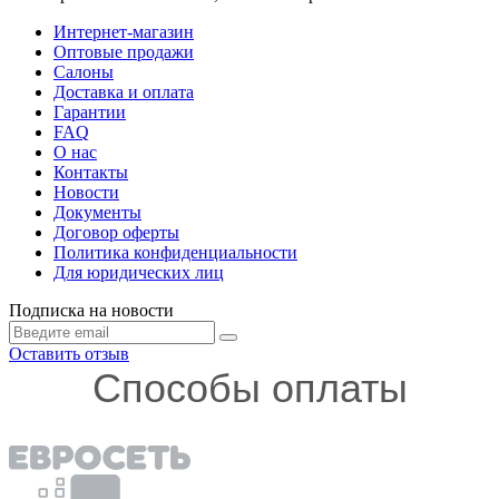
Интернет-магазин
Оптовые продажи
Салоны
Доставка и оплата
Гарантии
FAQ
О нас
Контакты
Новости
Документы
Договор оферты
Политика конфиденциальности
Для юридических лиц
Подписка на новости
Оставить отзыв
Способы оплаты