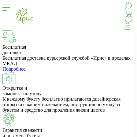
Бесплатная
доставка
Бесплатная доставка курьерской службой «Ирис» в пределах
МКАД
Подробнее
Открытка и
комплект по уходу
К каждому букету бесплатно прилагаются дизайнерская
открытка с вашим пожеланием, инструкция по уходу за
букетом и средство для продления жизни цветов
Гарантия свежести
или замена букета