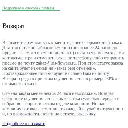
Подробнее о способах оплаты
Возврат
Вы имеете возможность отменить ранее оформленный заказ.
Для этого нужно заблаговременно (не позднее 24 часов до
предполагаемого времени доставки) связаться с менеджерами
контакт-центра и отменить заказ по телефону, либо отправить
письмо на почту zakaz@iris-flowers.ru. При этом статус заказа
на сайте будет изменен на «заказ был отменен».
Подтверждающее письмо будет выслано Вам на почту.
Возврат средств при этом осуществляется в размере 90% от
стоимости заказа.
Отмена заказа менее чем за 24 часа невозможна. Возврат
средств не осуществляется, так как заказ уже был передан и
собран во флористическом отделе компании. Но наша
компания готова рассматривать каждый случай в отдельности
и, по возможности, пойти на встречу заказчику.
Подробнее о возврате