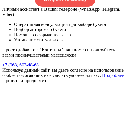
Личный ассистент в Вашем телефоне (WhatsApp, Telegram,
Viber)
Оперативная консультация при выборе букета
Подбор авторского букета
Помощь в оформление заказа
Уточнение статуса заказа
Просто добавьте в "Контакты" наш номер и пользуйтесь
всеми преимуществами мессенджера:
+7 (963) 603-48-68
Используя данный сайт, вы даете согласие на использование
cookie, помогающих нам сделать удобнее для вас.
Подробнее
Принять и продолжить