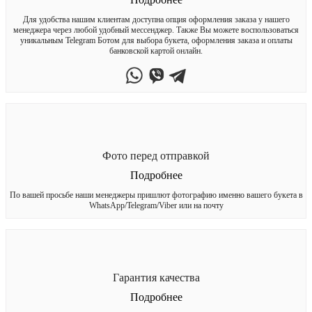
Для удобства нашим клиентам доступна опция оформления заказа у нашего
менеджера через любой удобный мессенджер. Также Вы можете воспользоваться
уникальным Telegram Ботом для выбора букета, оформления заказа и оплаты
банковской картой онлайн.
Фото перед отправкой
Подробнее
По вашей просьбе наши менеджеры пришлют фотографию именно вашего букета в
WhatsApp/Telegram/Viber или на почту
Гарантия качества
Подробнее