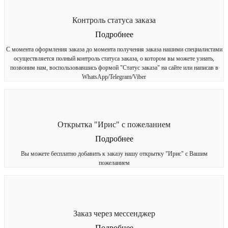
Контроль статуса заказа
Подробнее
С момента оформления заказа до момента получения заказа нашими специалистами
осуществляется полный контроль статуса заказа, о котором вы можете узнать,
позвоним нам, воспользовавшись формой "Статус заказа" на сайте или написав в
WhatsApp/Telegram/Viber
Открытка "Ирис" с пожеланием
Подробнее
Вы можете бесплатно добавить к заказу нашу открытку "Ирис" с Вашим
пожеланием
Заказ через мессенджер
Подробнее