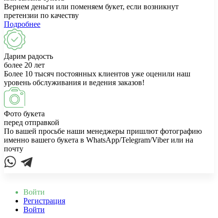
Вернем деньги или поменяем букет, если возникнут
претензии по качеству
Подробнее
Дарим радость
более 20 лет
Более 10 тысяч постоянных клиентов уже оценили наш
уровень обслуживания и ведения заказов!
Фото букета
перед отправкой
По вашей просьбе наши менеджеры пришлют фотографию
именно вашего букета в WhatsApp/Telegram/Viber или на
почту
Войти
Регистрация
Войти