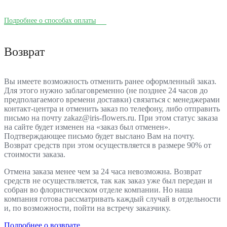
Подробнее о способах оплаты
Возврат
Вы имеете возможность отменить ранее оформленный заказ.
Для этого нужно заблаговременно (не позднее 24 часов до
предполагаемого времени доставки) связаться с менеджерами
контакт-центра и отменить заказ по телефону, либо отправить
письмо на почту zakaz@iris-flowers.ru. При этом статус заказа
на сайте будет изменен на «заказ был отменен».
Подтверждающее письмо будет выслано Вам на почту.
Возврат средств при этом осуществляется в размере 90% от
стоимости заказа.
Отмена заказа менее чем за 24 часа невозможна. Возврат
средств не осуществляется, так как заказ уже был передан и
собран во флористическом отделе компании. Но наша
компания готова рассматривать каждый случай в отдельности
и, по возможности, пойти на встречу заказчику.
Подробнее о возврате