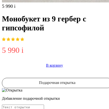
5 990
i
Монобукет из 9 гербер с
гипсофилой
5 990
i
В корзину
Подарочная открытка
Добавление подарочной открытки