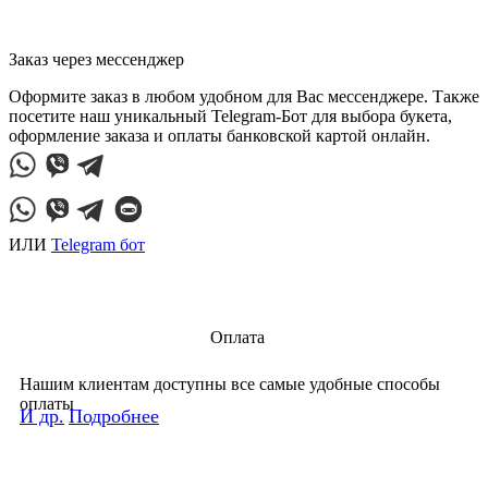
Заказ через мессенджер
Оформите заказ в любом удобном для Вас мессенджере. Также
посетите наш уникальный Telegram-Бот для выбора букета,
оформление заказа и оплаты банковской картой онлайн.
ИЛИ
Telegram бот
Оплата
Нашим клиентам доступны все самые удобные способы
оплаты
И др.
Подробнее