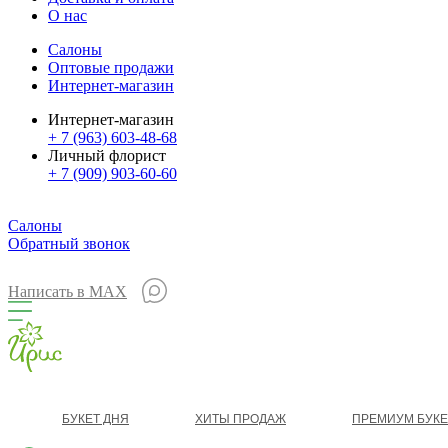
О нас
Салоны
Оптовые продажи
Интернет-магазин
Интернет-магазин
+ 7 (963) 603-48-68
Личный флорист
+ 7 (909) 903-60-60
Салоны
Обратный звонок
Написать в MAX
БУКЕТ ДНЯ
ХИТЫ ПРОДАЖ
ПРЕМИУМ БУК