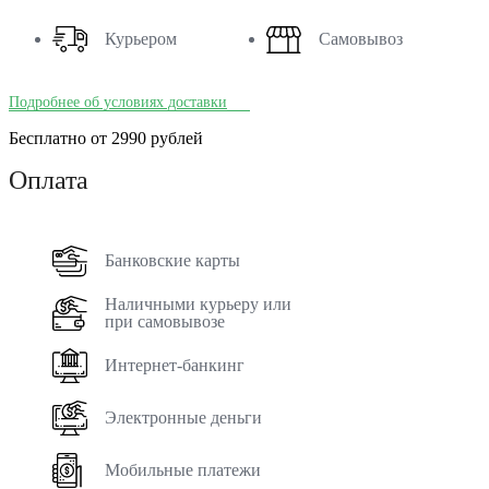
Курьером
Самовывоз
Подробнее об условиях доставки
Бесплатно от 2990 рублей
Оплата
Банковские карты
Наличными курьеру или
при самовывозе
Интернет-банкинг
Электронные деньги
Мобильные платежи