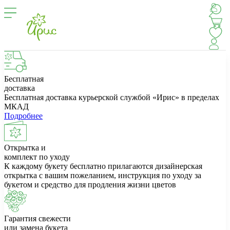
Бесплатная
доставка
Бесплатная доставка курьерской службой «Ирис» в пределах
МКАД
Подробнее
Открытка и
комплект по уходу
К каждому букету бесплатно прилагаются дизайнерская
открытка с вашим пожеланием, инструкция по уходу за
букетом и средство для продления жизни цветов
Гарантия свежести
или замена букета