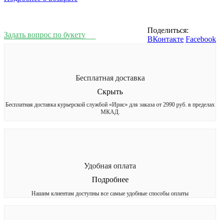
Поделиться:
Задать вопрос по букету
ВКонтакте
Facebook
Бесплатная доставка
Скрыть
Бесплатная доставка курьерской службой «Ирис» для заказа от 2990 руб. в пределах
МКАД.
Удобная оплата
Подробнее
Нашим клиентам доступны все самые удобные способы оплаты