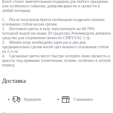
Букет станет замечательным подарком для любого праздника
или особенного события, добавляя яркости и свежести в
любой интерьер.
1. После получения букета необходимо подрезать нижнее
основание стебля косым срезом
2. Поставить цветы в вазу, наполненную на 60-70%
холодной водой (не выше 20 градусов). Рекомендуем добавить
средство для сохранения свежести CHRYSAL 5 гр.
3. Менять воду необходимо один раз в два дня,
предварительно сделав косой срез нижнего основания стебля
на 2-3 см
4. Срезанные цветы могут быстро потерять свою свежесть и
красоту под прямыми солнечными лучами, особенно в летний
период
Доставка
Курьером
Самовывоз