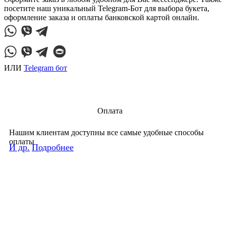
посетите наш уникальный Telegram-Бот для выбора букета,
оформление заказа и оплаты банковской картой онлайн.
ИЛИ
Telegram бот
Оплата
Нашим клиентам доступны все самые удобные способы
оплаты
И др.
Подробнее