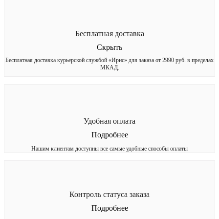
Бесплатная доставка
Скрыть
Бесплатная доставка курьерской службой «Ирис» для заказа от 2990 руб. в пределах
МКАД.
Удобная оплата
Подробнее
Нашим клиентам доступны все самые удобные способы оплаты
Контроль статуса заказа
Подробнее