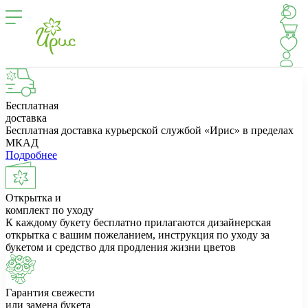
Бесплатная
доставка
Бесплатная доставка курьерской службой «Ирис» в пределах
МКАД
Подробнее
Открытка и
комплект по уходу
К каждому букету бесплатно прилагаются дизайнерская
открытка с вашим пожеланием, инструкция по уходу за
букетом и средство для продления жизни цветов
Гарантия свежести
или замена букета