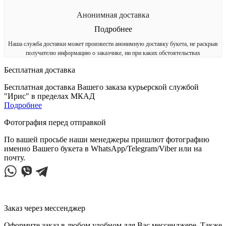
Анонимная доставка
Подробнее
Наша служба доставки может произвести анонимную доставку букета, не раскрыв
получателю информацию о заказчике, ни при каких обстоятельствах
Бесплатная доставка
Бесплатная доставка Вашего заказа курьерской службой
"Ирис" в пределах МКАД
Подробнее
Фотография перед отправкой
По вашей просьбе наши менеджеры пришлют фотографию
именно Вашего букета в WhatsApp/Telegram/Viber или на
почту.
Заказ через мессенджер
Оформите заказ в любом удобном для Вас мессенджере. Также