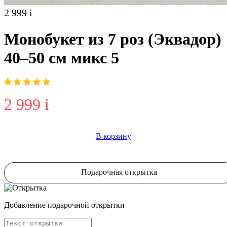
2 999
i
Монобукет из 7 роз (Эквадор)
40–50 см микс 5
2 999
i
В корзину
Подарочная открытка
Добавление подарочной открытки