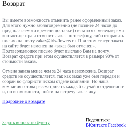
Возврат
Вы имеете возможность отменить ранее оформленный заказ.
Для этого нужно заблаговременно (не позднее 24 часов до
предполагаемого времени доставки) связаться с менеджерами
контакт-центра и отменить заказ по телефону, либо отправить
письмо на почту zakaz@iris-flowers.ru. При этом статус заказа
на сайте будет изменен на «заказ был отменен».
Подтверждающее письмо будет выслано Вам на почту.
Возврат средств при этом осуществляется в размере 90% от
стоимости заказа.
Отмена заказа менее чем за 24 часа невозможна. Возврат
средств не осуществляется, так как заказ уже был передан и
собран во флористическом отделе компании. Но наша
компания готова рассматривать каждый случай в отдельности
и, по возможности, пойти на встречу заказчику.
Подробнее о возврате
Поделиться:
Задать вопрос по букету
ВКонтакте
Facebook