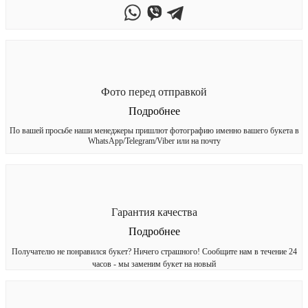
Фото перед отправкой
Подробнее
По вашей просьбе наши менеджеры пришлют фотографию именно вашего букета в
WhatsApp/Telegram/Viber или на почту
Гарантия качества
Подробнее
Получателю не понравился букет? Ничего страшного! Сообщите нам в течение 24
часов - мы заменим букет на новый