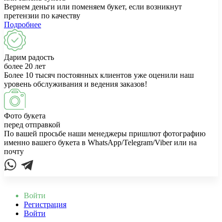
Вернем деньги или поменяем букет, если возникнут
претензии по качеству
Подробнее
Дарим радость
более 20 лет
Более 10 тысяч постоянных клиентов уже оценили наш
уровень обслуживания и ведения заказов!
Фото букета
перед отправкой
По вашей просьбе наши менеджеры пришлют фотографию
именно вашего букета в WhatsApp/Telegram/Viber или на
почту
Войти
Регистрация
Войти