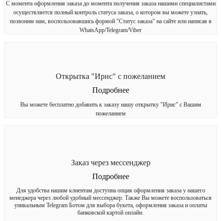
С момента оформления заказа до момента получения заказа нашими специалистами
осуществляется полный контроль статуса заказа, о котором вы можете узнать,
позвоним нам, воспользовавшись формой "Статус заказа" на сайте или написав в
WhatsApp/Telegram/Viber
Открытка "Ирис" с пожеланием
Подробнее
Вы можете бесплатно добавить к заказу нашу открытку "Ирис" с Вашим
пожеланием
Заказ через мессенджер
Подробнее
Для удобства нашим клиентам доступна опция оформления заказа у нашего
менеджера через любой удобный мессенджер. Также Вы можете воспользоваться
уникальным Telegram Ботом для выбора букета, оформления заказа и оплаты
банковской картой онлайн.