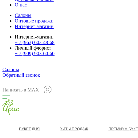
О нас
Салоны
Оптовые продажи
Интернет-магазин
Интернет-магазин
+ 7 (963) 603-48-68
Личный флорист
+ 7 (909) 903-60-60
Салоны
Обратный звонок
Написать в MAX
БУКЕТ ДНЯ
ХИТЫ ПРОДАЖ
ПРЕМИУМ БУК