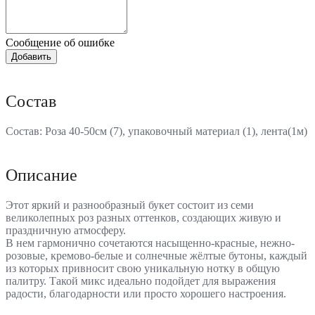
Сообщение об ошибке
Состав
Состав: Роза 40-50см (7), упаковочный материал (1), лента(1м)
Описание
Этот яркий и разнообразный букет состоит из семи
великолепных роз разных оттенков, создающих живую и
праздничную атмосферу.
В нем гармонично сочетаются насыщенно-красные, нежно-
розовые, кремово-белые и солнечные жёлтые бутоны, каждый
из которых привносит свою уникальную нотку в общую
палитру. Такой микс идеально подойдет для выражения
радости, благодарности или просто хорошего настроения.