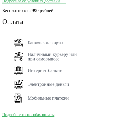
Подробнее об условиях доставки
Бесплатно от 2990 рублей
Оплата
Банковские карты
Наличными курьеру или
при самовывозе
Интернет-банкинг
Электронные деньги
Мобильные платежи
Подробнее о способах оплаты