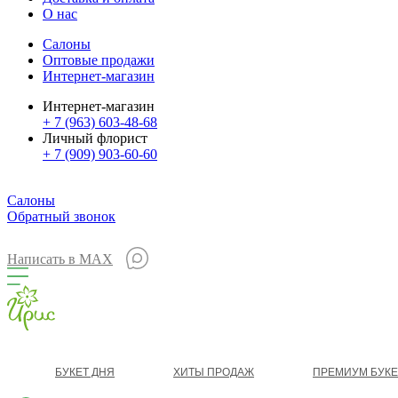
О нас
Салоны
Оптовые продажи
Интернет-магазин
Интернет-магазин
+ 7 (963) 603-48-68
Личный флорист
+ 7 (909) 903-60-60
Салоны
Обратный звонок
Написать в MAX
БУКЕТ ДНЯ
ХИТЫ ПРОДАЖ
ПРЕМИУМ БУК