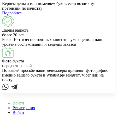
Вернем деньги или поменяем букет, если возникнут
претензии по качеству
Подробнее
Дарим радость
более 20 лет
Более 10 тысяч постоянных клиентов уже оценили наш
уровень обслуживания и ведения заказов!
Фото букета
перед отправкой
По вашей просьбе наши менеджеры пришлют фотографию
именно вашего букета в WhatsApp/Telegram/Viber или на
почту
Войти
Регистрация
Войти