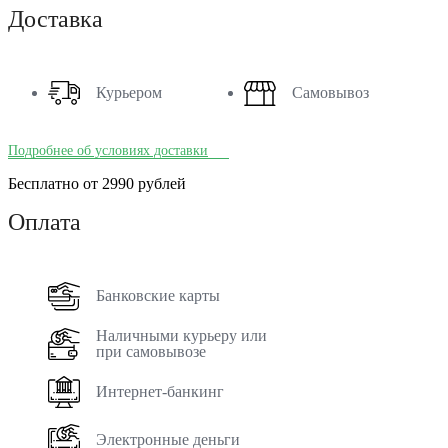
Доставка
Курьером
Самовывоз
Подробнее об условиях доставки
Бесплатно от 2990 рублей
Оплата
Банковские карты
Наличными курьеру или
при самовывозе
Интернет-банкинг
Электронные деньги