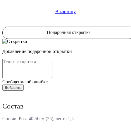
В корзину
Подарочная открытка
Добавление подарочной открытки
Сообщение об ошибке
Состав
Состав: Роза 40-50см (25), лента 1,5