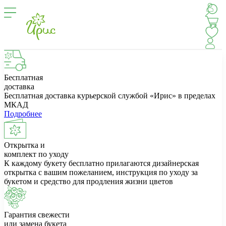
Бесплатная
доставка
Бесплатная доставка курьерской службой «Ирис» в пределах
МКАД
Подробнее
Открытка и
комплект по уходу
К каждому букету бесплатно прилагаются дизайнерская
открытка с вашим пожеланием, инструкция по уходу за
букетом и средство для продления жизни цветов
Гарантия свежести
или замена букета