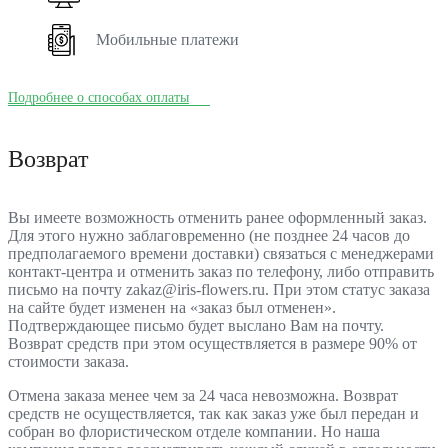
Мобильные платежи
Подробнее о способах оплаты
Возврат
Вы имеете возможность отменить ранее оформленный заказ.
Для этого нужно заблаговременно (не позднее 24 часов до
предполагаемого времени доставки) связаться с менеджерами
контакт-центра и отменить заказ по телефону, либо отправить
письмо на почту zakaz@iris-flowers.ru. При этом статус заказа
на сайте будет изменен на «заказ был отменен».
Подтверждающее письмо будет выслано Вам на почту.
Возврат средств при этом осуществляется в размере 90% от
стоимости заказа.
Отмена заказа менее чем за 24 часа невозможна. Возврат
средств не осуществляется, так как заказ уже был передан и
собран во флористическом отделе компании. Но наша