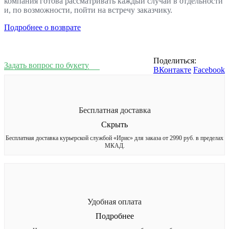
компания готова рассматривать каждый случай в отдельности
и, по возможности, пойти на встречу заказчику.
Подробнее о возврате
Поделиться:
Задать вопрос по букету
ВКонтакте
Facebook
Бесплатная доставка
Скрыть
Бесплатная доставка курьерской службой «Ирис» для заказа от 2990 руб. в пределах
МКАД.
Удобная оплата
Подробнее