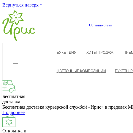
Вернуться наверх ↑
Оставить отзыв
БУКЕТ ДНЯ
ХИТЫ ПРОДАЖ
ПРЕ
ЦВЕТОЧНЫЕ КОМПОЗИЦИИ
БУКЕТЫ Р
Бесплатная
доставка
Бесплатная доставка курьерской службой «Ирис» в пределах
Подробнее
Открытка и