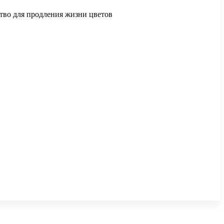
ство для продления жизни цветов