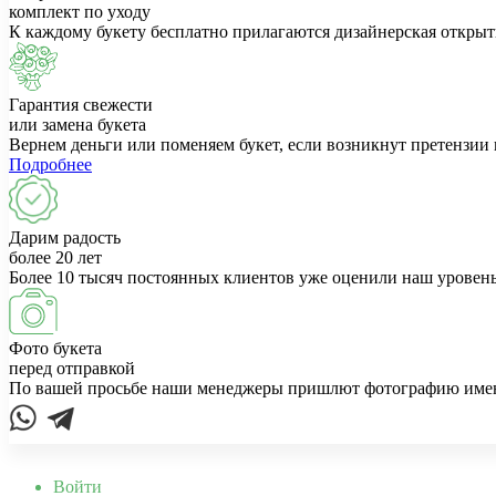
комплект по уходу
К каждому букету бесплатно прилагаются дизайнерская открыт
Гарантия свежести
или замена букета
Вернем деньги или поменяем букет, если возникнут претензии 
Подробнее
Дарим радость
более 20 лет
Более 10 тысяч постоянных клиентов уже оценили наш уровень
Фото букета
перед отправкой
По вашей просьбе наши менеджеры пришлют фотографию именно
Войти