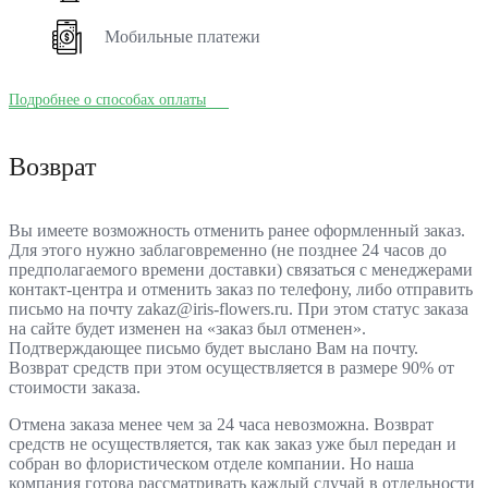
Мобильные платежи
Подробнее о способах оплаты
Возврат
Вы имеете возможность отменить ранее оформленный заказ.
Для этого нужно заблаговременно (не позднее 24 часов до
предполагаемого времени доставки) связаться с менеджерами
контакт-центра и отменить заказ по телефону, либо отправить
письмо на почту zakaz@iris-flowers.ru. При этом статус заказа
на сайте будет изменен на «заказ был отменен».
Подтверждающее письмо будет выслано Вам на почту.
Возврат средств при этом осуществляется в размере 90% от
стоимости заказа.
Отмена заказа менее чем за 24 часа невозможна. Возврат
средств не осуществляется, так как заказ уже был передан и
собран во флористическом отделе компании. Но наша
компания готова рассматривать каждый случай в отдельности