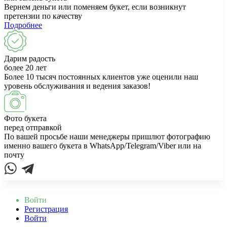
Вернем деньги или поменяем букет, если возникнут
претензии по качеству
Подробнее
Дарим радость
более 20 лет
Более 10 тысяч постоянных клиентов уже оценили наш
уровень обслуживания и ведения заказов!
Фото букета
перед отправкой
По вашей просьбе наши менеджеры пришлют фотографию
именно вашего букета в WhatsApp/Telegram/Viber или на
почту
Войти
Регистрация
Войти