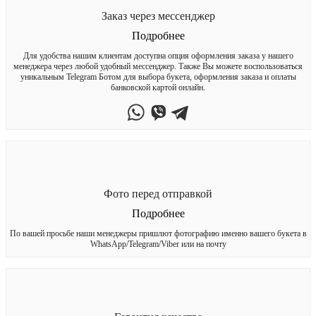
Заказ через мессенджер
Подробнее
Для удобства нашим клиентам доступна опция оформления заказа у нашего
менеджера через любой удобный мессенджер. Также Вы можете воспользоваться
уникальным Telegram Ботом для выбора букета, оформления заказа и оплаты
банковской картой онлайн.
Фото перед отправкой
Подробнее
По вашей просьбе наши менеджеры пришлют фотографию именно вашего букета в
WhatsApp/Telegram/Viber или на почту