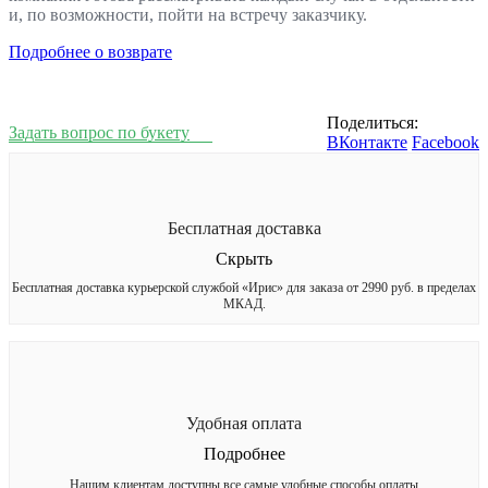
и, по возможности, пойти на встречу заказчику.
Подробнее о возврате
Поделиться:
Задать вопрос по букету
ВКонтакте
Facebook
Бесплатная доставка
Скрыть
Бесплатная доставка курьерской службой «Ирис» для заказа от 2990 руб. в пределах
МКАД.
Удобная оплата
Подробнее
Нашим клиентам доступны все самые удобные способы оплаты