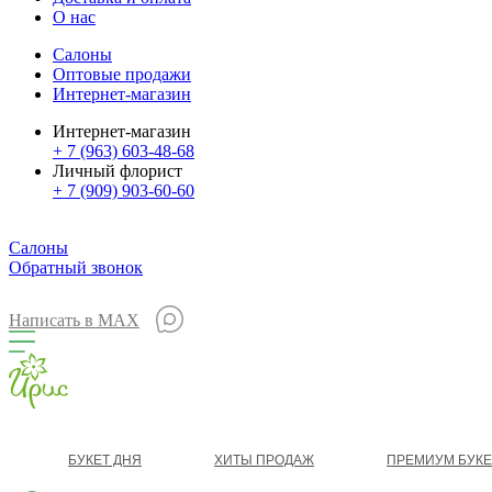
О нас
Салоны
Оптовые продажи
Интернет-магазин
Интернет-магазин
+ 7 (963) 603-48-68
Личный флорист
+ 7 (909) 903-60-60
Салоны
Обратный звонок
Написать в MAX
БУКЕТ ДНЯ
ХИТЫ ПРОДАЖ
ПРЕМИУМ БУК