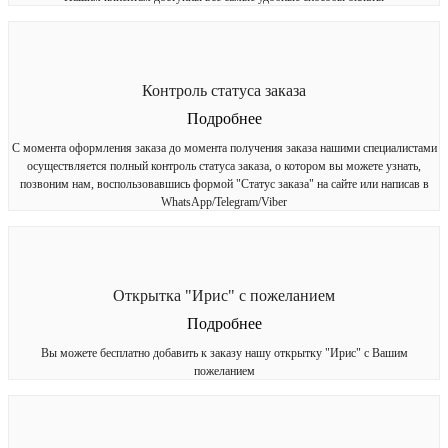
Контроль статуса заказа
Подробнее
С момента оформления заказа до момента получения заказа нашими специалистами
осуществляется полный контроль статуса заказа, о котором вы можете узнать,
позвоним нам, воспользовавшись формой "Статус заказа" на сайте или написав в
WhatsApp/Telegram/Viber
Открытка "Ирис" с пожеланием
Подробнее
Вы можете бесплатно добавить к заказу нашу открытку "Ирис" с Вашим
пожеланием