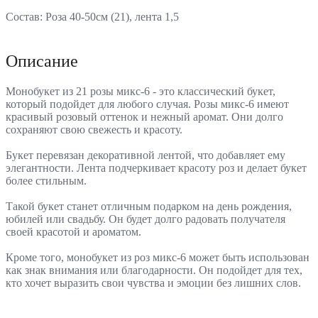
Состав: Роза 40-50см (21), лента 1,5
Описание
Монобукет из 21 розы микс-6 - это классический букет,
который подойдет для любого случая. Розы микс-6 имеют
красивый розовый оттенок и нежный аромат. Они долго
сохраняют свою свежесть и красоту.
Букет перевязан декоративной лентой, что добавляет ему
элегантности. Лента подчеркивает красоту роз и делает букет
более стильным.
Такой букет станет отличным подарком на день рождения,
юбилей или свадьбу. Он будет долго радовать получателя
своей красотой и ароматом.
Кроме того, монобукет из роз микс-6 может быть использован
как знак внимания или благодарности. Он подойдет для тех,
кто хочет выразить свои чувства и эмоции без лишних слов.