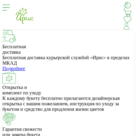
Бесплатная
доставка
Бесплатная доставка курьерской службой «Ирис» в пределах
МКАД
Подробнее
Открытка и
комплект по уходу
К каждому букету бесплатно прилагаются дизайнерская
открытка с вашим пожеланием, инструкция по уходу за
букетом и средство для продления жизни цветов
Гарантия свежести
или замена букета