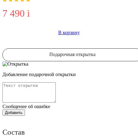
7 490
i
В корзину
Подарочная открытка
Добавление подарочной открытки
Сообщение об ошибке
Состав