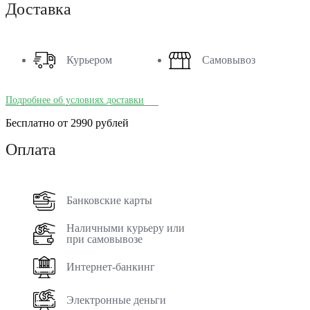
Доставка
Курьером
Самовывоз
Подробнее об условиях доставки
Бесплатно от 2990 рублей
Оплата
Банковские карты
Наличными курьеру или
при самовывозе
Интернет-банкинг
Электронные деньги