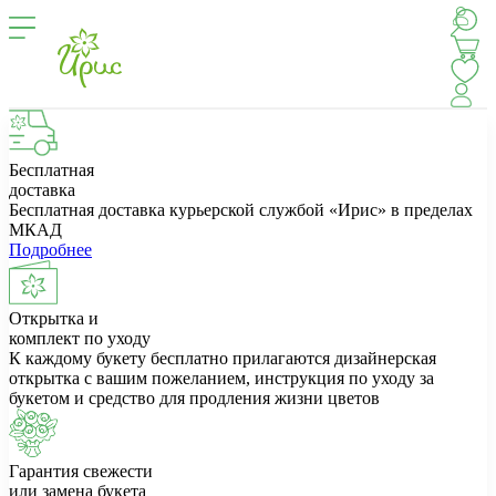
Бесплатная
доставка
Бесплатная доставка курьерской службой «Ирис» в пределах
МКАД
Подробнее
Открытка и
комплект по уходу
К каждому букету бесплатно прилагаются дизайнерская
открытка с вашим пожеланием, инструкция по уходу за
букетом и средство для продления жизни цветов
Гарантия свежести
или замена букета