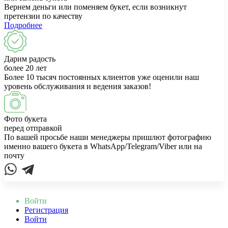
Вернем деньги или поменяем букет, если возникнут
претензии по качеству
Подробнее
Дарим радость
более 20 лет
Более 10 тысяч постоянных клиентов уже оценили наш
уровень обслуживания и ведения заказов!
Фото букета
перед отправкой
По вашей просьбе наши менеджеры пришлют фотографию
именно вашего букета в WhatsApp/Telegram/Viber или на
почту
Войти
Регистрация
Войти