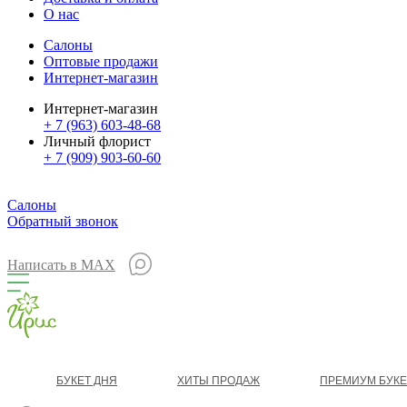
О нас
Салоны
Оптовые продажи
Интернет-магазин
Интернет-магазин
+ 7 (963) 603-48-68
Личный флорист
+ 7 (909) 903-60-60
Салоны
Обратный звонок
Написать в MAX
БУКЕТ ДНЯ
ХИТЫ ПРОДАЖ
ПРЕМИУМ БУК