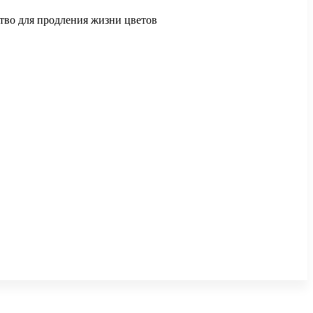
ство для продления жизни цветов