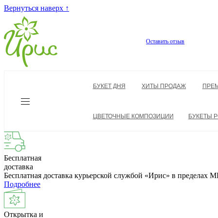
Вернуться наверх ↑
Оставить отзыв
БУКЕТ ДНЯ
ХИТЫ ПРОДАЖ
ПРЕ
ЦВЕТОЧНЫЕ КОМПОЗИЦИИ
БУКЕТЫ Р
Бесплатная
доставка
Бесплатная доставка курьерской службой «Ирис» в пределах
Подробнее
Открытка и