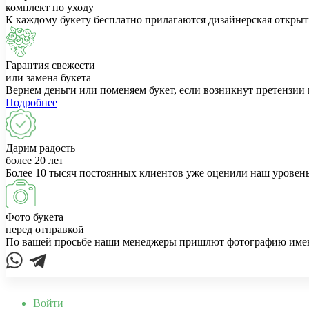
комплект по уходу
К каждому букету бесплатно прилагаются дизайнерская открыт
Гарантия свежести
или замена букета
Вернем деньги или поменяем букет, если возникнут претензии 
Подробнее
Дарим радость
более 20 лет
Более 10 тысяч постоянных клиентов уже оценили наш уровень
Фото букета
перед отправкой
По вашей просьбе наши менеджеры пришлют фотографию именно
Войти