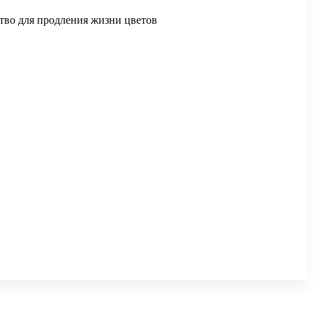
ство для продления жизни цветов