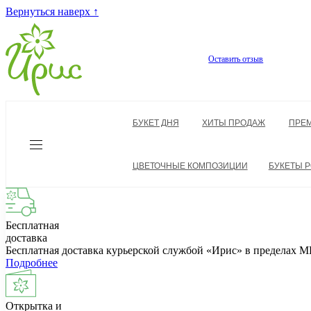
Вернуться наверх ↑
Оставить отзыв
БУКЕТ ДНЯ
ХИТЫ ПРОДАЖ
ПРЕ
ЦВЕТОЧНЫЕ КОМПОЗИЦИИ
БУКЕТЫ Р
Бесплатная
доставка
Бесплатная доставка курьерской службой «Ирис» в пределах
Подробнее
Открытка и