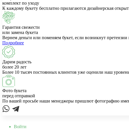
комплект по уходу
К каждому букету бесплатно прилагаются дизайнерская открыт
Гарантия свежести
или замена букета
Вернем деньги или поменяем букет, если возникнут претензии 
Подробнее
Дарим радость
более 20 лет
Более 10 тысяч постоянных клиентов уже оценили наш уровень
Фото букета
перед отправкой
По вашей просьбе наши менеджеры пришлют фотографию именно
Войти