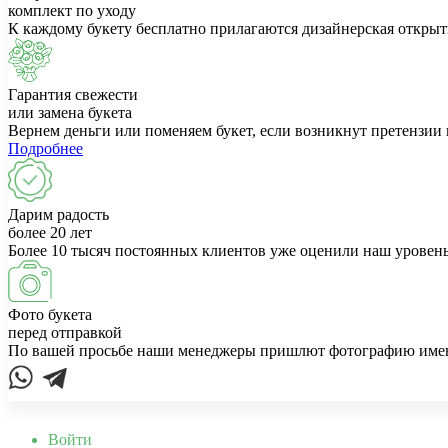
комплект по уходу
К каждому букету бесплатно прилагаются дизайнерская открыт
Гарантия свежести
или замена букета
Вернем деньги или поменяем букет, если возникнут претензии 
Подробнее
Дарим радость
более 20 лет
Более 10 тысяч постоянных клиентов уже оценили наш уровень
Фото букета
перед отправкой
По вашей просьбе наши менеджеры пришлют фотографию именно
Войти