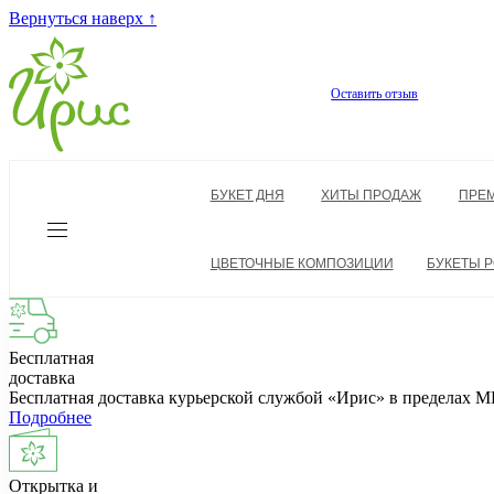
Вернуться наверх ↑
Оставить отзыв
БУКЕТ ДНЯ
ХИТЫ ПРОДАЖ
ПРЕ
ЦВЕТОЧНЫЕ КОМПОЗИЦИИ
БУКЕТЫ Р
Бесплатная
доставка
Бесплатная доставка курьерской службой «Ирис» в пределах
Подробнее
Открытка и