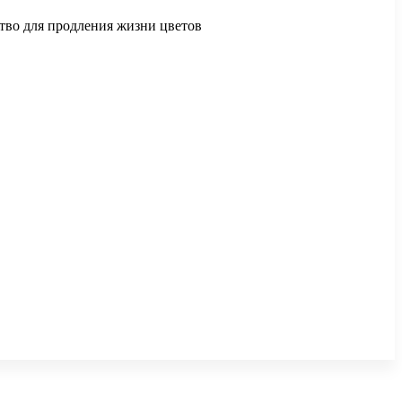
ство для продления жизни цветов