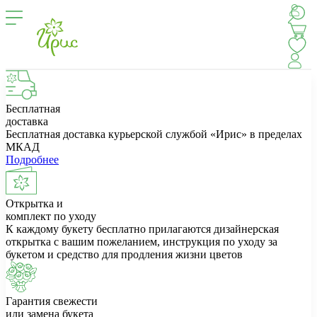
Бесплатная
доставка
Бесплатная доставка курьерской службой «Ирис» в пределах
МКАД
Подробнее
Открытка и
комплект по уходу
К каждому букету бесплатно прилагаются дизайнерская
открытка с вашим пожеланием, инструкция по уходу за
букетом и средство для продления жизни цветов
Гарантия свежести
или замена букета