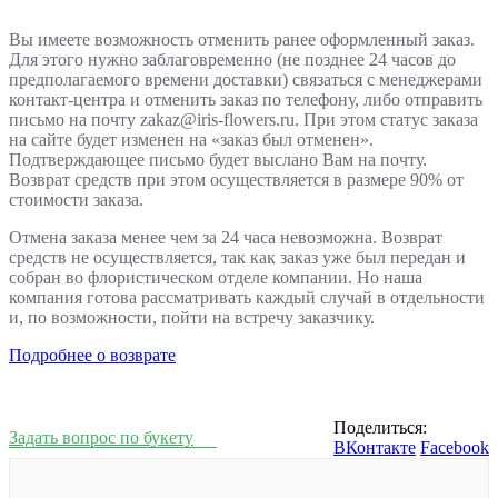
Вы имеете возможность отменить ранее оформленный заказ.
Для этого нужно заблаговременно (не позднее 24 часов до
предполагаемого времени доставки) связаться с менеджерами
контакт-центра и отменить заказ по телефону, либо отправить
письмо на почту zakaz@iris-flowers.ru. При этом статус заказа
на сайте будет изменен на «заказ был отменен».
Подтверждающее письмо будет выслано Вам на почту.
Возврат средств при этом осуществляется в размере 90% от
стоимости заказа.
Отмена заказа менее чем за 24 часа невозможна. Возврат
средств не осуществляется, так как заказ уже был передан и
собран во флористическом отделе компании. Но наша
компания готова рассматривать каждый случай в отдельности
и, по возможности, пойти на встречу заказчику.
Подробнее о возврате
Поделиться:
Задать вопрос по букету
ВКонтакте
Facebook