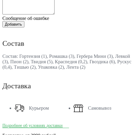
Сообщение об ошибке
Состав
Состав: Гортензия (1), Ромашка (3), Гербера Мини (3), Левкой
(3), Пион (2), Твидия (5), Краспедия (0,2), Гвоздика (6), Рускус
(0,4), Тишью (2), Упаковка (2), Лента (2)
Доставка
Курьером
Самовывоз
Подробнее об условиях доставки