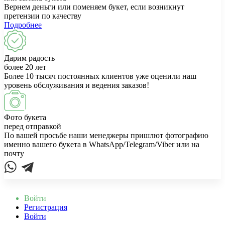
Вернем деньги или поменяем букет, если возникнут
претензии по качеству
Подробнее
Дарим радость
более 20 лет
Более 10 тысяч постоянных клиентов уже оценили наш
уровень обслуживания и ведения заказов!
Фото букета
перед отправкой
По вашей просьбе наши менеджеры пришлют фотографию
именно вашего букета в WhatsApp/Telegram/Viber или на
почту
Войти
Регистрация
Войти