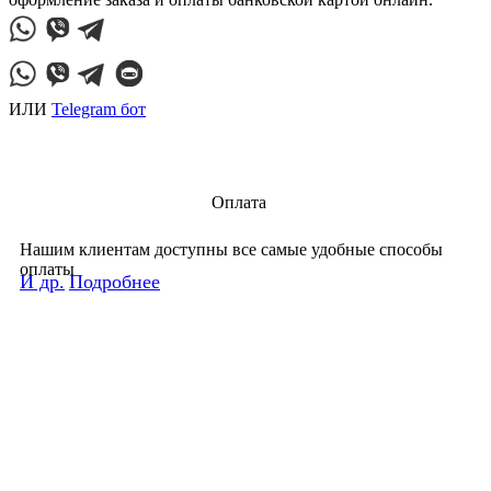
ИЛИ
Telegram бот
Оплата
Нашим клиентам доступны все самые удобные способы
оплаты
И др.
Подробнее