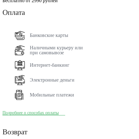
Бесплатно от 2990 рублей
Оплата
Банковские карты
Наличными курьеру или
при самовывозе
Интернет-банкинг
Электронные деньги
Мобильные платежи
Подробнее о способах оплаты
Возврат