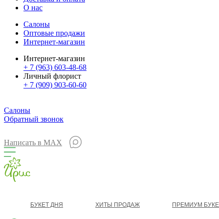
О нас
Салоны
Оптовые продажи
Интернет-магазин
Интернет-магазин
+ 7 (963) 603-48-68
Личный флорист
+ 7 (909) 903-60-60
Салоны
Обратный звонок
Написать в MAX
БУКЕТ ДНЯ
ХИТЫ ПРОДАЖ
ПРЕМИУМ БУК