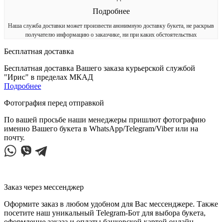
Подробнее
Наша служба доставки может произвести анонимную доставку букета, не раскрыв
получателю информацию о заказчике, ни при каких обстоятельствах
Бесплатная доставка
Бесплатная доставка Вашего заказа курьерской службой
"Ирис" в пределах МКАД
Подробнее
Фотография перед отправкой
По вашей просьбе наши менеджеры пришлют фотографию
именно Вашего букета в WhatsApp/Telegram/Viber или на
почту.
Заказ через мессенджер
Оформите заказ в любом удобном для Вас мессенджере. Также
посетите наш уникальный Telegram-Бот для выбора букета,
оформление заказа и оплаты банковской картой онлайн.