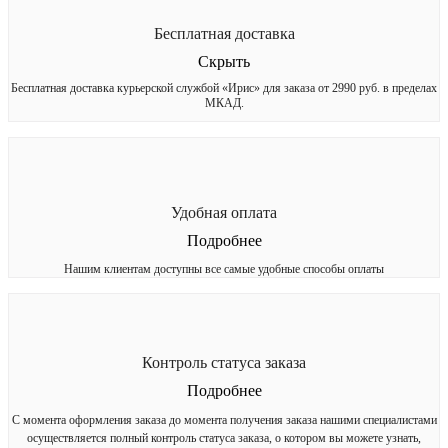
Бесплатная доставка
Скрыть
Бесплатная доставка курьерской службой «Ирис» для заказа от 2990 руб. в пределах
МКАД.
Удобная оплата
Подробнее
Нашим клиентам доступны все самые удобные способы оплаты
Контроль статуса заказа
Подробнее
С момента оформления заказа до момента получения заказа нашими специалистами
осуществляется полный контроль статуса заказа, о котором вы можете узнать,