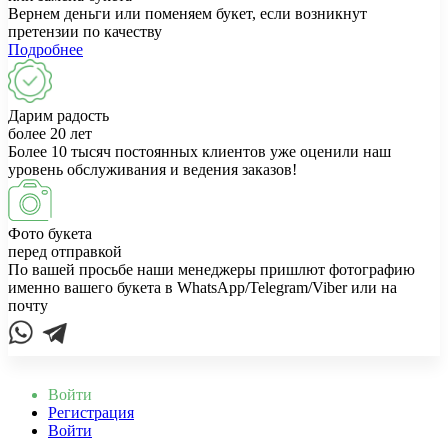
Вернем деньги или поменяем букет, если возникнут
претензии по качеству
Подробнее
Дарим радость
более 20 лет
Более 10 тысяч постоянных клиентов уже оценили наш
уровень обслуживания и ведения заказов!
Фото букета
перед отправкой
По вашей просьбе наши менеджеры пришлют фотографию
именно вашего букета в WhatsApp/Telegram/Viber или на
почту
Войти
Регистрация
Войти