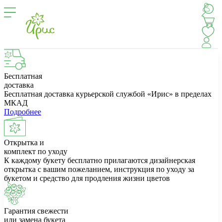
Бесплатная
доставка
Бесплатная доставка курьерской службой «Ирис» в пределах
МКАД
Подробнее
Открытка и
комплект по уходу
К каждому букету бесплатно прилагаются дизайнерская
открытка с вашим пожеланием, инструкция по уходу за
букетом и средство для продления жизни цветов
Гарантия свежести
или замена букета