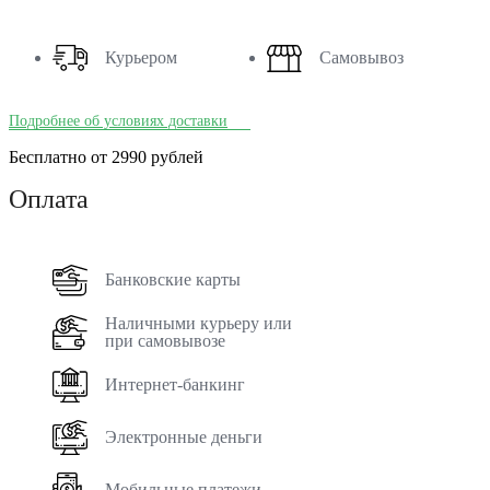
Курьером
Самовывоз
Подробнее об условиях доставки
Бесплатно от 2990 рублей
Оплата
Банковские карты
Наличными курьеру или
при самовывозе
Интернет-банкинг
Электронные деньги
Мобильные платежи