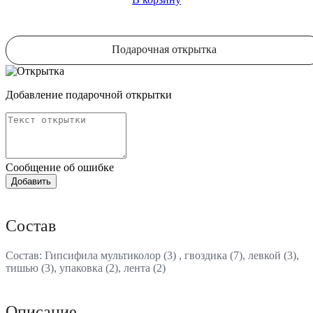
Подарочная открытка
Добавление подарочной открытки
Сообщение об ошибке
Состав
Состав: Гипсифила мультиколор (3) , гвоздика (7), левкой (3),
тишью (3), упаковка (2), лента (2)
Описание