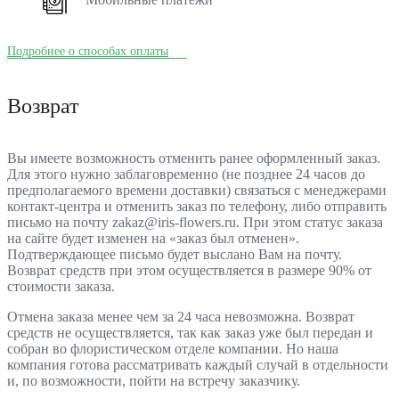
Подробнее о способах оплаты
Возврат
Вы имеете возможность отменить ранее оформленный заказ.
Для этого нужно заблаговременно (не позднее 24 часов до
предполагаемого времени доставки) связаться с менеджерами
контакт-центра и отменить заказ по телефону, либо отправить
письмо на почту zakaz@iris-flowers.ru. При этом статус заказа
на сайте будет изменен на «заказ был отменен».
Подтверждающее письмо будет выслано Вам на почту.
Возврат средств при этом осуществляется в размере 90% от
стоимости заказа.
Отмена заказа менее чем за 24 часа невозможна. Возврат
средств не осуществляется, так как заказ уже был передан и
собран во флористическом отделе компании. Но наша
компания готова рассматривать каждый случай в отдельности
и, по возможности, пойти на встречу заказчику.