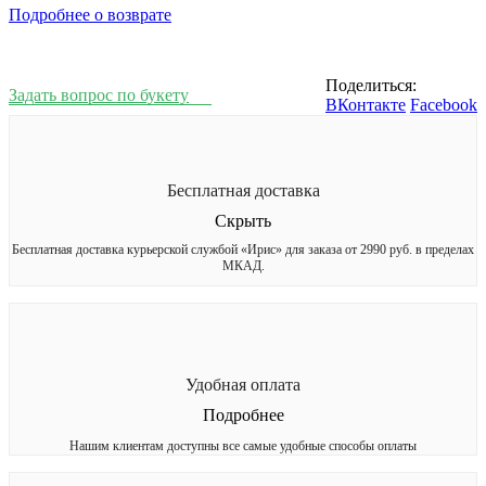
Подробнее о возврате
Поделиться:
Задать вопрос по букету
ВКонтакте
Facebook
Бесплатная доставка
Скрыть
Бесплатная доставка курьерской службой «Ирис» для заказа от 2990 руб. в пределах
МКАД.
Удобная оплата
Подробнее
Нашим клиентам доступны все самые удобные способы оплаты