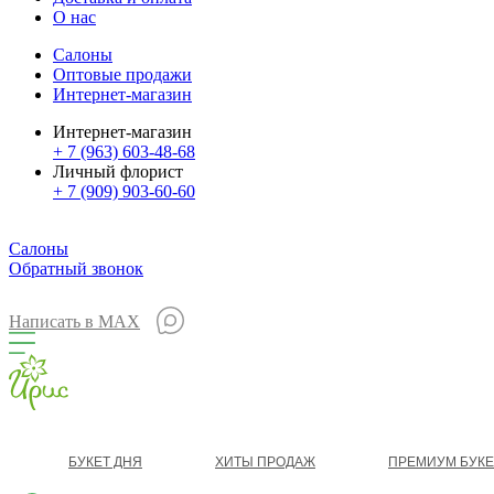
О нас
Салоны
Оптовые продажи
Интернет-магазин
Интернет-магазин
+ 7 (963) 603-48-68
Личный флорист
+ 7 (909) 903-60-60
Салоны
Обратный звонок
Написать в MAX
БУКЕТ ДНЯ
ХИТЫ ПРОДАЖ
ПРЕМИУМ БУК