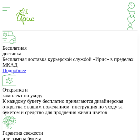
Бесплатная
доставка
Бесплатная доставка курьерской службой «Ирис» в пределах
МКАД
Подробнее
Открытка и
комплект по уходу
К каждому букету бесплатно прилагаются дизайнерская
открытка с вашим пожеланием, инструкция по уходу за
букетом и средство для продления жизни цветов
Гарантия свежести
или замена букета