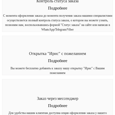
Контроль статуса заказа
Подробнее
С момента оформления заказа до момента получения заказа нашими специалистами
осуществляется полный контроль статуса заказа, о котором вы можете узнать,
позвоним нам, воспользовавшись формой "Статус заказа" на сайте или написав в
WhatsApp/Telegram/Viber
Открытка "Ирис" с пожеланием
Подробнее
Вы можете бесплатно добавить к заказу нашу открытку "Ирис" с Вашим
пожеланием
Заказ через мессенджер
Подробнее
Для удобства нашим клиентам доступна опция оформления заказа у нашего