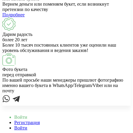
Вернем деньги или поменяем букет, если возникнут
претензии по качеству
Подробнее
Дарим радость
более 20 лет
Более 10 тысяч постоянных клиентов уже оценили наш
уровень обслуживания и ведения заказов!
Фото букета
перед отправкой
По вашей просьбе наши менеджеры пришлют фотографию
именно вашего букета в WhatsApp/Telegram/Viber или на
почту
Войти
Регистрация
Войти