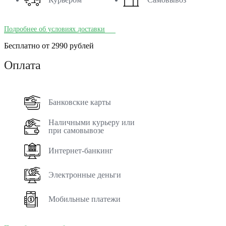
Подробнее об условиях доставки
Бесплатно от 2990 рублей
Оплата
Банковские карты
Наличными курьеру или
при самовывозе
Интернет-банкинг
Электронные деньги
Мобильные платежи