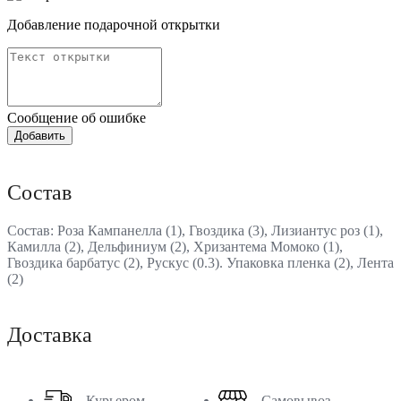
Добавление подарочной открытки
Сообщение об ошибке
Состав
Состав: Роза Кампанелла (1), Гвоздика (3), Лизиантус роз (1),
Камилла (2), Дельфиниум (2), Хризантема Момоко (1),
Гвоздика барбатус (2), Рускус (0.3). Упаковка пленка (2), Лента
(2)
Доставка
Курьером
Самовывоз