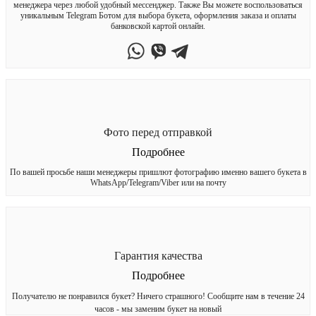
менеджера через любой удобный мессенджер. Также Вы можете воспользоваться
уникальным Telegram Ботом для выбора букета, оформления заказа и оплаты
банковской картой онлайн.
Фото перед отправкой
Подробнее
По вашей просьбе наши менеджеры пришлют фотографию именно вашего букета в
WhatsApp/Telegram/Viber или на почту
Гарантия качества
Подробнее
Получателю не понравился букет? Ничего страшного! Сообщите нам в течение 24
часов - мы заменим букет на новый