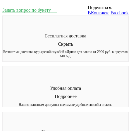
Поделиться:
Задать вопрос по букету
ВКонтакте
Facebook
Бесплатная доставка
Скрыть
Бесплатная доставка курьерской службой «Ирис» для заказа от 2990 руб. в пределах
МКАД.
Удобная оплата
Подробнее
Нашим клиентам доступны все самые удобные способы оплаты