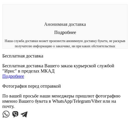
Анонимная доставка
Подробнее
Наша служба доставки может произвести анонимную доставку букета, не раскрыв
получателю информацию о заказчике, ни при каких обстоятельствах
Бесплатная доставка
Бесплатная доставка Вашего заказа курьерской службой
"Ирис" в пределах МКАД
Подробнее
Фотография перед отправкой
По вашей просьбе наши менеджеры пришлют фотографию
именно Вашего букета в WhatsApp/Telegram/Viber или на
почту.