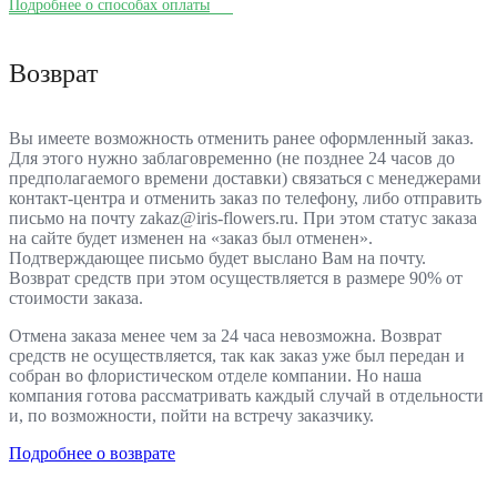
Подробнее о способах оплаты
Возврат
Вы имеете возможность отменить ранее оформленный заказ.
Для этого нужно заблаговременно (не позднее 24 часов до
предполагаемого времени доставки) связаться с менеджерами
контакт-центра и отменить заказ по телефону, либо отправить
письмо на почту zakaz@iris-flowers.ru. При этом статус заказа
на сайте будет изменен на «заказ был отменен».
Подтверждающее письмо будет выслано Вам на почту.
Возврат средств при этом осуществляется в размере 90% от
стоимости заказа.
Отмена заказа менее чем за 24 часа невозможна. Возврат
средств не осуществляется, так как заказ уже был передан и
собран во флористическом отделе компании. Но наша
компания готова рассматривать каждый случай в отдельности
и, по возможности, пойти на встречу заказчику.
Подробнее о возврате