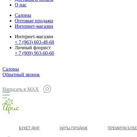
О нас
Салоны
Оптовые продажи
Интернет-магазин
Интернет-магазин
+ 7 (963) 603-48-68
Личный флорист
+ 7 (909) 903-60-60
Салоны
Обратный звонок
Написать в MAX
БУКЕТ ДНЯ
ХИТЫ ПРОДАЖ
ПРЕМИУМ БУК