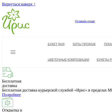
Вернуться наверх ↑
Оставить отзыв
БУКЕТ ДНЯ
ХИТЫ ПРОДАЖ
ПРЕ
ЦВЕТОЧНЫЕ КОМПОЗИЦИИ
БУКЕТЫ Р
Бесплатная
доставка
Бесплатная доставка курьерской службой «Ирис» в пределах
Подробнее
Открытка и