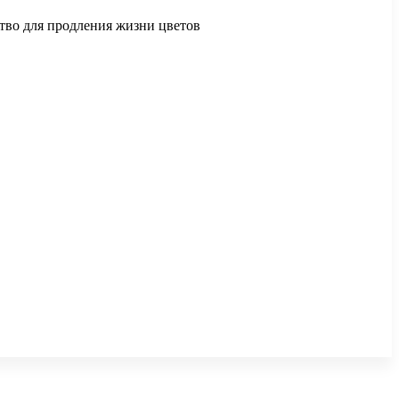
ство для продления жизни цветов