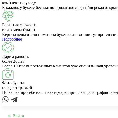
комплект по уходу
К каждому букету бесплатно прилагаются дизайнерская открыт
Гарантия свежести
или замена букета
Вернем деньги или поменяем букет, если возникнут претензии 
Подробнее
Дарим радость
более 20 лет
Более 10 тысяч постоянных клиентов уже оценили наш уровень
Фото букета
перед отправкой
По вашей просьбе наши менеджеры пришлют фотографию именно
Войти