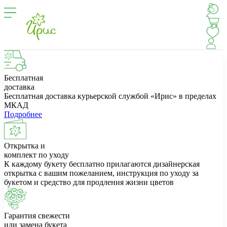
Бесплатная
доставка
Бесплатная доставка курьерской службой «Ирис» в пределах
МКАД
Подробнее
Открытка и
комплект по уходу
К каждому букету бесплатно прилагаются дизайнерская
открытка с вашим пожеланием, инструкция по уходу за
букетом и средство для продления жизни цветов
Гарантия свежести
или замена букета