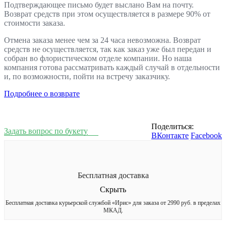
Подтверждающее письмо будет выслано Вам на почту.
Возврат средств при этом осуществляется в размере 90% от
стоимости заказа.
Отмена заказа менее чем за 24 часа невозможна. Возврат
средств не осуществляется, так как заказ уже был передан и
собран во флористическом отделе компании. Но наша
компания готова рассматривать каждый случай в отдельности
и, по возможности, пойти на встречу заказчику.
Подробнее о возврате
Поделиться:
Задать вопрос по букету
ВКонтакте
Facebook
Бесплатная доставка
Скрыть
Бесплатная доставка курьерской службой «Ирис» для заказа от 2990 руб. в пределах
МКАД.