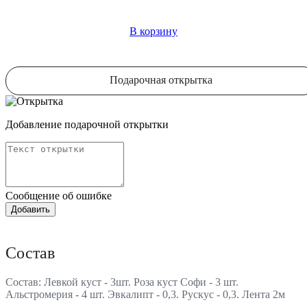
В корзину
Подарочная открытка
Добавление подарочной открытки
Сообщение об ошибке
Состав
Состав: Левкой куст - 3шт. Роза куст Софи - 3 шт.
Альстромерия - 4 шт. Эвкалипт - 0,3. Рускус - 0,3. Лента 2м