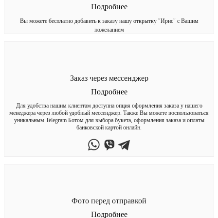
Подробнее
Вы можете бесплатно добавить к заказу нашу открытку "Ирис" с Вашим
пожеланием
Заказ через мессенджер
Подробнее
Для удобства нашим клиентам доступна опция оформления заказа у нашего
менеджера через любой удобный мессенджер. Также Вы можете воспользоваться
уникальным Telegram Ботом для выбора букета, оформления заказа и оплаты
банковской картой онлайн.
Фото перед отправкой
Подробнее