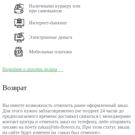
Наличными курьеру или
при самовывозе
Интернет-банкинг
Электронные деньги
Мобильные платежи
Подробнее о способах оплаты
Возврат
Вы имеете возможность отменить ранее оформленный заказ.
Для этого нужно заблаговременно (не позднее 24 часов до
предполагаемого времени доставки) связаться с менеджерами
контакт-центра и отменить заказ по телефону, либо отправить
письмо на почту zakaz@iris-flowers.ru. При этом статус заказа
на сайте будет изменен на «заказ был отменен».