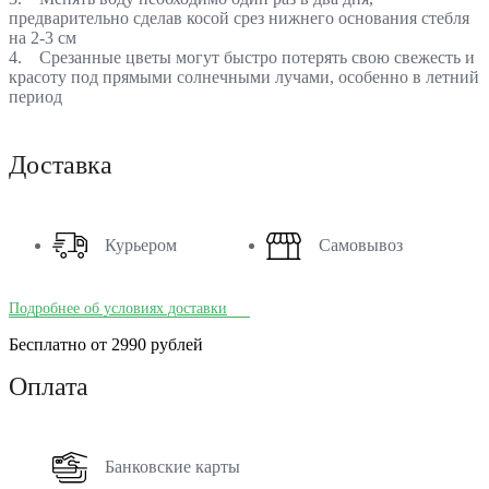
предварительно сделав косой срез нижнего основания стебля
на 2-3 см
4. Срезанные цветы могут быстро потерять свою свежесть и
красоту под прямыми солнечными лучами, особенно в летний
период
Доставка
Курьером
Самовывоз
Подробнее об условиях доставки
Бесплатно от 2990 рублей
Оплата
Банковские карты