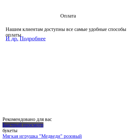
Оплата
Нашим клиентам доступны все самые удобные способы
оплаты
И др.
Подробнее
Рекомендовано для вас
Быстрый просмотр
букеты
Мягкая игрушка "Медведи" розовый