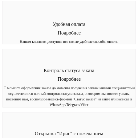
Удобная оплата
Подробнее
Нашим клиентам доступны все самые удобные способы оплаты
Контроль статуса заказа
Подробнее
С момента оформления заказа до момента получения заказа нашими специалистами
осуществляется полный контроль статуса заказа, о котором вы можете узнать,
позвоним нам, воспользовавшись формой "Статус заказа" на сайте или написав в
WhatsApp/Telegram/Viber
Открытка "Ирис" с пожеланием