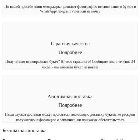
По вашей просьбе наши менеджеры пришлют фотографию именно вашего букета в
WhatsApp/Telegram/Viber или на почту
Гарантия качества
Подробнее
Получателю не понравился букет? Ничего страшного! Сообщите нам в течение 24
часов - мы заменим букет на новый
Анонимная доставка
Подробнее
Наша служба доставки может произвести анонимную доставку букета, не раскрыв
получателю информацию о заказчике, ни при каких обстоятельствах
Бесплатная доставка