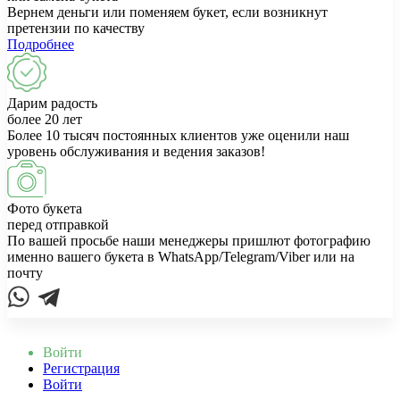
Вернем деньги или поменяем букет, если возникнут
претензии по качеству
Подробнее
Дарим радость
более 20 лет
Более 10 тысяч постоянных клиентов уже оценили наш
уровень обслуживания и ведения заказов!
Фото букета
перед отправкой
По вашей просьбе наши менеджеры пришлют фотографию
именно вашего букета в WhatsApp/Telegram/Viber или на
почту
Войти
Регистрация
Войти