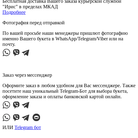
Бесплатная доставка Вашего заказа курьерской службой
"Ирис" в пределах МКАД
Подробнее
Фотография перед отправкой
По вашей просьбе наши менеджеры пришлют фотографию
именно Вашего букета в WhatsApp/Telegram/Viber или на
почту.
Заказ через мессенджер
Оформите заказ в любом удобном для Вас мессенджере. Также
посетите наш уникальный Telegram-Бот для выбора букета,
оформление заказа и оплаты банковской картой онлайн.
ИЛИ
Telegram бот