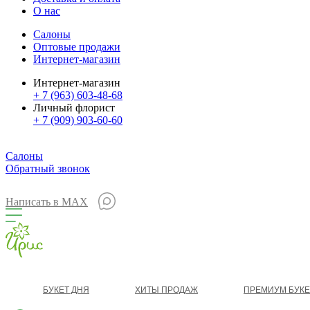
О нас
Салоны
Оптовые продажи
Интернет-магазин
Интернет-магазин
+ 7 (963) 603-48-68
Личный флорист
+ 7 (909) 903-60-60
Салоны
Обратный звонок
Написать в MAX
БУКЕТ ДНЯ
ХИТЫ ПРОДАЖ
ПРЕМИУМ БУК