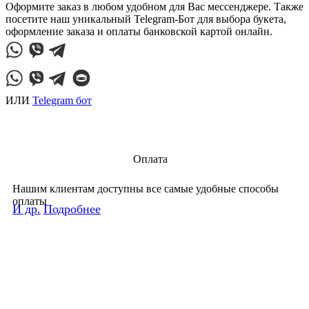
Оформите заказ в любом удобном для Вас мессенджере. Также
посетите наш уникальный Telegram-Бот для выбора букета,
оформление заказа и оплаты банковской картой онлайн.
ИЛИ
Telegram бот
Оплата
Нашим клиентам доступны все самые удобные способы
оплаты
И др.
Подробнее