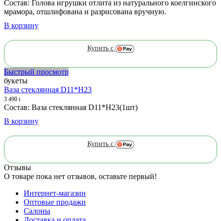
Состав: Голова игрушки отлита из натурального коелгинского
мрамора, отшлифована и разрисована вручную.
В корзину
Купить с
Быстрый просмотр
букеты
Ваза стеклянная D11*H23
3 490
i
Состав: Ваза стеклянная D11*H23(1шт)
В корзину
Купить с
Отзывы
О товаре пока нет отзывов, оставьте первый!
Интернет-магазин
Оптовые продажи
Салоны
Доставка и оплата