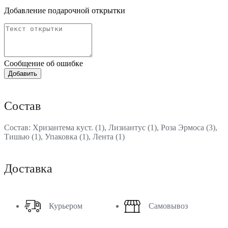
Добавление подарочной открытки
Сообщение об ошибке
Состав
Состав: Хризантема куст. (1), Лизиантус (1), Роза Эрмоса (3),
Тишью (1), Упаковка (1), Лента (1)
Доставка
Курьером
Самовывоз