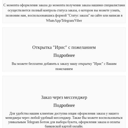
С момента оформления заказа до момента получения заказа нашими специалистами
осуществляется полный контроль статуса заказа, о котором вы можете узнать,
позвоним нам, воспользовавшись формой "Статус заказа" на сайте или написав в
WhatsApp/Telegram/Viber
Открытка "Ирис" с пожеланием
Подробнее
Вы можете бесплатно добавить к заказу нашу открытку "Ирис" с Вашим
пожеланием
Заказ через мессенджер
Подробнее
Для удобства нашим клиентам доступна опция оформления заказа у нашего
менеджера через любой удобный мессенджер. Также Вы можете воспользоваться
уникальным Telegram Ботом для выбора букета, оформления заказа и оплаты
банковской картой онлайн.