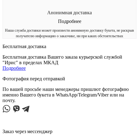
Анонимная доставка
Подробнее
Наша служба доставки может произвести анонимную доставку букета, не раскрыв
получателю информацию о заказчике, ни при каких обстоятельствах
Бесплатная доставка
Бесплатная доставка Вашего заказа курьерской службой
"Ирис" в пределах МКАД
Подробнее
Фотография перед отправкой
По вашей просьбе наши менеджеры пришлют фотографию
именно Вашего букета в WhatsApp/Telegram/Viber или на
почту.
Заказ через мессенджер