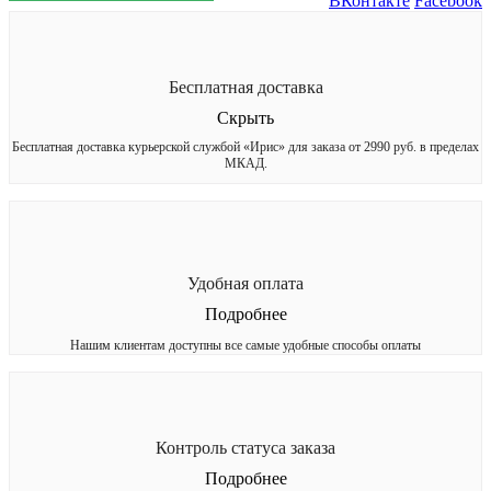
ВКонтакте
Facebook
Бесплатная доставка
Скрыть
Бесплатная доставка курьерской службой «Ирис» для заказа от 2990 руб. в пределах
МКАД.
Удобная оплата
Подробнее
Нашим клиентам доступны все самые удобные способы оплаты
Контроль статуса заказа
Подробнее