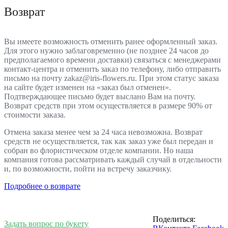
Возврат
Вы имеете возможность отменить ранее оформленный заказ.
Для этого нужно заблаговременно (не позднее 24 часов до
предполагаемого времени доставки) связаться с менеджерами
контакт-центра и отменить заказ по телефону, либо отправить
письмо на почту zakaz@iris-flowers.ru. При этом статус заказа
на сайте будет изменен на «заказ был отменен».
Подтверждающее письмо будет выслано Вам на почту.
Возврат средств при этом осуществляется в размере 90% от
стоимости заказа.
Отмена заказа менее чем за 24 часа невозможна. Возврат
средств не осуществляется, так как заказ уже был передан и
собран во флористическом отделе компании. Но наша
компания готова рассматривать каждый случай в отдельности
и, по возможности, пойти на встречу заказчику.
Подробнее о возврате
Поделиться:
Задать вопрос по букету