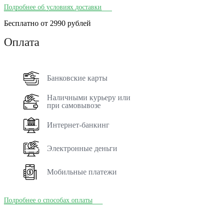
Подробнее об условиях доставки
Бесплатно от 2990 рублей
Оплата
Банковские карты
Наличными курьеру или
при самовывозе
Интернет-банкинг
Электронные деньги
Мобильные платежи
Подробнее о способах оплаты