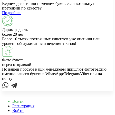
Вернем деньги или поменяем букет, если возникнут
претензии по качеству
Подробнее
Дарим радость
более 20 лет
Более 10 тысяч постоянных клиентов уже оценили наш
уровень обслуживания и ведения заказов!
Фото букета
перед отправкой
По вашей просьбе наши менеджеры пришлют фотографию
именно вашего букета в WhatsApp/Telegram/Viber или на
почту
Войти
Регистрация
Войти