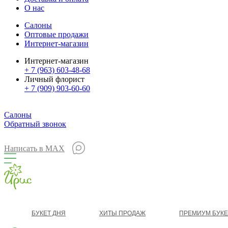
О нас
Салоны
Оптовые продажи
Интернет-магазин
Интернет-магазин
+ 7 (963) 603-48-68
Личный флорист
+ 7 (909) 903-60-60
Салоны
Обратный звонок
Написать в MAX
БУКЕТ ДНЯ
ХИТЫ ПРОДАЖ
ПРЕМИУМ БУК