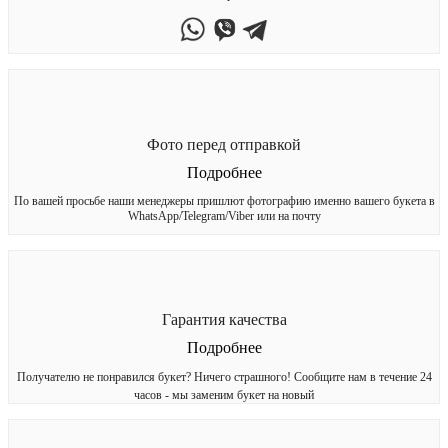
Фото перед отправкой
Подробнее
По вашей просьбе наши менеджеры пришлют фотографию именно вашего букета в
WhatsApp/Telegram/Viber или на почту
Гарантия качества
Подробнее
Получателю не понравился букет? Ничего страшного! Сообщите нам в течение 24
часов - мы заменим букет на новый