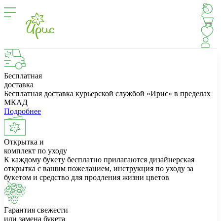
Бесплатная
доставка
Бесплатная доставка курьерской службой «Ирис» в пределах
МКАД
Подробнее
Открытка и
комплект по уходу
К каждому букету бесплатно прилагаются дизайнерская
открытка с вашим пожеланием, инструкция по уходу за
букетом и средство для продления жизни цветов
Гарантия свежести
или замена букета