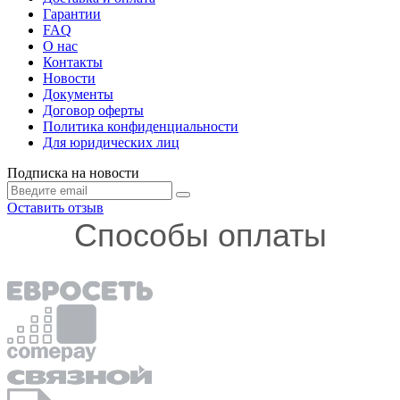
Гарантии
FAQ
О нас
Контакты
Новости
Документы
Договор оферты
Политика конфиденциальности
Для юридических лиц
Подписка на новости
Оставить отзыв
Способы оплаты